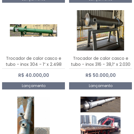
Trocador de calor casco e
Trocador de calor casco e
tubo - inox 304 - 1” x 2.498
tubo - inox 316 - 38,1” x 2.030
mm
mm
R$ 40.000,00
R$ 50.000,00
Lançamento
Lançamento