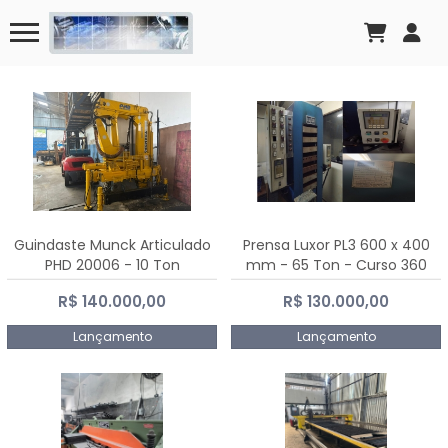
Guindaste Munck Articulado
Prensa Luxor PL3 600 x 400
PHD 20006 - 10 Ton
mm - 65 Ton - Curso 360
mm
R$ 140.000,00
R$ 130.000,00
Lançamento
Lançamento