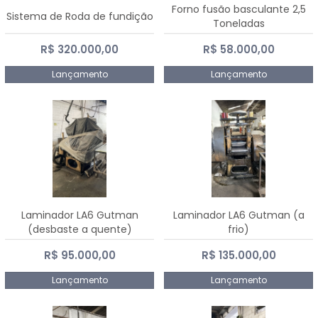
Forno fusão basculante 2,5
Sistema de Roda de fundição
Toneladas
R$ 320.000,00
R$ 58.000,00
Lançamento
Lançamento
Laminador LA6 Gutman
Laminador LA6 Gutman (a
(desbaste a quente)
frio)
R$ 95.000,00
R$ 135.000,00
Lançamento
Lançamento