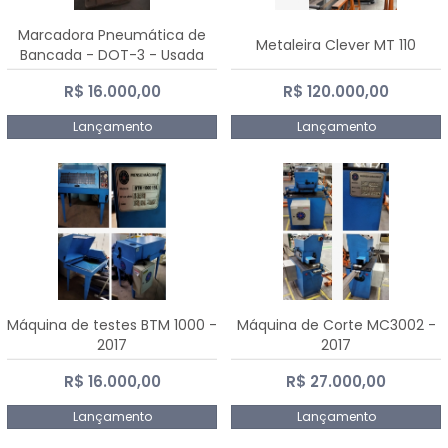
Marcadora Pneumática de
Metaleira Clever MT 110
Bancada - DOT-3 - Usada
R$ 16.000,00
R$ 120.000,00
Lançamento
Lançamento
Máquina de testes BTM 1000 -
Máquina de Corte MC3002 -
2017
2017
R$ 16.000,00
R$ 27.000,00
Lançamento
Lançamento