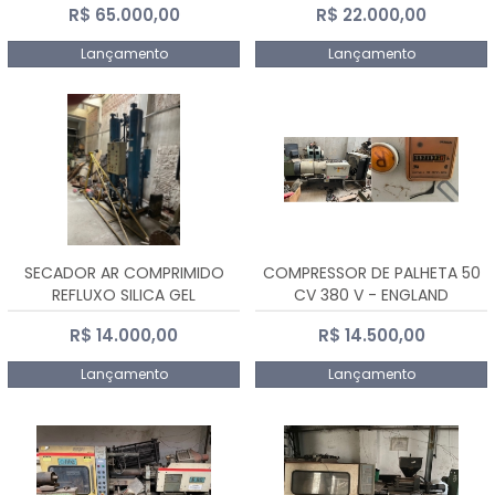
R$ 65.000,00
R$ 22.000,00
Lançamento
Lançamento
SECADOR AR COMPRIMIDO
COMPRESSOR DE PALHETA 50
REFLUXO SILICA GEL
CV 380 V - ENGLAND
R$ 14.000,00
R$ 14.500,00
Lançamento
Lançamento