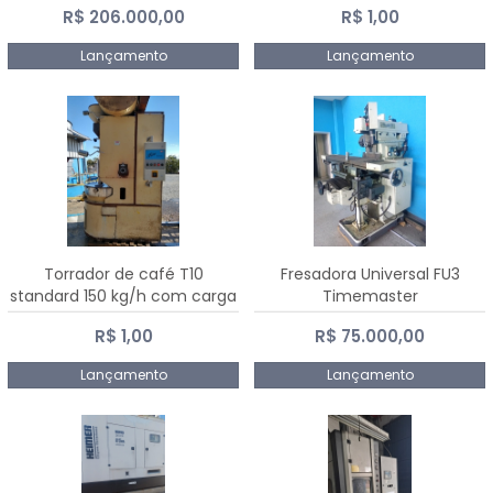
R$ 206.000,00
R$ 1,00
Dalmak
Lançamento
Lançamento
Torrador de café T10
Fresadora Universal FU3
standard 150 kg/h com carga
Timemaster
de 10 kg
R$ 1,00
R$ 75.000,00
Lançamento
Lançamento