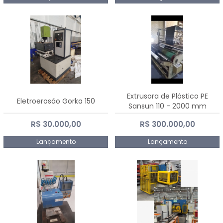
Extrusora de Plástico PE
Eletroerosão Gorka 150
Sansun 110 - 2000 mm
R$ 30.000,00
R$ 300.000,00
Lançamento
Lançamento