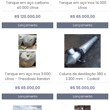
Tanque em aço carbono
Tanque em aço inox 14.000
40.000 Litros
Litros
R$ 120.000,00
R$ 65.000,00
Lançamento
Lançamento
Tanque em aço inox 11.000
Coluna de destilação 380 x
Litros - Theodosio Randon
3.300 mm - Codistil
R$ 65.000,00
R$ 55.000,00
Lançamento
Lançamento