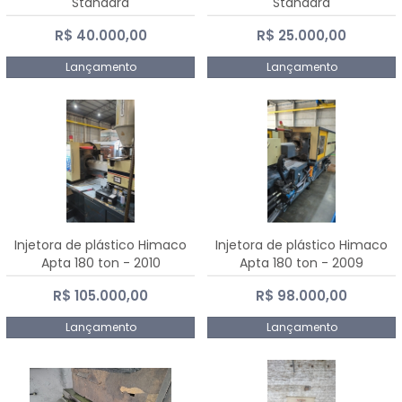
Standard
Standard
R$ 40.000,00
R$ 25.000,00
Lançamento
Lançamento
Injetora de plástico Himaco
Injetora de plástico Himaco
Apta 180 ton - 2010
Apta 180 ton - 2009
R$ 105.000,00
R$ 98.000,00
Lançamento
Lançamento