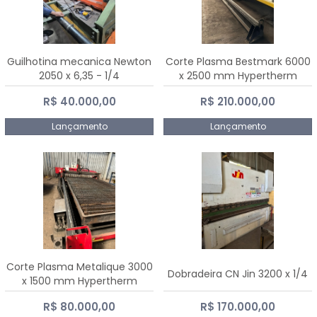
Guilhotina mecanica Newton
Corte Plasma Bestmark 6000
2050 x 6,35 - 1/4
x 2500 mm Hypertherm
MaxPro 200
R$ 40.000,00
R$ 210.000,00
Lançamento
Lançamento
Corte Plasma Metalique 3000
Dobradeira CN Jin 3200 x 1/4
x 1500 mm Hypertherm
Powermax 45 xp
R$ 80.000,00
R$ 170.000,00