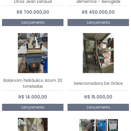
Litros Jean Lietaud
alimentos - Aeroglide
R$ 700.000,00
R$ 450.000,00
Lançamento
Lançamento
Balancim hidráulico Atom 20
Selecionadora De Grãos
toneladas
R$ 14.000,00
R$ 15.000,00
Lançamento
Lançamento