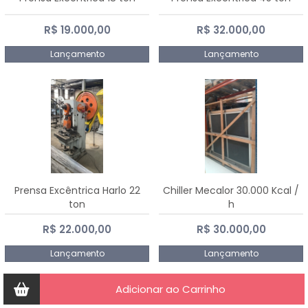
R$ 19.000,00
R$ 32.000,00
Lançamento
Lançamento
Prensa Excêntrica Harlo 22
Chiller Mecalor 30.000 Kcal /
ton
h
R$ 22.000,00
R$ 30.000,00
Lançamento
Lançamento
Adicionar ao Carrinho