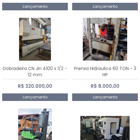
Lançamento
Lançamento
Dobradeira CN Jin 4100 x 1/2 -
Prensa Hidraulica 60 TON - 3
12 mm
HP
R$ 320.000,00
R$ 8.000,00
Lançamento
Lançamento