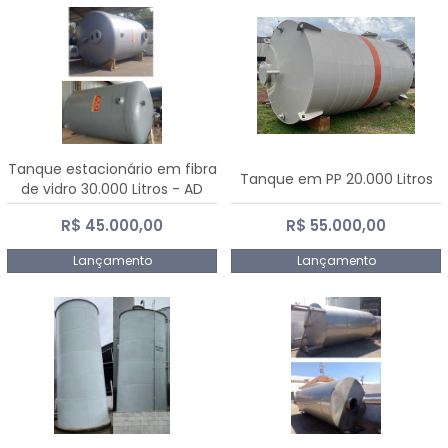
Tanque estacionário em fibra
Tanque em PP 20.000 Litros
de vidro 30.000 Litros - AD
Fibras
R$ 45.000,00
R$ 55.000,00
Lançamento
Lançamento