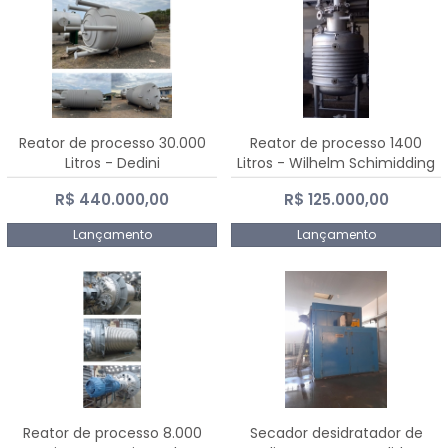
Reator de processo 30.000
Reator de processo 1400
Litros - Dedini
Litros - Wilhelm Schimidding
R$ 440.000,00
R$ 125.000,00
Lançamento
Lançamento
Reator de processo 8.000
Secador desidratador de