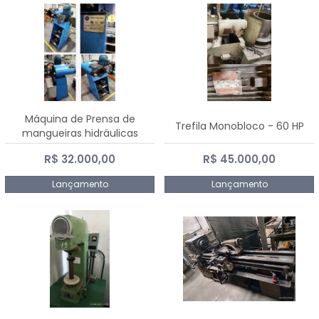
Máquina de Prensa de
Trefila Monobloco - 60 HP
mangueiras hidráulicas
PE50TF - 2017
R$ 32.000,00
R$ 45.000,00
Lançamento
Lançamento