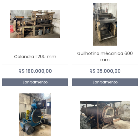
Guilhotina mêcanica 600
Calandra 1.200 mm
mm
R$ 180.000,00
R$ 35.000,00
Lançamento
Lançamento