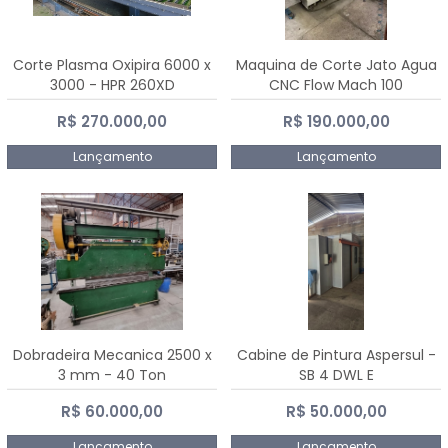
Corte Plasma Oxipira 6000 x
Maquina de Corte Jato Agua
3000 - HPR 260XD
CNC Flow Mach 100
R$ 270.000,00
R$ 190.000,00
Lançamento
Lançamento
Dobradeira Mecanica 2500 x
Cabine de Pintura Aspersul -
3 mm - 40 Ton
SB 4 DWL E
R$ 60.000,00
R$ 50.000,00
Lançamento
Lançamento