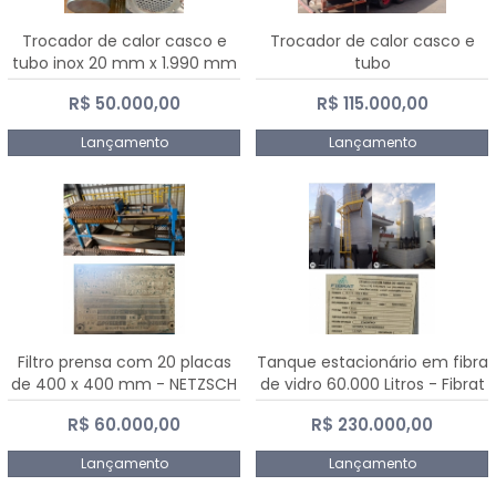
Trocador de calor casco e
Trocador de calor casco e
tubo inox 20 mm x 1.990 mm
tubo
R$ 50.000,00
R$ 115.000,00
Lançamento
Lançamento
Filtro prensa com 20 placas
Tanque estacionário em fibra
de 400 x 400 mm - NETZSCH
de vidro 60.000 Litros - Fibrat
R$ 60.000,00
R$ 230.000,00
Lançamento
Lançamento