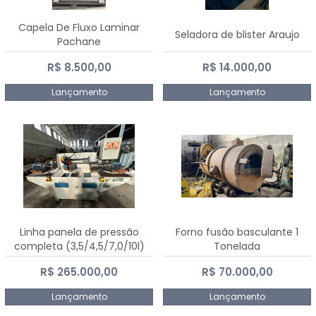
Capela De Fluxo Laminar
Seladora de blister Araujo
Pachane
R$ 8.500,00
R$ 14.000,00
Lançamento
Lançamento
Linha panela de pressão
Forno fusão basculante 1
completa (3,5/4,5/7,0/10l)
Tonelada
R$ 265.000,00
R$ 70.000,00
Lançamento
Lançamento