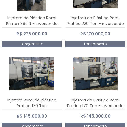
Injetora de Plástico Romi
Injetora de Plástico Romi
Primax 380 R - inversor de
Pratica 220 Ton - inversor de
frequência NR 12
frequência NR 12
R$ 275.000,00
R$ 170.000,00
Lançamento
Lançamento
Injetora Romi de plástico
Injetora de Plástico Romi
Pratica 170 Ton
Pratica 170 Ton - inversor de
frequência NR 12
R$ 145.000,00
R$ 145.000,00
Lançamento
Lançamento