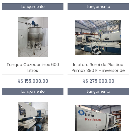
Lançamento
Lançamento
Tanque Cozedor inox 600
Injetora Romi de Plástico
Litros
Primax 380 R - inversor de
frequência NR 12 - 2008
R$ 155.000,00
R$ 275.000,00
Lançamento
Lançamento