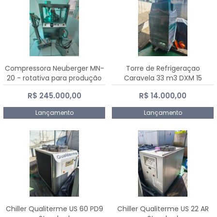
Compressora Neuberger MN-
Torre de Refrigeraçao
20 - rotativa para produção
Caravela 33 m3 DXM 15
de comprimidos
R$ 245.000,00
R$ 14.000,00
Lançamento
Lançamento
Chiller Qualiterme US 60 PD9
Chiller Qualiterme US 22 AR