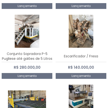
Lançamento
Lançamento
Conjunto Sopradora P-5
Escarificador / Fresa
Pugliese até galões de 5 Litros
R$ 280.000,00
R$ 140.000,00
Lançamento
Lançamento