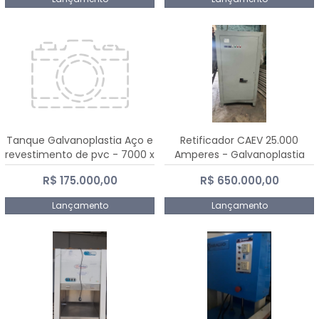
Tanque Galvanoplastia Aço e
Retificador CAEV 25.000
revestimento de pvc - 7000 x
Amperes - Galvanoplastia
2200 mm
R$ 175.000,00
R$ 650.000,00
Lançamento
Lançamento