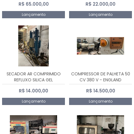
R$ 65.000,00
R$ 22.000,00
Lançamento
Lançamento
SECADOR AR COMPRIMIDO
COMPRESSOR DE PALHETA 50
REFLUXO SILICA GEL
CV 380 V - ENGLAND
R$ 14.000,00
R$ 14.500,00
Lançamento
Lançamento