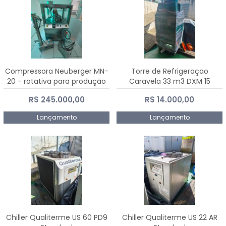
Compressora Neuberger MN-
Torre de Refrigeraçao
20 - rotativa para produção
Caravela 33 m3 DXM 15
de comprimidos
R$ 245.000,00
R$ 14.000,00
Lançamento
Lançamento
Chiller Qualiterme US 60 PD9
Chiller Qualiterme US 22 AR