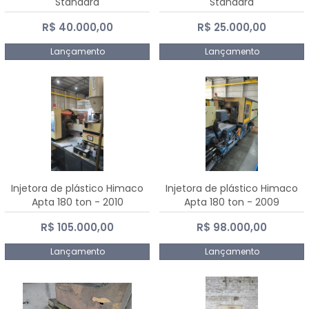
Standard
Standard
R$ 40.000,00
R$ 25.000,00
Lançamento
Lançamento
Injetora de plástico Himaco
Injetora de plástico Himaco
Apta 180 ton - 2010
Apta 180 ton - 2009
R$ 105.000,00
R$ 98.000,00
Lançamento
Lançamento