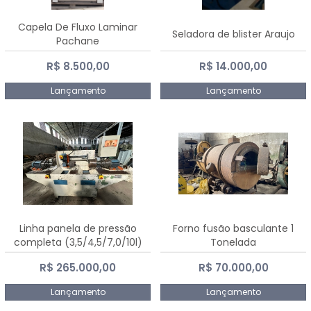
Capela De Fluxo Laminar
Seladora de blister Araujo
Pachane
R$ 8.500,00
R$ 14.000,00
Lançamento
Lançamento
Linha panela de pressão
Forno fusão basculante 1
completa (3,5/4,5/7,0/10l)
Tonelada
R$ 265.000,00
R$ 70.000,00
Lançamento
Lançamento