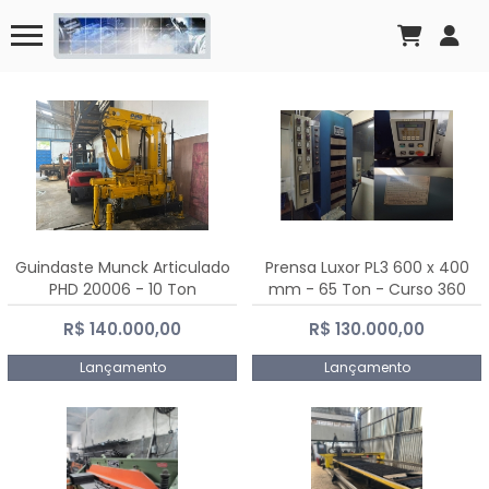
Guindaste Munck Articulado
Prensa Luxor PL3 600 x 400
PHD 20006 - 10 Ton
mm - 65 Ton - Curso 360
mm
R$ 140.000,00
R$ 130.000,00
Lançamento
Lançamento