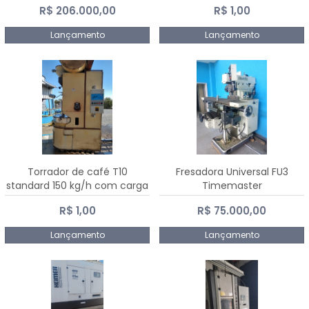
R$ 206.000,00
R$ 1,00
Dalmak
Lançamento
Lançamento
Torrador de café T10
Fresadora Universal FU3
standard 150 kg/h com carga
Timemaster
de 10 kg
R$ 1,00
R$ 75.000,00
Lançamento
Lançamento