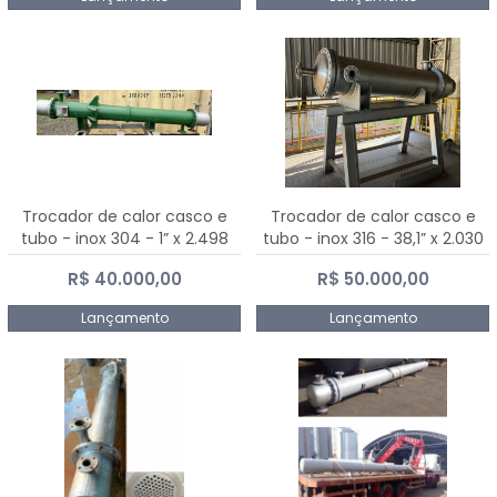
Trocador de calor casco e
Trocador de calor casco e
tubo - inox 304 - 1” x 2.498
tubo - inox 316 - 38,1” x 2.030
mm
mm
R$ 40.000,00
R$ 50.000,00
Lançamento
Lançamento