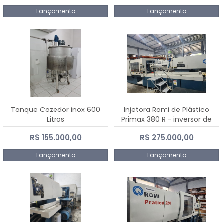
Lançamento
Lançamento
Tanque Cozedor inox 600
Injetora Romi de Plástico
Litros
Primax 380 R - inversor de
frequência NR 12 - 2008
R$ 155.000,00
R$ 275.000,00
Lançamento
Lançamento