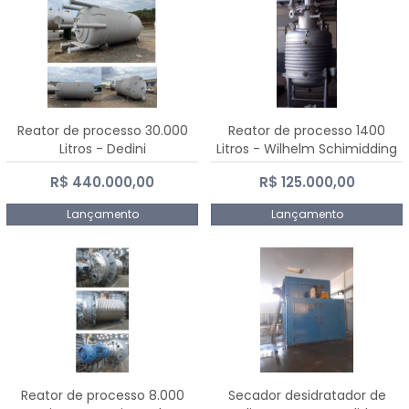
Reator de processo 30.000
Reator de processo 1400
Litros - Dedini
Litros - Wilhelm Schimidding
R$ 440.000,00
R$ 125.000,00
Lançamento
Lançamento
Reator de processo 8.000
Secador desidratador de