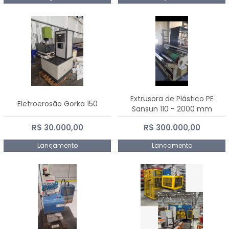
Extrusora de Plástico PE
Eletroerosão Gorka 150
Sansun 110 - 2000 mm
R$ 30.000,00
R$ 300.000,00
Lançamento
Lançamento