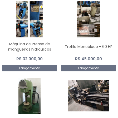
Máquina de Prensa de
Trefila Monobloco - 60 HP
mangueiras hidráulicas
PE50TF - 2017
R$ 32.000,00
R$ 45.000,00
Lançamento
Lançamento