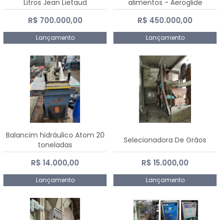
Litros Jean Lietaud
alimentos - Aeroglide
R$ 700.000,00
R$ 450.000,00
Lançamento
Lançamento
Balancim hidráulico Atom 20
Selecionadora De Grãos
toneladas
R$ 14.000,00
R$ 15.000,00
Lançamento
Lançamento