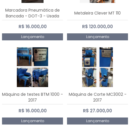
Marcadora Pneumática de
Metaleira Clever MT 110
Bancada - DOT-3 - Usada
R$ 16.000,00
R$ 120.000,00
Lançamento
Lançamento
Máquina de testes BTM 1000 -
Máquina de Corte MC3002 -
2017
2017
R$ 16.000,00
R$ 27.000,00
Lançamento
Lançamento