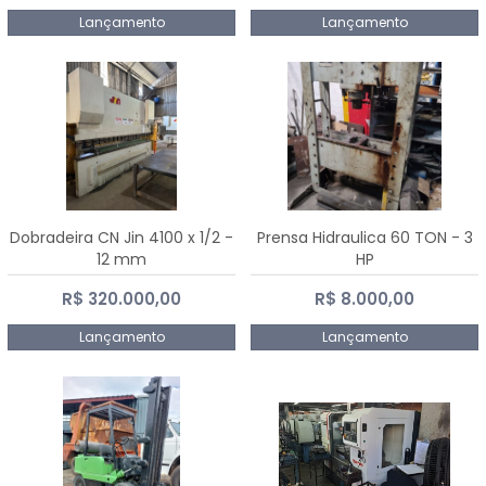
Lançamento
Lançamento
Dobradeira CN Jin 4100 x 1/2 -
Prensa Hidraulica 60 TON - 3
12 mm
HP
R$ 320.000,00
R$ 8.000,00
Lançamento
Lançamento