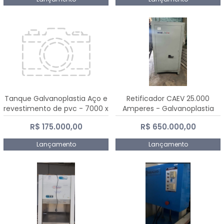
Tanque Galvanoplastia Aço e
Retificador CAEV 25.000
revestimento de pvc - 7000 x
Amperes - Galvanoplastia
2200 mm
R$ 175.000,00
R$ 650.000,00
Lançamento
Lançamento