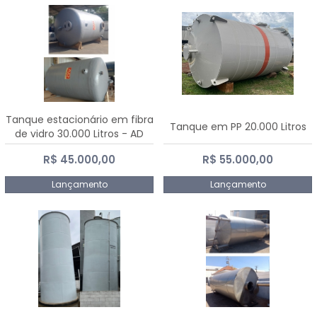
Tanque estacionário em fibra
Tanque em PP 20.000 Litros
de vidro 30.000 Litros - AD
Fibras
R$ 45.000,00
R$ 55.000,00
Lançamento
Lançamento