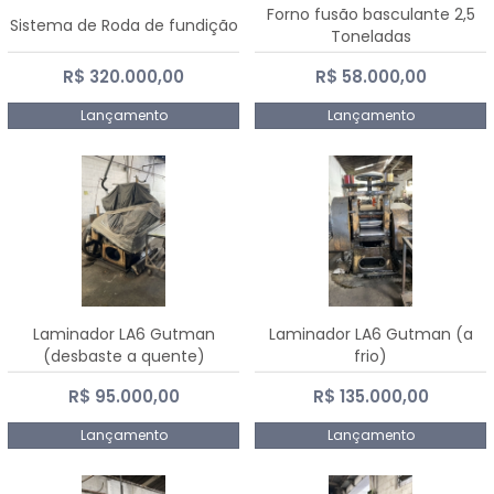
Forno fusão basculante 2,5
Sistema de Roda de fundição
Toneladas
R$ 320.000,00
R$ 58.000,00
Lançamento
Lançamento
Laminador LA6 Gutman
Laminador LA6 Gutman (a
(desbaste a quente)
frio)
R$ 95.000,00
R$ 135.000,00
Lançamento
Lançamento