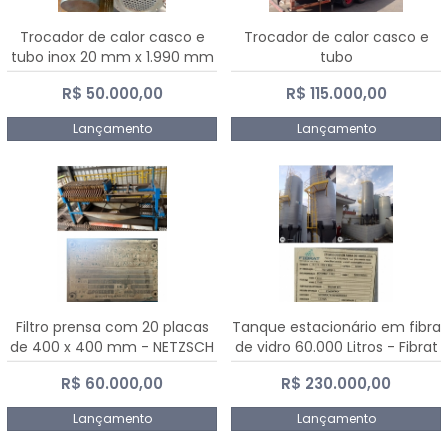
Trocador de calor casco e
Trocador de calor casco e
tubo inox 20 mm x 1.990 mm
tubo
R$ 50.000,00
R$ 115.000,00
Lançamento
Lançamento
Filtro prensa com 20 placas
Tanque estacionário em fibra
de 400 x 400 mm - NETZSCH
de vidro 60.000 Litros - Fibrat
R$ 60.000,00
R$ 230.000,00
Lançamento
Lançamento