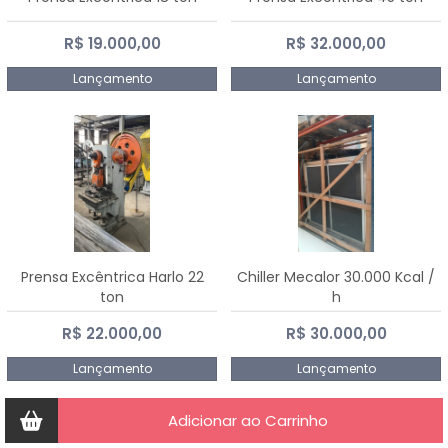
R$ 19.000,00
R$ 32.000,00
Lançamento
Lançamento
Prensa Excêntrica Harlo 22
Chiller Mecalor 30.000 Kcal /
ton
h
R$ 22.000,00
R$ 30.000,00
Lançamento
Lançamento
Adicionar ao Carrinho