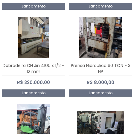
Lançamento
Lançamento
Dobradeira CN Jin 4100 x 1/2 -
Prensa Hidraulica 60 TON - 3
12 mm
HP
R$ 320.000,00
R$ 8.000,00
Lançamento
Lançamento