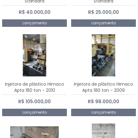
Standard
Standard
R$ 40.000,00
R$ 25.000,00
Lançamento
Lançamento
Injetora de plástico Himaco
Injetora de plástico Himaco
Apta 180 ton - 2010
Apta 180 ton - 2009
R$ 105.000,00
R$ 98.000,00
Lançamento
Lançamento