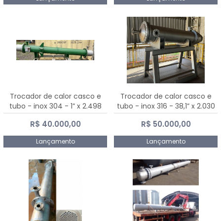
Trocador de calor casco e
Trocador de calor casco e
tubo - inox 304 - 1” x 2.498
tubo - inox 316 - 38,1” x 2.030
mm
mm
R$ 40.000,00
R$ 50.000,00
Lançamento
Lançamento