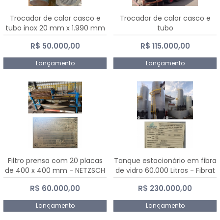
Trocador de calor casco e
Trocador de calor casco e
tubo inox 20 mm x 1.990 mm
tubo
R$ 50.000,00
R$ 115.000,00
Lançamento
Lançamento
Filtro prensa com 20 placas
Tanque estacionário em fibra
de 400 x 400 mm - NETZSCH
de vidro 60.000 Litros - Fibrat
R$ 60.000,00
R$ 230.000,00
Lançamento
Lançamento