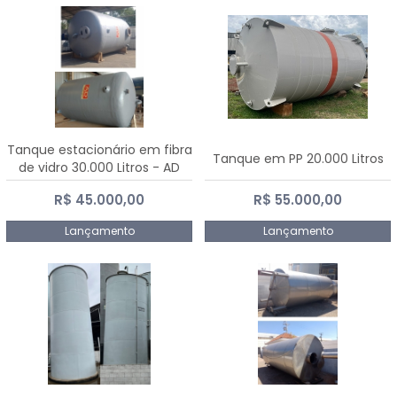
Tanque estacionário em fibra
Tanque em PP 20.000 Litros
de vidro 30.000 Litros - AD
Fibras
R$ 45.000,00
R$ 55.000,00
Lançamento
Lançamento