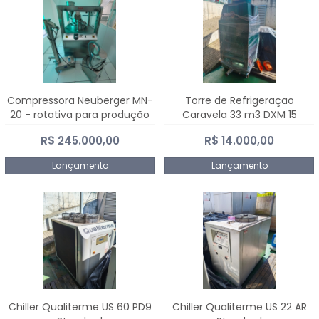
Compressora Neuberger MN-
Torre de Refrigeraçao
20 - rotativa para produção
Caravela 33 m3 DXM 15
de comprimidos
R$ 245.000,00
R$ 14.000,00
Lançamento
Lançamento
Chiller Qualiterme US 60 PD9
Chiller Qualiterme US 22 AR