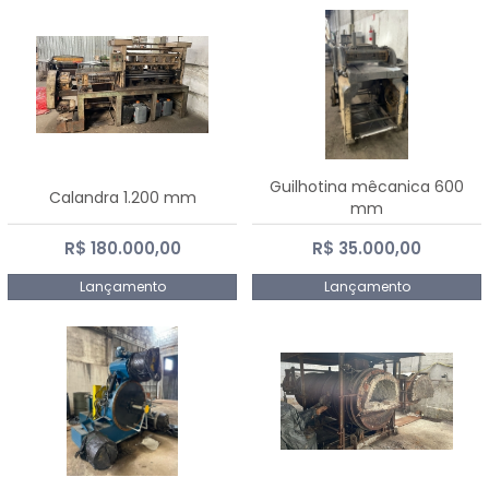
Guilhotina mêcanica 600
Calandra 1.200 mm
mm
R$ 180.000,00
R$ 35.000,00
Lançamento
Lançamento