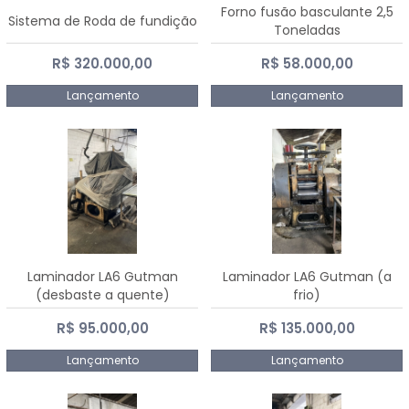
Forno fusão basculante 2,5
Sistema de Roda de fundição
Toneladas
R$ 320.000,00
R$ 58.000,00
Lançamento
Lançamento
Laminador LA6 Gutman
Laminador LA6 Gutman (a
(desbaste a quente)
frio)
R$ 95.000,00
R$ 135.000,00
Lançamento
Lançamento