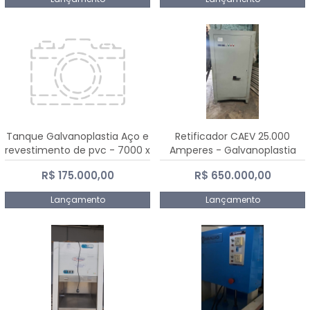
Tanque Galvanoplastia Aço e
Retificador CAEV 25.000
revestimento de pvc - 7000 x
Amperes - Galvanoplastia
2200 mm
R$ 175.000,00
R$ 650.000,00
Lançamento
Lançamento