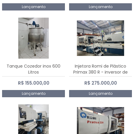
Lançamento
Lançamento
Tanque Cozedor inox 600
Injetora Romi de Plástico
Litros
Primax 380 R - inversor de
frequência NR 12 - 2008
R$ 155.000,00
R$ 275.000,00
Lançamento
Lançamento