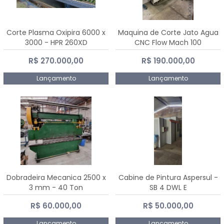
Corte Plasma Oxipira 6000 x
Maquina de Corte Jato Agua
3000 - HPR 260XD
CNC Flow Mach 100
R$ 270.000,00
R$ 190.000,00
Lançamento
Lançamento
Dobradeira Mecanica 2500 x
Cabine de Pintura Aspersul -
3 mm - 40 Ton
SB 4 DWL E
R$ 60.000,00
R$ 50.000,00
Lançamento
Lançamento