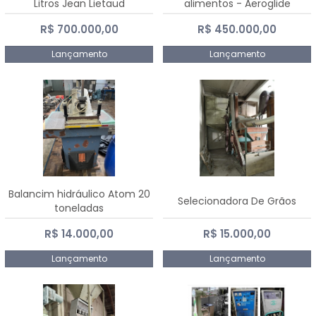
Litros Jean Lietaud
alimentos - Aeroglide
R$ 700.000,00
R$ 450.000,00
Lançamento
Lançamento
Balancim hidráulico Atom 20
Selecionadora De Grãos
toneladas
R$ 14.000,00
R$ 15.000,00
Lançamento
Lançamento