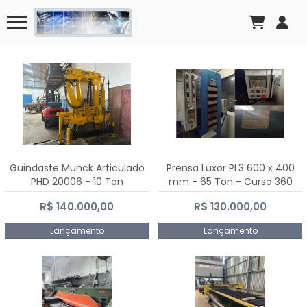
Guindaste Munck Articulado
Prensa Luxor PL3 600 x 400
PHD 20006 - 10 Ton
mm - 65 Ton - Curso 360
mm
R$ 140.000,00
R$ 130.000,00
Lançamento
Lançamento