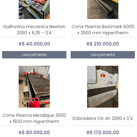
Guilhotina mecanica Newton
Corte Plasma Bestmark 6000
2050 x 6,35 - 1/4
x 2500 mm Hypertherm
MaxPro 200
R$ 40.000,00
R$ 210.000,00
Lançamento
Lançamento
Corte Plasma Metalique 3000
Dobradeira CN Jin 3200 x 1/4
x 1500 mm Hypertherm
Powermax 45 xp
R$ 80.000,00
R$ 170.000,00