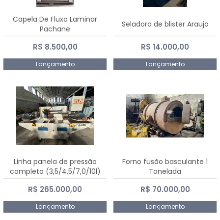
Capela De Fluxo Laminar
Seladora de blister Araujo
Pachane
R$ 8.500,00
R$ 14.000,00
Lançamento
Lançamento
Linha panela de pressão
Forno fusão basculante 1
completa (3,5/4,5/7,0/10l)
Tonelada
R$ 265.000,00
R$ 70.000,00
Lançamento
Lançamento