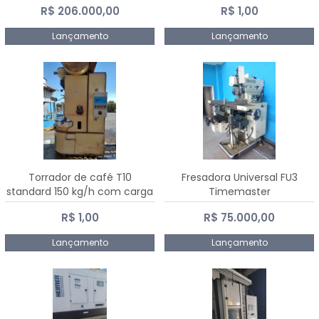
R$ 206.000,00
R$ 1,00
Dalmak
Lançamento
Lançamento
Torrador de café T10
Fresadora Universal FU3
standard 150 kg/h com carga
Timemaster
de 10 kg
R$ 1,00
R$ 75.000,00
Lançamento
Lançamento