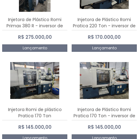
Injetora de Plástico Romi
Injetora de Plástico Romi
Primax 380 R - inversor de
Pratica 220 Ton - inversor de
frequência NR 12
frequência NR 12
R$ 275.000,00
R$ 170.000,00
Lançamento
Lançamento
Injetora Romi de plástico
Injetora de Plástico Romi
Pratica 170 Ton
Pratica 170 Ton - inversor de
frequência NR 12
R$ 145.000,00
R$ 145.000,00
Lançamento
Lançamento