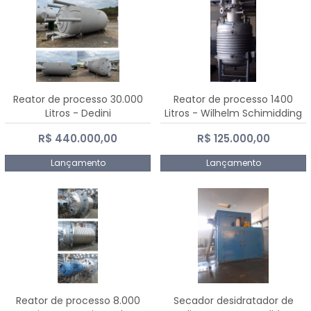
Reator de processo 30.000
Reator de processo 1400
Litros - Dedini
Litros - Wilhelm Schimidding
R$ 440.000,00
R$ 125.000,00
Lançamento
Lançamento
Reator de processo 8.000
Secador desidratador de