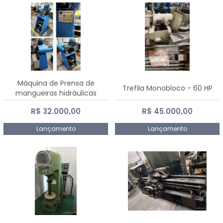
Máquina de Prensa de
Trefila Monobloco - 60 HP
mangueiras hidráulicas
PE50TF - 2017
R$ 32.000,00
R$ 45.000,00
Lançamento
Lançamento