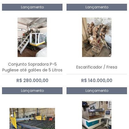
Lançamento
Lançamento
Conjunto Sopradora P-5
Escarificador / Fresa
Pugliese até galões de 5 Litros
R$ 280.000,00
R$ 140.000,00
Lançamento
Lançamento