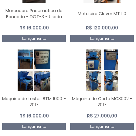
Marcadora Pneumática de
Metaleira Clever MT 110
Bancada - DOT-3 - Usada
R$ 16.000,00
R$ 120.000,00
Lançamento
Lançamento
Máquina de testes BTM 1000 -
Máquina de Corte MC3002 -
2017
2017
R$ 16.000,00
R$ 27.000,00
Lançamento
Lançamento