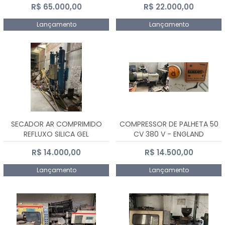
R$ 65.000,00
R$ 22.000,00
Lançamento
Lançamento
SECADOR AR COMPRIMIDO
COMPRESSOR DE PALHETA 50
REFLUXO SILICA GEL
CV 380 V - ENGLAND
R$ 14.000,00
R$ 14.500,00
Lançamento
Lançamento