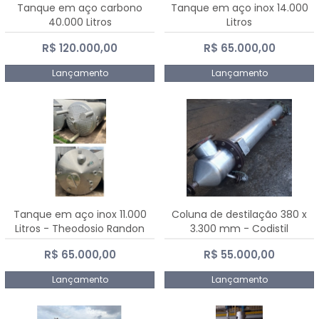
Tanque em aço carbono
Tanque em aço inox 14.000
40.000 Litros
Litros
R$ 120.000,00
R$ 65.000,00
Lançamento
Lançamento
Tanque em aço inox 11.000
Coluna de destilação 380 x
Litros - Theodosio Randon
3.300 mm - Codistil
R$ 65.000,00
R$ 55.000,00
Lançamento
Lançamento