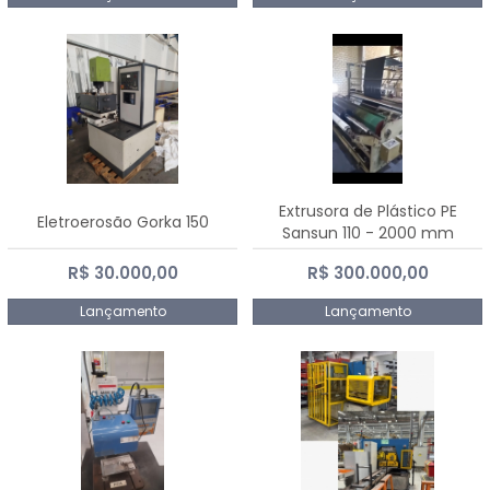
Extrusora de Plástico PE
Eletroerosão Gorka 150
Sansun 110 - 2000 mm
R$ 30.000,00
R$ 300.000,00
Lançamento
Lançamento