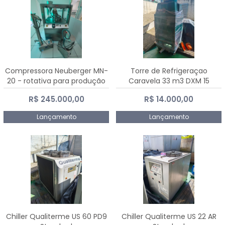
Compressora Neuberger MN-
Torre de Refrigeraçao
20 - rotativa para produção
Caravela 33 m3 DXM 15
de comprimidos
R$ 245.000,00
R$ 14.000,00
Lançamento
Lançamento
Chiller Qualiterme US 60 PD9
Chiller Qualiterme US 22 AR