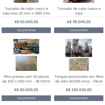
Trocador de calor casco e
Trocador de calor casco e
tubo inox 20 mm x 1.990 mm
tubo
R$ 50.000,00
R$ 115.000,00
Lançamento
Lançamento
Filtro prensa com 20 placas
Tanque estacionário em fibra
de 400 x 400 mm - NETZSCH
de vidro 60.000 Litros - Fibrat
R$ 60.000,00
R$ 230.000,00
Lançamento
Lançamento