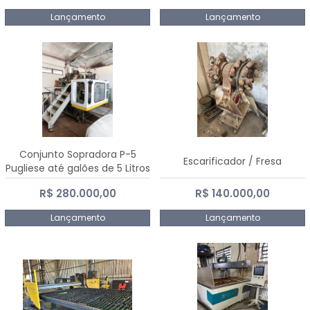
Lançamento
Lançamento
Conjunto Sopradora P-5
Escarificador / Fresa
Pugliese até galões de 5 Litros
R$ 280.000,00
R$ 140.000,00
Lançamento
Lançamento