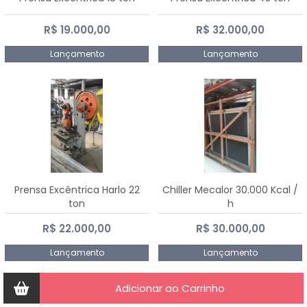
R$ 19.000,00
R$ 32.000,00
Lançamento
Lançamento
Prensa Excêntrica Harlo 22
Chiller Mecalor 30.000 Kcal /
ton
h
R$ 22.000,00
R$ 30.000,00
Lançamento
Lançamento
Adicionar ao Carrinho