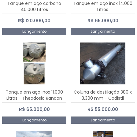
Tanque em aço carbono
Tanque em aço inox 14.000
40.000 Litros
Litros
R$ 120.000,00
R$ 65.000,00
Lançamento
Lançamento
Tanque em aço inox 11.000
Coluna de destilação 380 x
Litros - Theodosio Randon
3.300 mm - Codistil
R$ 65.000,00
R$ 55.000,00
Lançamento
Lançamento