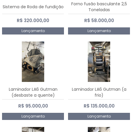
Forno fusão basculante 2,5
Sistema de Roda de fundição
Toneladas
R$ 320.000,00
R$ 58.000,00
Lançamento
Lançamento
Laminador LA6 Gutman
Laminador LA6 Gutman (a
(desbaste a quente)
frio)
R$ 95.000,00
R$ 135.000,00
Lançamento
Lançamento