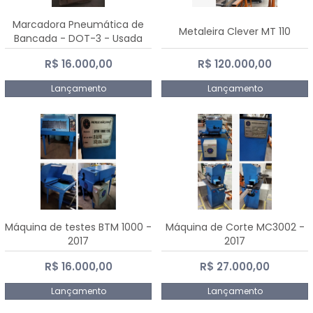
Marcadora Pneumática de
Metaleira Clever MT 110
Bancada - DOT-3 - Usada
R$ 16.000,00
R$ 120.000,00
Lançamento
Lançamento
Máquina de testes BTM 1000 -
Máquina de Corte MC3002 -
2017
2017
R$ 16.000,00
R$ 27.000,00
Lançamento
Lançamento