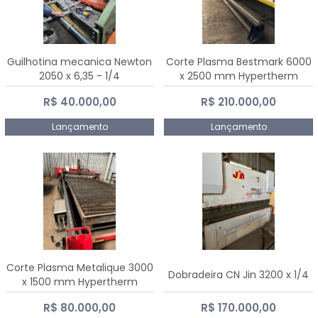
Guilhotina mecanica Newton
Corte Plasma Bestmark 6000
2050 x 6,35 - 1/4
x 2500 mm Hypertherm
MaxPro 200
R$ 40.000,00
R$ 210.000,00
Lançamento
Lançamento
Corte Plasma Metalique 3000
Dobradeira CN Jin 3200 x 1/4
x 1500 mm Hypertherm
Powermax 45 xp
R$ 80.000,00
R$ 170.000,00