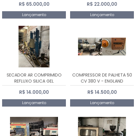
R$ 65.000,00
R$ 22.000,00
Lançamento
Lançamento
SECADOR AR COMPRIMIDO
COMPRESSOR DE PALHETA 50
REFLUXO SILICA GEL
CV 380 V - ENGLAND
R$ 14.000,00
R$ 14.500,00
Lançamento
Lançamento