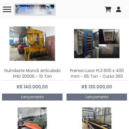
Guindaste Munck Articulado
Prensa Luxor PL3 600 x 400
PHD 20006 - 10 Ton
mm - 65 Ton - Curso 360
mm
R$ 140.000,00
R$ 130.000,00
Lançamento
Lançamento