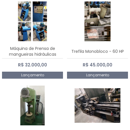
Máquina de Prensa de
Trefila Monobloco - 60 HP
mangueiras hidráulicas
PE50TF - 2017
R$ 32.000,00
R$ 45.000,00
Lançamento
Lançamento