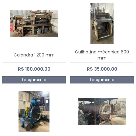
Guilhotina mêcanica 600
Calandra 1.200 mm
mm
R$ 180.000,00
R$ 35.000,00
Lançamento
Lançamento