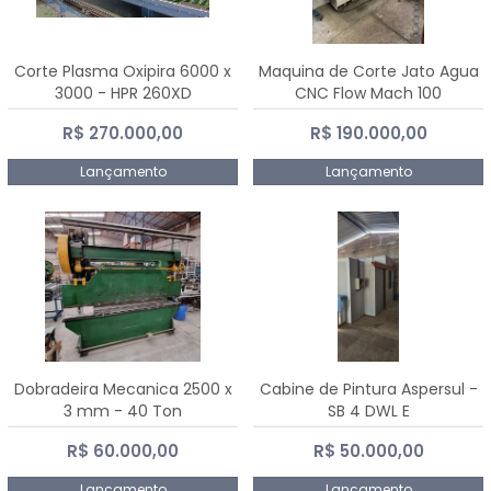
Corte Plasma Oxipira 6000 x
Maquina de Corte Jato Agua
3000 - HPR 260XD
CNC Flow Mach 100
R$ 270.000,00
R$ 190.000,00
Lançamento
Lançamento
Dobradeira Mecanica 2500 x
Cabine de Pintura Aspersul -
3 mm - 40 Ton
SB 4 DWL E
R$ 60.000,00
R$ 50.000,00
Lançamento
Lançamento