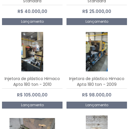
Standard
Standard
R$ 40.000,00
R$ 25.000,00
Lançamento
Lançamento
Injetora de plástico Himaco
Injetora de plástico Himaco
Apta 180 ton - 2010
Apta 180 ton - 2009
R$ 105.000,00
R$ 98.000,00
Lançamento
Lançamento