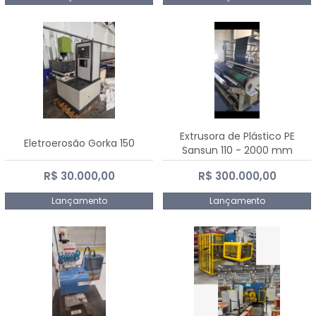
Extrusora de Plástico PE
Eletroerosão Gorka 150
Sansun 110 - 2000 mm
R$ 30.000,00
R$ 300.000,00
Lançamento
Lançamento