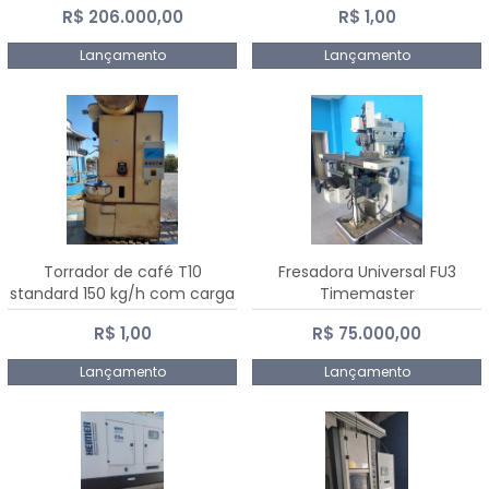
R$ 206.000,00
R$ 1,00
Dalmak
Lançamento
Lançamento
Torrador de café T10
Fresadora Universal FU3
standard 150 kg/h com carga
Timemaster
de 10 kg
R$ 1,00
R$ 75.000,00
Lançamento
Lançamento