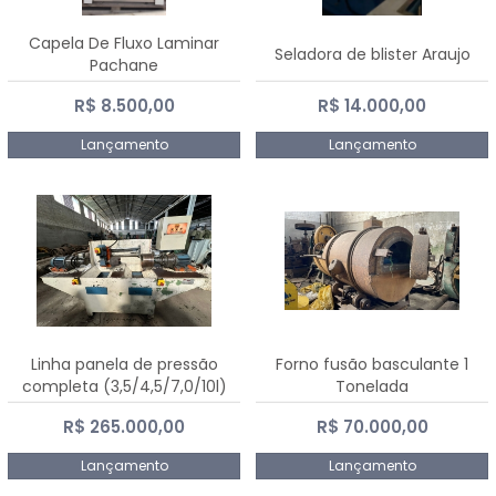
Capela De Fluxo Laminar
Seladora de blister Araujo
Pachane
R$ 8.500,00
R$ 14.000,00
Lançamento
Lançamento
Linha panela de pressão
Forno fusão basculante 1
completa (3,5/4,5/7,0/10l)
Tonelada
R$ 265.000,00
R$ 70.000,00
Lançamento
Lançamento