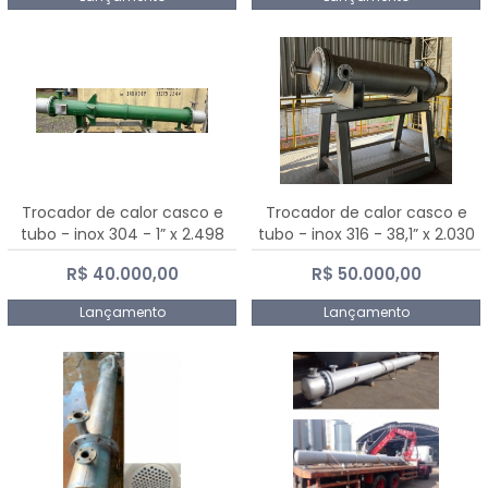
Trocador de calor casco e
Trocador de calor casco e
tubo - inox 304 - 1” x 2.498
tubo - inox 316 - 38,1” x 2.030
mm
mm
R$ 40.000,00
R$ 50.000,00
Lançamento
Lançamento