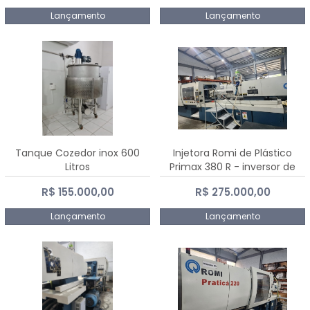
Lançamento
Lançamento
Tanque Cozedor inox 600
Injetora Romi de Plástico
Litros
Primax 380 R - inversor de
frequência NR 12 - 2008
R$ 155.000,00
R$ 275.000,00
Lançamento
Lançamento