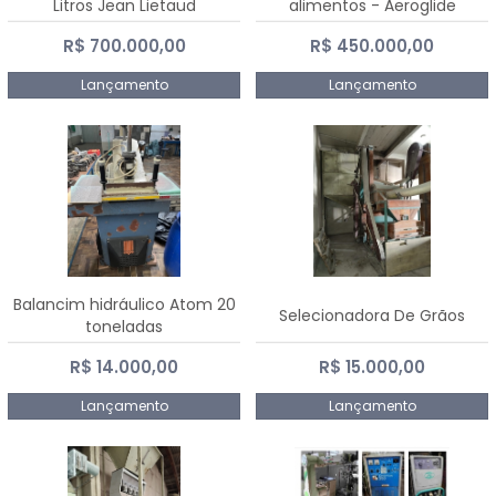
Litros Jean Lietaud
alimentos - Aeroglide
R$ 700.000,00
R$ 450.000,00
Lançamento
Lançamento
Balancim hidráulico Atom 20
Selecionadora De Grãos
toneladas
R$ 14.000,00
R$ 15.000,00
Lançamento
Lançamento