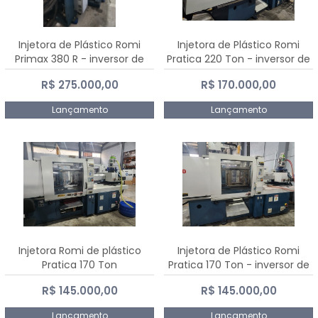
Injetora de Plástico Romi
Injetora de Plástico Romi
Primax 380 R - inversor de
Pratica 220 Ton - inversor de
frequência NR 12
frequência NR 12
R$ 275.000,00
R$ 170.000,00
Lançamento
Lançamento
Injetora Romi de plástico
Injetora de Plástico Romi
Pratica 170 Ton
Pratica 170 Ton - inversor de
frequência NR 12
R$ 145.000,00
R$ 145.000,00
Lançamento
Lançamento