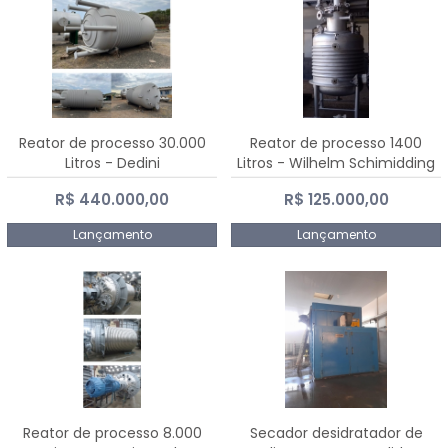
Reator de processo 30.000
Reator de processo 1400
Litros - Dedini
Litros - Wilhelm Schimidding
R$ 440.000,00
R$ 125.000,00
Lançamento
Lançamento
Reator de processo 8.000
Secador desidratador de