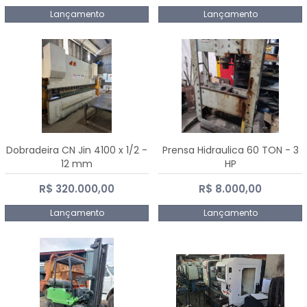
Lançamento
Lançamento
Dobradeira CN Jin 4100 x 1/2 -
Prensa Hidraulica 60 TON - 3
12 mm
HP
R$ 320.000,00
R$ 8.000,00
Lançamento
Lançamento