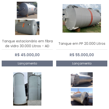
Tanque estacionário em fibra
Tanque em PP 20.000 Litros
de vidro 30.000 Litros - AD
Fibras
R$ 45.000,00
R$ 55.000,00
Lançamento
Lançamento