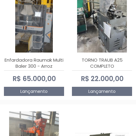
Enfardadora Raumak Multi
TORNO TRAUB A25
Baler 300 - Arroz
COMPLETO
R$ 65.000,00
R$ 22.000,00
Lançamento
Lançamento