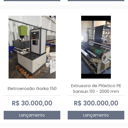
Extrusora de Plástico PE
Eletroerosão Gorka 150
Sansun 110 - 2000 mm
R$ 30.000,00
R$ 300.000,00
Lançamento
Lançamento