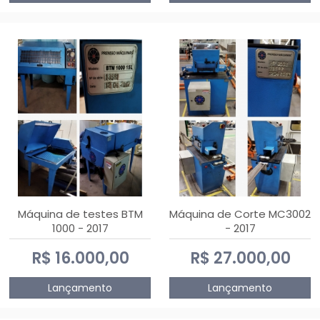
Máquina de testes BTM
Máquina de Corte MC3002
1000 - 2017
- 2017
R$ 16.000,00
R$ 27.000,00
Lançamento
Lançamento