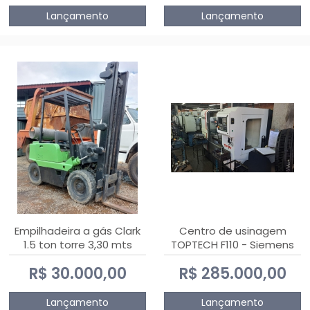
Lançamento
Lançamento
Empilhadeira a gás Clark
Centro de usinagem
1.5 ton torre 3,30 mts
TOPTECH F110 - Siemens
808D Advanced
R$ 30.000,00
R$ 285.000,00
Lançamento
Lançamento