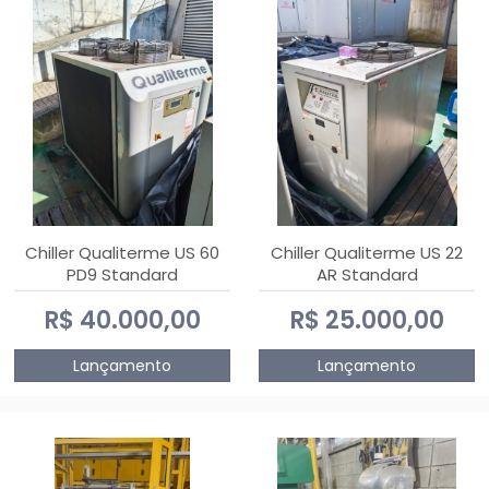
Chiller Qualiterme US 60
Chiller Qualiterme US 22
PD9 Standard
AR Standard
R$ 40.000,00
R$ 25.000,00
Lançamento
Lançamento