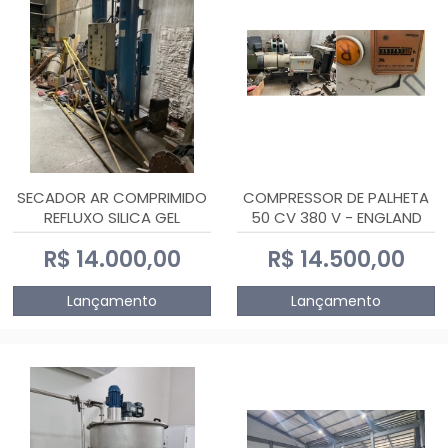
SECADOR AR COMPRIMIDO
COMPRESSOR DE PALHETA
REFLUXO SILICA GEL
50 CV 380 V - ENGLAND
R$ 14.000,00
R$ 14.500,00
Lançamento
Lançamento