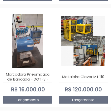
Marcadora Pneumática
Metaleira Clever MT 110
de Bancada - DOT-3 -
Usada
R$ 16.000,00
R$ 120.000,00
Lançamento
Lançamento