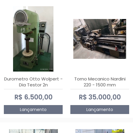
Durometro Otto Wolpert -
Torno Mecanico Nardini
Dia Testor 2n
220 - 1500 mm
R$ 6.500,00
R$ 35.000,00
Lançamento
Lançamento