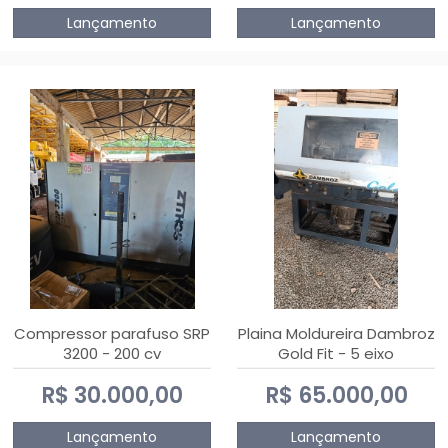
Lançamento
Lançamento
Compressor parafuso SRP
Plaina Moldureira Dambroz
3200 - 200 cv
Gold Fit - 5 eixo
R$ 30.000,00
R$ 65.000,00
Lançamento
Lançamento