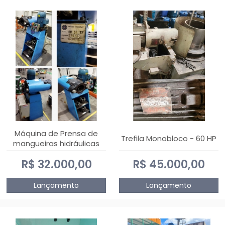
Máquina de Prensa de
Trefila Monobloco - 60 HP
mangueiras hidráulicas
PE50TF - 2017
R$ 32.000,00
R$ 45.000,00
Lançamento
Lançamento