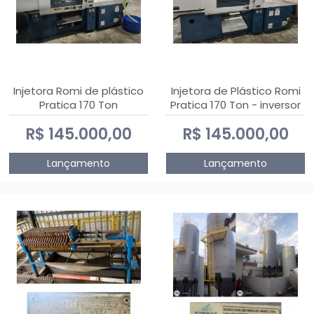
Injetora Romi de plástico
Injetora de Plástico Romi
Pratica 170 Ton
Pratica 170 Ton - inversor
de frequência NR 12
R$ 145.000,00
R$ 145.000,00
Lançamento
Lançamento