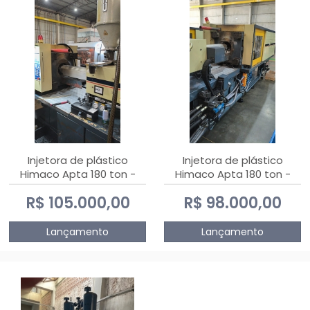
Injetora de plástico
Injetora de plástico
Himaco Apta 180 ton -
Himaco Apta 180 ton -
2010
2009
R$ 105.000,00
R$ 98.000,00
Lançamento
Lançamento