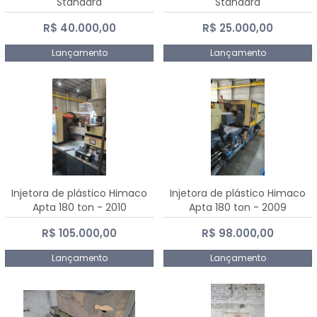
Standard
Standard
R$ 40.000,00
R$ 25.000,00
Lançamento
Lançamento
Injetora de plástico Himaco
Injetora de plástico Himaco
Apta 180 ton - 2010
Apta 180 ton - 2009
R$ 105.000,00
R$ 98.000,00
Lançamento
Lançamento