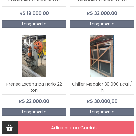
R$ 19.000,00
R$ 32.000,00
Lançamento
Lançamento
Prensa Excêntrica Harlo 22
Chiller Mecalor 30.000 Kcal /
ton
h
R$ 22.000,00
R$ 30.000,00
Lançamento
Lançamento
Adicionar ao Carrinho