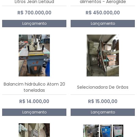
Litros Jean Lietaud
alimentos - Aeroglide
R$ 700.000,00
R$ 450.000,00
Lançamento
Lançamento
Balancim hidráulico Atom 20
Selecionadora De Grãos
toneladas
R$ 14.000,00
R$ 15.000,00
Lançamento
Lançamento