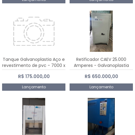
Tanque Galvanoplastia Aço e
Retificador CAEV 25.000
revestimento de pvc - 7000 x
Amperes - Galvanoplastia
2200 mm
R$ 175.000,00
R$ 650.000,00
Lançamento
Lançamento