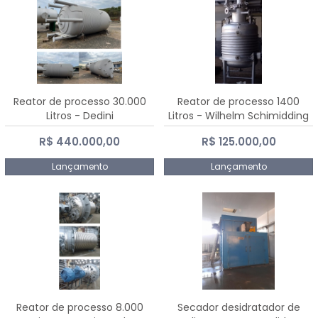
Reator de processo 30.000
Reator de processo 1400
Litros - Dedini
Litros - Wilhelm Schimidding
R$ 440.000,00
R$ 125.000,00
Lançamento
Lançamento
Reator de processo 8.000
Secador desidratador de