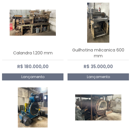
Guilhotina mêcanica 600
Calandra 1.200 mm
mm
R$ 180.000,00
R$ 35.000,00
Lançamento
Lançamento