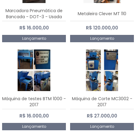
Marcadora Pneumática de
Metaleira Clever MT 110
Bancada - DOT-3 - Usada
R$ 16.000,00
R$ 120.000,00
Lançamento
Lançamento
Máquina de testes BTM 1000 -
Máquina de Corte MC3002 -
2017
2017
R$ 16.000,00
R$ 27.000,00
Lançamento
Lançamento