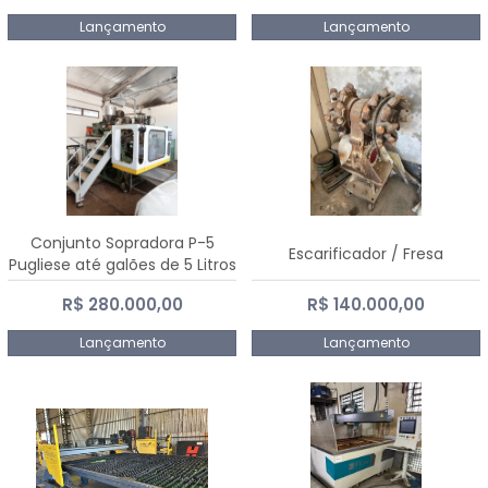
Lançamento
Lançamento
Conjunto Sopradora P-5
Escarificador / Fresa
Pugliese até galões de 5 Litros
R$ 280.000,00
R$ 140.000,00
Lançamento
Lançamento