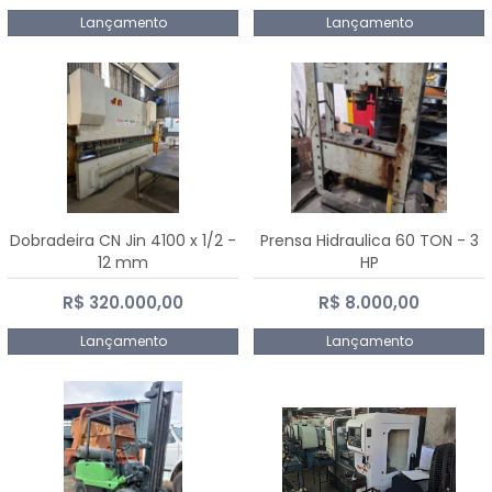
Lançamento
Lançamento
Dobradeira CN Jin 4100 x 1/2 -
Prensa Hidraulica 60 TON - 3
12 mm
HP
R$ 320.000,00
R$ 8.000,00
Lançamento
Lançamento