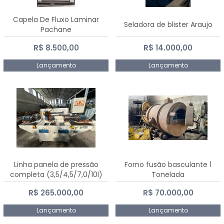
Capela De Fluxo Laminar
Seladora de blister Araujo
Pachane
R$ 8.500,00
R$ 14.000,00
Lançamento
Lançamento
Linha panela de pressão
Forno fusão basculante 1
completa (3,5/4,5/7,0/10l)
Tonelada
R$ 265.000,00
R$ 70.000,00
Lançamento
Lançamento