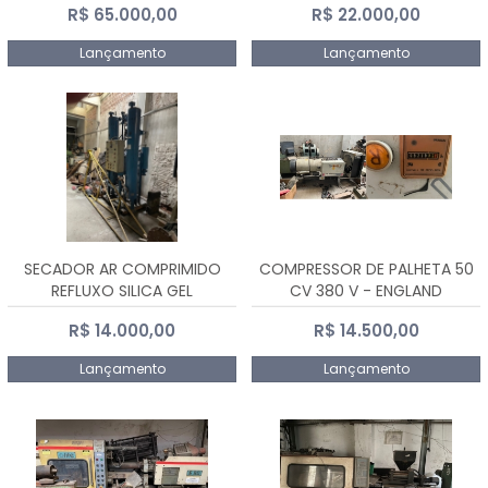
R$ 65.000,00
R$ 22.000,00
Lançamento
Lançamento
SECADOR AR COMPRIMIDO
COMPRESSOR DE PALHETA 50
REFLUXO SILICA GEL
CV 380 V - ENGLAND
R$ 14.000,00
R$ 14.500,00
Lançamento
Lançamento