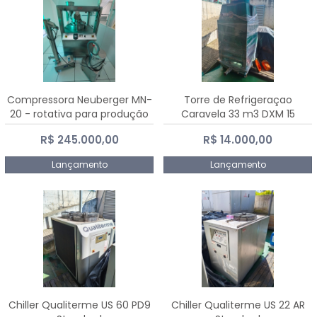
Compressora Neuberger MN-
Torre de Refrigeraçao
20 - rotativa para produção
Caravela 33 m3 DXM 15
de comprimidos
R$ 245.000,00
R$ 14.000,00
Lançamento
Lançamento
Chiller Qualiterme US 60 PD9
Chiller Qualiterme US 22 AR