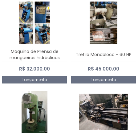
Máquina de Prensa de
Trefila Monobloco - 60 HP
mangueiras hidráulicas
PE50TF - 2017
R$ 32.000,00
R$ 45.000,00
Lançamento
Lançamento