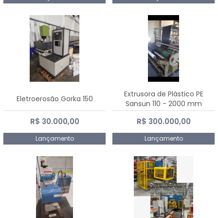
Extrusora de Plástico PE
Eletroerosão Gorka 150
Sansun 110 - 2000 mm
R$ 30.000,00
R$ 300.000,00
Lançamento
Lançamento