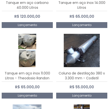
Tanque em aço carbono
Tanque em aço inox 14.000
40.000 Litros
Litros
R$ 120.000,00
R$ 65.000,00
Lançamento
Lançamento
Tanque em aço inox 11.000
Coluna de destilação 380 x
Litros - Theodosio Randon
3.300 mm - Codistil
R$ 65.000,00
R$ 55.000,00
Lançamento
Lançamento