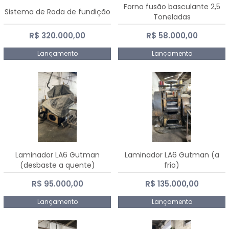
Forno fusão basculante 2,5
Sistema de Roda de fundição
Toneladas
R$ 320.000,00
R$ 58.000,00
Lançamento
Lançamento
Laminador LA6 Gutman
Laminador LA6 Gutman (a
(desbaste a quente)
frio)
R$ 95.000,00
R$ 135.000,00
Lançamento
Lançamento