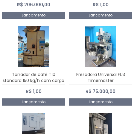
R$ 206.000,00
R$ 1,00
Dalmak
Lançamento
Lançamento
Torrador de café T10
Fresadora Universal FU3
standard 150 kg/h com carga
Timemaster
de 10 kg
R$ 1,00
R$ 75.000,00
Lançamento
Lançamento