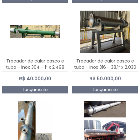
Trocador de calor casco e
Trocador de calor casco e
tubo - inox 304 - 1” x 2.498
tubo - inox 316 - 38,1” x 2.030
mm
mm
R$ 40.000,00
R$ 50.000,00
Lançamento
Lançamento