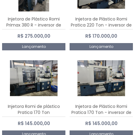
Injetora de Plástico Romi
Injetora de Plástico Romi
Primax 380 R - inversor de
Pratica 220 Ton - inversor de
frequência NR 12
frequência NR 12
R$ 275.000,00
R$ 170.000,00
Lançamento
Lançamento
Injetora Romi de plástico
Injetora de Plástico Romi
Pratica 170 Ton
Pratica 170 Ton - inversor de
frequência NR 12
R$ 145.000,00
R$ 145.000,00
Lançamento
Lançamento