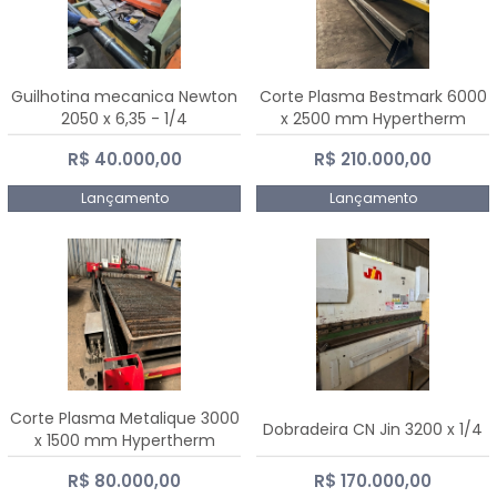
Guilhotina mecanica Newton
Corte Plasma Bestmark 6000
2050 x 6,35 - 1/4
x 2500 mm Hypertherm
MaxPro 200
R$ 40.000,00
R$ 210.000,00
Lançamento
Lançamento
Corte Plasma Metalique 3000
Dobradeira CN Jin 3200 x 1/4
x 1500 mm Hypertherm
Powermax 45 xp
R$ 80.000,00
R$ 170.000,00