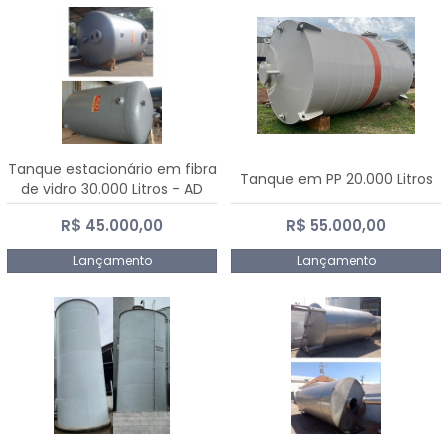
Tanque estacionário em fibra
Tanque em PP 20.000 Litros
de vidro 30.000 Litros - AD
Fibras
R$ 45.000,00
R$ 55.000,00
Lançamento
Lançamento