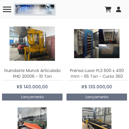
Guindaste Munck Articulado
Prensa Luxor PL3 600 x 400
PHD 20006 - 10 Ton
mm - 65 Ton - Curso 360
mm
R$ 140.000,00
R$ 130.000,00
Lançamento
Lançamento