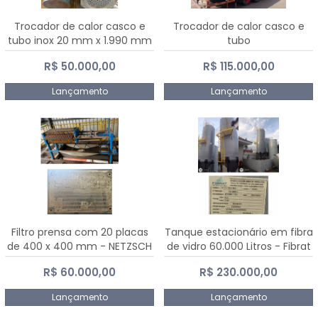
Trocador de calor casco e
Trocador de calor casco e
tubo inox 20 mm x 1.990 mm
tubo
R$ 50.000,00
R$ 115.000,00
Lançamento
Lançamento
Filtro prensa com 20 placas
Tanque estacionário em fibra
de 400 x 400 mm - NETZSCH
de vidro 60.000 Litros - Fibrat
R$ 60.000,00
R$ 230.000,00
Lançamento
Lançamento