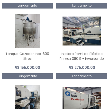
Lançamento
Lançamento
Tanque Cozedor inox 600
Injetora Romi de Plástico
Litros
Primax 380 R - inversor de
frequência NR 12 - 2008
R$ 155.000,00
R$ 275.000,00
Lançamento
Lançamento