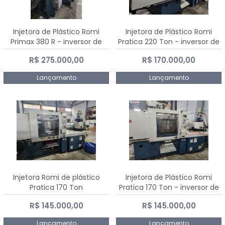
Injetora de Plástico Romi
Injetora de Plástico Romi
Primax 380 R - inversor de
Pratica 220 Ton - inversor de
frequência NR 12
frequência NR 12
R$ 275.000,00
R$ 170.000,00
Lançamento
Lançamento
Injetora Romi de plástico
Injetora de Plástico Romi
Pratica 170 Ton
Pratica 170 Ton - inversor de
frequência NR 12
R$ 145.000,00
R$ 145.000,00
Lançamento
Lançamento