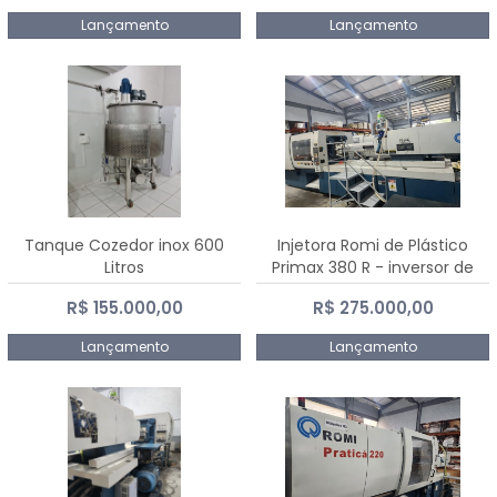
Lançamento
Lançamento
Tanque Cozedor inox 600
Injetora Romi de Plástico
Litros
Primax 380 R - inversor de
frequência NR 12 - 2008
R$ 155.000,00
R$ 275.000,00
Lançamento
Lançamento