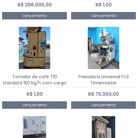
R$ 206.000,00
R$ 1,00
Dalmak
Lançamento
Lançamento
Torrador de café T10
Fresadora Universal FU3
standard 150 kg/h com carga
Timemaster
de 10 kg
R$ 1,00
R$ 75.000,00
Lançamento
Lançamento