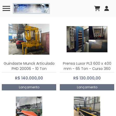
Guindaste Munck Articulado
Prensa Luxor PL3 600 x 400
PHD 20006 - 10 Ton
mm - 65 Ton - Curso 360
mm
R$ 140.000,00
R$ 130.000,00
Lançamento
Lançamento