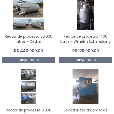
Reator de processo 30.000
Reator de processo 1400
Litros - Dedini
Litros - Wilhelm Schimidding
R$ 440.000,00
R$ 125.000,00
Lançamento
Lançamento
Reator de processo 8.000
Secador desidratador de