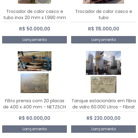
Trocador de calor casco e
Trocador de calor casco e
tubo inox 20 mm x 1.990 mm
tubo
R$ 50.000,00
R$ 115.000,00
Lançamento
Lançamento
Filtro prensa com 20 placas
Tanque estacionário em fibra
de 400 x 400 mm - NETZSCH
de vidro 60.000 Litros - Fibrat
R$ 60.000,00
R$ 230.000,00
Lançamento
Lançamento