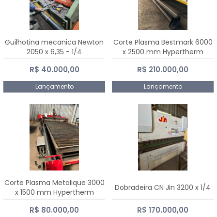
Guilhotina mecanica Newton
Corte Plasma Bestmark 6000
2050 x 6,35 - 1/4
x 2500 mm Hypertherm
MaxPro 200
R$ 40.000,00
R$ 210.000,00
Lançamento
Lançamento
Corte Plasma Metalique 3000
Dobradeira CN Jin 3200 x 1/4
x 1500 mm Hypertherm
Powermax 45 xp
R$ 80.000,00
R$ 170.000,00