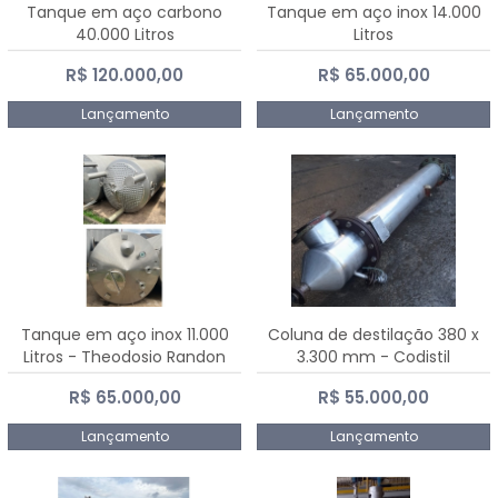
Tanque em aço carbono
Tanque em aço inox 14.000
40.000 Litros
Litros
R$ 120.000,00
R$ 65.000,00
Lançamento
Lançamento
Tanque em aço inox 11.000
Coluna de destilação 380 x
Litros - Theodosio Randon
3.300 mm - Codistil
R$ 65.000,00
R$ 55.000,00
Lançamento
Lançamento