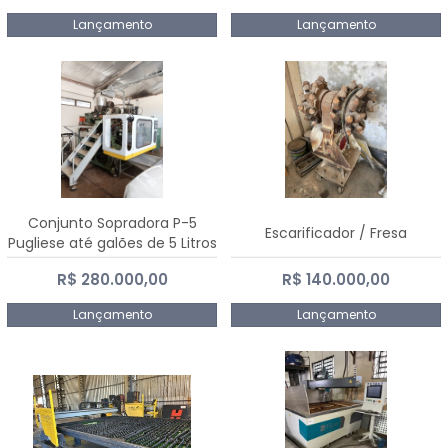
Lançamento
Lançamento
Conjunto Sopradora P-5
Escarificador / Fresa
Pugliese até galões de 5 Litros
R$ 280.000,00
R$ 140.000,00
Lançamento
Lançamento