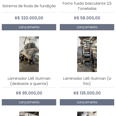
Forno fusão basculante 2,5
Sistema de Roda de fundição
Toneladas
R$ 320.000,00
R$ 58.000,00
Lançamento
Lançamento
Laminador LA6 Gutman
Laminador LA6 Gutman (a
(desbaste a quente)
frio)
R$ 95.000,00
R$ 135.000,00
Lançamento
Lançamento