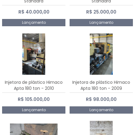
Standard
Standard
R$ 40.000,00
R$ 25.000,00
Lançamento
Lançamento
Injetora de plástico Himaco
Injetora de plástico Himaco
Apta 180 ton - 2010
Apta 180 ton - 2009
R$ 105.000,00
R$ 98.000,00
Lançamento
Lançamento