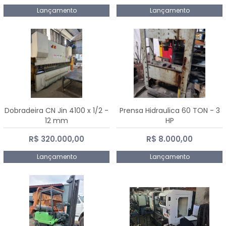
Lançamento
Lançamento
Dobradeira CN Jin 4100 x 1/2 -
Prensa Hidraulica 60 TON - 3
12 mm
HP
R$ 320.000,00
R$ 8.000,00
Lançamento
Lançamento