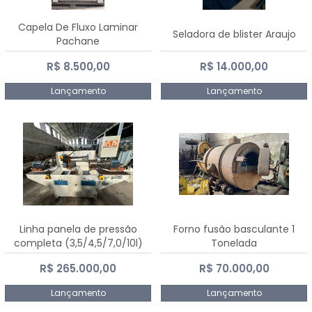
Capela De Fluxo Laminar
Seladora de blister Araujo
Pachane
R$ 8.500,00
R$ 14.000,00
Lançamento
Lançamento
Linha panela de pressão
Forno fusão basculante 1
completa (3,5/4,5/7,0/10l)
Tonelada
R$ 265.000,00
R$ 70.000,00
Lançamento
Lançamento