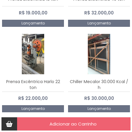
R$ 19.000,00
R$ 32.000,00
Lançamento
Lançamento
Prensa Excêntrica Harlo 22
Chiller Mecalor 30.000 Kcal /
ton
h
R$ 22.000,00
R$ 30.000,00
Lançamento
Lançamento
Adicionar ao Carrinho