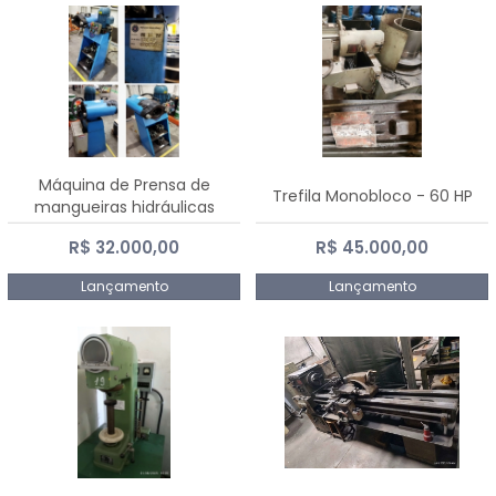
Máquina de Prensa de
Trefila Monobloco - 60 HP
mangueiras hidráulicas
PE50TF - 2017
R$ 32.000,00
R$ 45.000,00
Lançamento
Lançamento