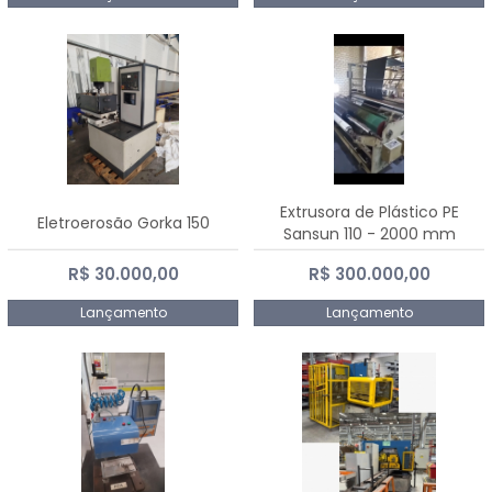
Extrusora de Plástico PE
Eletroerosão Gorka 150
Sansun 110 - 2000 mm
R$ 30.000,00
R$ 300.000,00
Lançamento
Lançamento