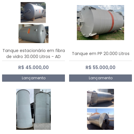
Tanque estacionário em fibra
Tanque em PP 20.000 Litros
de vidro 30.000 Litros - AD
Fibras
R$ 45.000,00
R$ 55.000,00
Lançamento
Lançamento