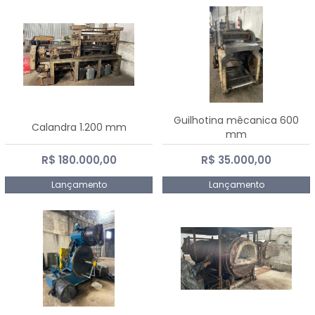
Guilhotina mêcanica 600
Calandra 1.200 mm
mm
R$ 180.000,00
R$ 35.000,00
Lançamento
Lançamento