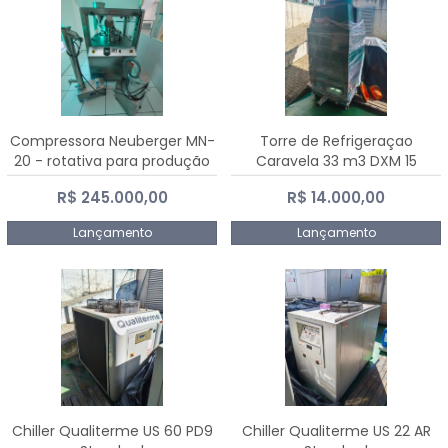
Compressora Neuberger MN-
Torre de Refrigeraçao
20 - rotativa para produção
Caravela 33 m3 DXM 15
de comprimidos
R$ 245.000,00
R$ 14.000,00
Lançamento
Lançamento
Chiller Qualiterme US 60 PD9
Chiller Qualiterme US 22 AR