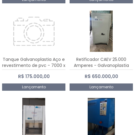
Tanque Galvanoplastia Aço e
Retificador CAEV 25.000
revestimento de pvc - 7000 x
Amperes - Galvanoplastia
2200 mm
R$ 175.000,00
R$ 650.000,00
Lançamento
Lançamento