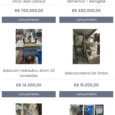
Litros Jean Lietaud
alimentos - Aeroglide
R$ 700.000,00
R$ 450.000,00
Lançamento
Lançamento
Balancim hidráulico Atom 20
Selecionadora De Grãos
toneladas
R$ 14.000,00
R$ 15.000,00
Lançamento
Lançamento