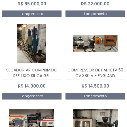
R$ 65.000,00
R$ 22.000,00
Lançamento
Lançamento
SECADOR AR COMPRIMIDO
COMPRESSOR DE PALHETA 50
REFLUXO SILICA GEL
CV 380 V - ENGLAND
R$ 14.000,00
R$ 14.500,00
Lançamento
Lançamento