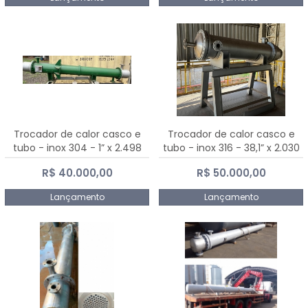
Trocador de calor casco e
Trocador de calor casco e
tubo - inox 304 - 1” x 2.498
tubo - inox 316 - 38,1” x 2.030
mm
mm
R$ 40.000,00
R$ 50.000,00
Lançamento
Lançamento