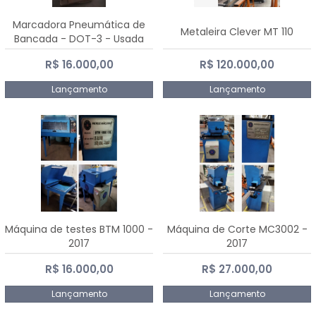
Marcadora Pneumática de
Metaleira Clever MT 110
Bancada - DOT-3 - Usada
R$ 16.000,00
R$ 120.000,00
Lançamento
Lançamento
Máquina de testes BTM 1000 -
Máquina de Corte MC3002 -
2017
2017
R$ 16.000,00
R$ 27.000,00
Lançamento
Lançamento