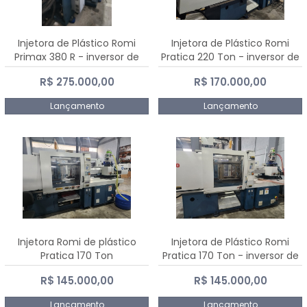
Injetora de Plástico Romi
Injetora de Plástico Romi
Primax 380 R - inversor de
Pratica 220 Ton - inversor de
frequência NR 12
frequência NR 12
R$ 275.000,00
R$ 170.000,00
Lançamento
Lançamento
Injetora Romi de plástico
Injetora de Plástico Romi
Pratica 170 Ton
Pratica 170 Ton - inversor de
frequência NR 12
R$ 145.000,00
R$ 145.000,00
Lançamento
Lançamento