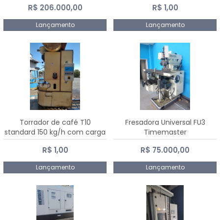
R$ 206.000,00
R$ 1,00
Dalmak
Lançamento
Lançamento
Torrador de café T10
Fresadora Universal FU3
standard 150 kg/h com carga
Timemaster
de 10 kg
R$ 1,00
R$ 75.000,00
Lançamento
Lançamento