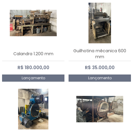
Guilhotina mêcanica 600
Calandra 1.200 mm
mm
R$ 180.000,00
R$ 35.000,00
Lançamento
Lançamento