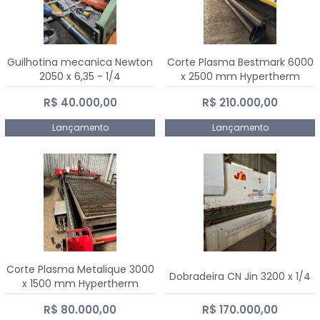
Guilhotina mecanica Newton
Corte Plasma Bestmark 6000
2050 x 6,35 - 1/4
x 2500 mm Hypertherm
MaxPro 200
R$ 40.000,00
R$ 210.000,00
Lançamento
Lançamento
Corte Plasma Metalique 3000
Dobradeira CN Jin 3200 x 1/4
x 1500 mm Hypertherm
Powermax 45 xp
R$ 80.000,00
R$ 170.000,00