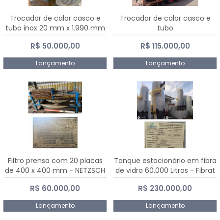
Trocador de calor casco e
Trocador de calor casco e
tubo inox 20 mm x 1.990 mm
tubo
R$ 50.000,00
R$ 115.000,00
Lançamento
Lançamento
Filtro prensa com 20 placas
Tanque estacionário em fibra
de 400 x 400 mm - NETZSCH
de vidro 60.000 Litros - Fibrat
R$ 60.000,00
R$ 230.000,00
Lançamento
Lançamento