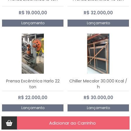
R$ 19.000,00
R$ 32.000,00
Lançamento
Lançamento
Prensa Excêntrica Harlo 22
Chiller Mecalor 30.000 Kcal /
ton
h
R$ 22.000,00
R$ 30.000,00
Lançamento
Lançamento
Adicionar ao Carrinho