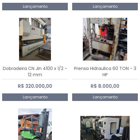
Lançamento
Lançamento
Dobradeira CN Jin 4100 x 1/2 -
Prensa Hidraulica 60 TON - 3
12 mm
HP
R$ 320.000,00
R$ 8.000,00
Lançamento
Lançamento