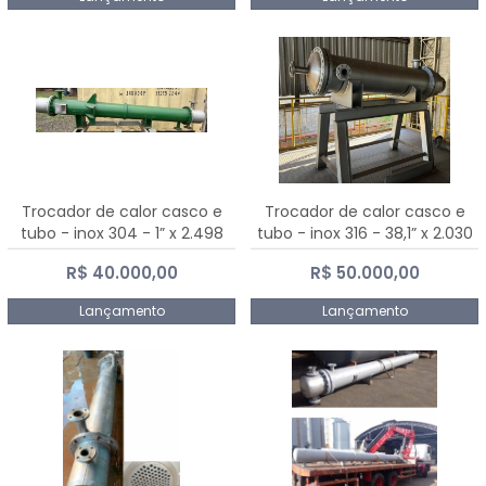
Trocador de calor casco e
Trocador de calor casco e
tubo - inox 304 - 1” x 2.498
tubo - inox 316 - 38,1” x 2.030
mm
mm
R$ 40.000,00
R$ 50.000,00
Lançamento
Lançamento