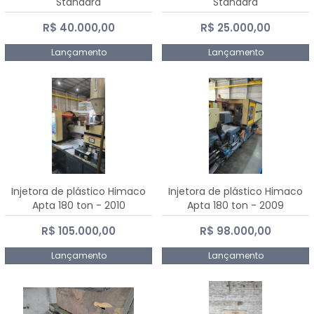
Standard
Standard
R$ 40.000,00
R$ 25.000,00
Lançamento
Lançamento
Injetora de plástico Himaco
Injetora de plástico Himaco
Apta 180 ton - 2010
Apta 180 ton - 2009
R$ 105.000,00
R$ 98.000,00
Lançamento
Lançamento