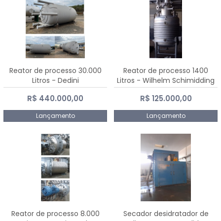
Reator de processo 30.000
Reator de processo 1400
Litros - Dedini
Litros - Wilhelm Schimidding
R$ 440.000,00
R$ 125.000,00
Lançamento
Lançamento
Reator de processo 8.000
Secador desidratador de