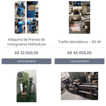
Máquina de Prensa de
Trefila Monobloco - 60 HP
mangueiras hidráulicas
PE50TF - 2017
R$ 32.000,00
R$ 45.000,00
Lançamento
Lançamento