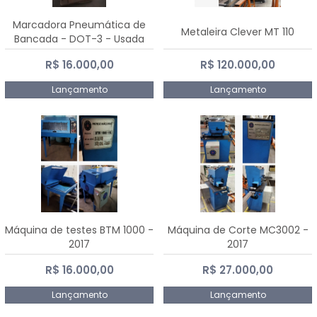
Marcadora Pneumática de
Metaleira Clever MT 110
Bancada - DOT-3 - Usada
R$ 16.000,00
R$ 120.000,00
Lançamento
Lançamento
Máquina de testes BTM 1000 -
Máquina de Corte MC3002 -
2017
2017
R$ 16.000,00
R$ 27.000,00
Lançamento
Lançamento