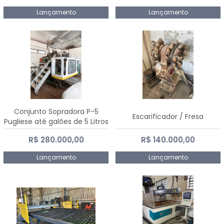
Lançamento
Lançamento
Conjunto Sopradora P-5
Escarificador / Fresa
Pugliese até galões de 5 Litros
R$ 280.000,00
R$ 140.000,00
Lançamento
Lançamento