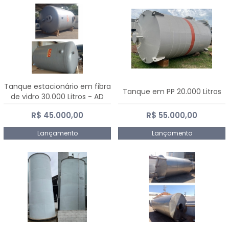
Tanque estacionário em fibra
Tanque em PP 20.000 Litros
de vidro 30.000 Litros - AD
Fibras
R$ 45.000,00
R$ 55.000,00
Lançamento
Lançamento