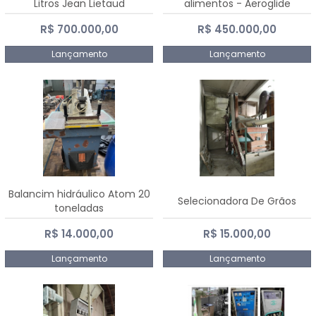
Litros Jean Lietaud
alimentos - Aeroglide
R$ 700.000,00
R$ 450.000,00
Lançamento
Lançamento
Balancim hidráulico Atom 20
Selecionadora De Grãos
toneladas
R$ 14.000,00
R$ 15.000,00
Lançamento
Lançamento