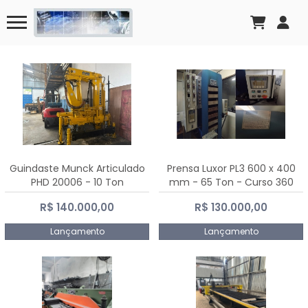
Guindaste Munck Articulado
Prensa Luxor PL3 600 x 400
PHD 20006 - 10 Ton
mm - 65 Ton - Curso 360
mm
R$ 140.000,00
R$ 130.000,00
Lançamento
Lançamento