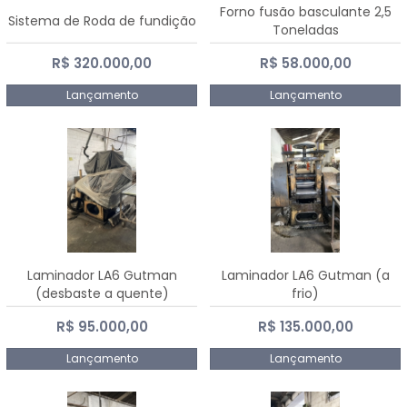
Forno fusão basculante 2,5
Sistema de Roda de fundição
Toneladas
R$ 320.000,00
R$ 58.000,00
Lançamento
Lançamento
Laminador LA6 Gutman
Laminador LA6 Gutman (a
(desbaste a quente)
frio)
R$ 95.000,00
R$ 135.000,00
Lançamento
Lançamento