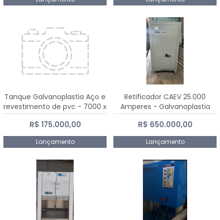
Tanque Galvanoplastia Aço e
Retificador CAEV 25.000
revestimento de pvc - 7000 x
Amperes - Galvanoplastia
2200 mm
R$ 175.000,00
R$ 650.000,00
Lançamento
Lançamento