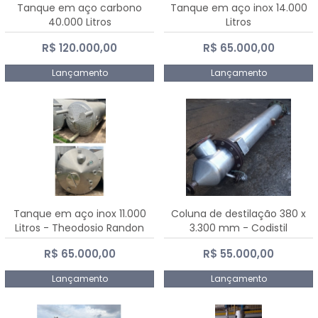
Tanque em aço carbono
Tanque em aço inox 14.000
40.000 Litros
Litros
R$ 120.000,00
R$ 65.000,00
Lançamento
Lançamento
Tanque em aço inox 11.000
Coluna de destilação 380 x
Litros - Theodosio Randon
3.300 mm - Codistil
R$ 65.000,00
R$ 55.000,00
Lançamento
Lançamento