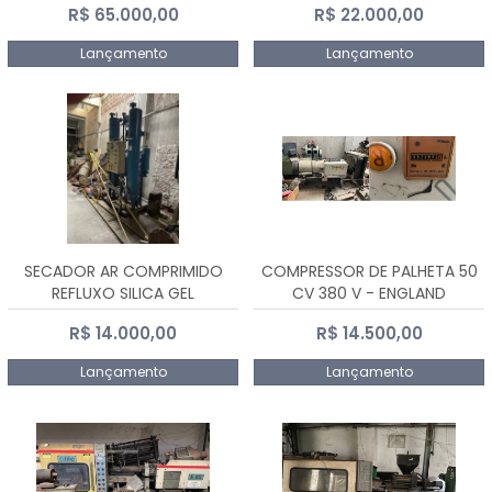
R$ 65.000,00
R$ 22.000,00
Lançamento
Lançamento
SECADOR AR COMPRIMIDO
COMPRESSOR DE PALHETA 50
REFLUXO SILICA GEL
CV 380 V - ENGLAND
R$ 14.000,00
R$ 14.500,00
Lançamento
Lançamento