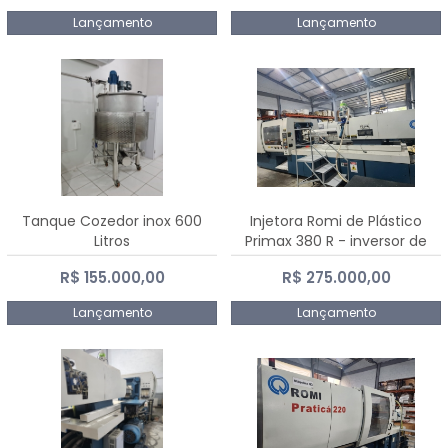
Lançamento
Lançamento
Tanque Cozedor inox 600
Injetora Romi de Plástico
Litros
Primax 380 R - inversor de
frequência NR 12 - 2008
R$ 155.000,00
R$ 275.000,00
Lançamento
Lançamento