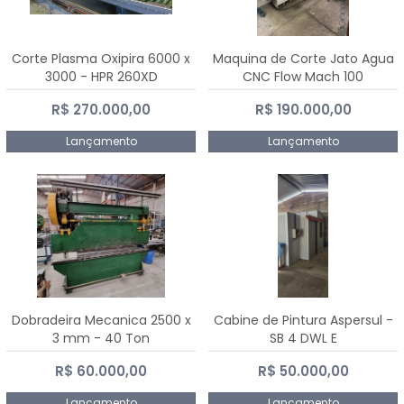
Corte Plasma Oxipira 6000 x
Maquina de Corte Jato Agua
3000 - HPR 260XD
CNC Flow Mach 100
R$ 270.000,00
R$ 190.000,00
Lançamento
Lançamento
Dobradeira Mecanica 2500 x
Cabine de Pintura Aspersul -
3 mm - 40 Ton
SB 4 DWL E
R$ 60.000,00
R$ 50.000,00
Lançamento
Lançamento