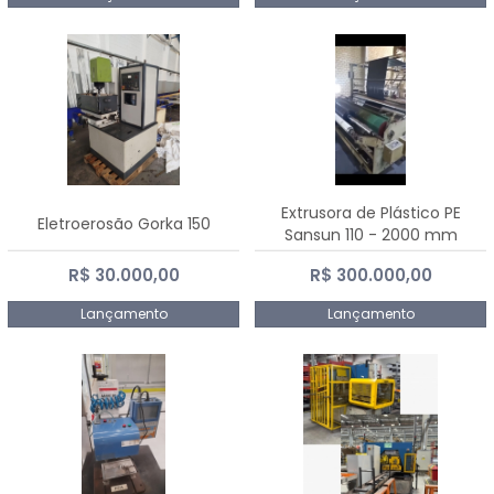
Extrusora de Plástico PE
Eletroerosão Gorka 150
Sansun 110 - 2000 mm
R$ 30.000,00
R$ 300.000,00
Lançamento
Lançamento