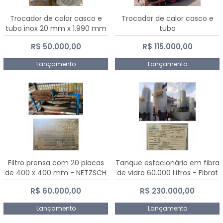
Trocador de calor casco e
Trocador de calor casco e
tubo inox 20 mm x 1.990 mm
tubo
R$ 50.000,00
R$ 115.000,00
Lançamento
Lançamento
Filtro prensa com 20 placas
Tanque estacionário em fibra
de 400 x 400 mm - NETZSCH
de vidro 60.000 Litros - Fibrat
R$ 60.000,00
R$ 230.000,00
Lançamento
Lançamento