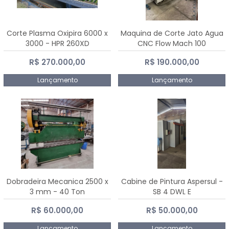
Corte Plasma Oxipira 6000 x
Maquina de Corte Jato Agua
3000 - HPR 260XD
CNC Flow Mach 100
R$ 270.000,00
R$ 190.000,00
Lançamento
Lançamento
Dobradeira Mecanica 2500 x
Cabine de Pintura Aspersul -
3 mm - 40 Ton
SB 4 DWL E
R$ 60.000,00
R$ 50.000,00
Lançamento
Lançamento