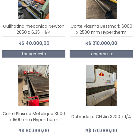
Guilhotina mecanica Newton
Corte Plasma Bestmark 6000
2050 x 6,35 - 1/4
x 2500 mm Hypertherm
MaxPro 200
R$ 40.000,00
R$ 210.000,00
Lançamento
Lançamento
Corte Plasma Metalique 3000
Dobradeira CN Jin 3200 x 1/4
x 1500 mm Hypertherm
Powermax 45 xp
R$ 80.000,00
R$ 170.000,00