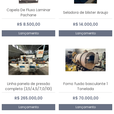
Capela De Fluxo Laminar
Seladora de blister Araujo
Pachane
R$ 8.500,00
R$ 14.000,00
Lançamento
Lançamento
Linha panela de pressão
Forno fusão basculante 1
completa (3,5/4,5/7,0/10l)
Tonelada
R$ 265.000,00
R$ 70.000,00
Lançamento
Lançamento