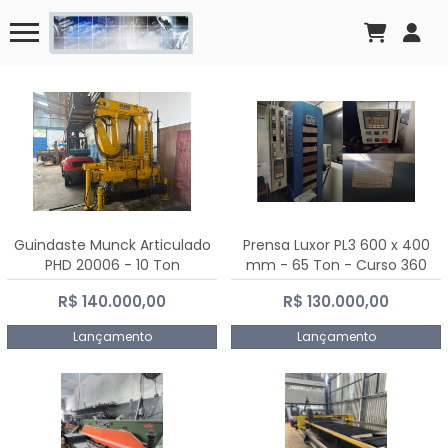
Guindaste Munck Articulado
Prensa Luxor PL3 600 x 400
PHD 20006 - 10 Ton
mm - 65 Ton - Curso 360
mm
R$ 140.000,00
R$ 130.000,00
Lançamento
Lançamento