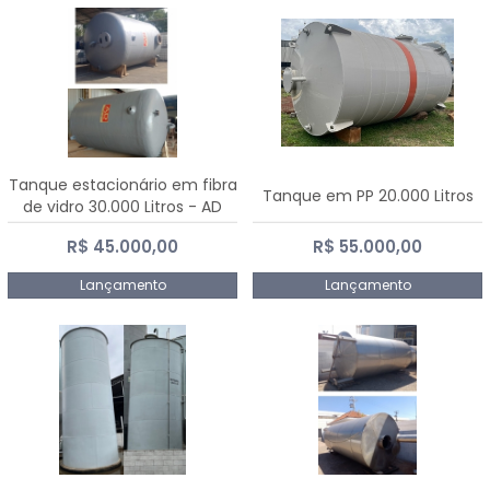
Tanque estacionário em fibra
Tanque em PP 20.000 Litros
de vidro 30.000 Litros - AD
Fibras
R$ 45.000,00
R$ 55.000,00
Lançamento
Lançamento