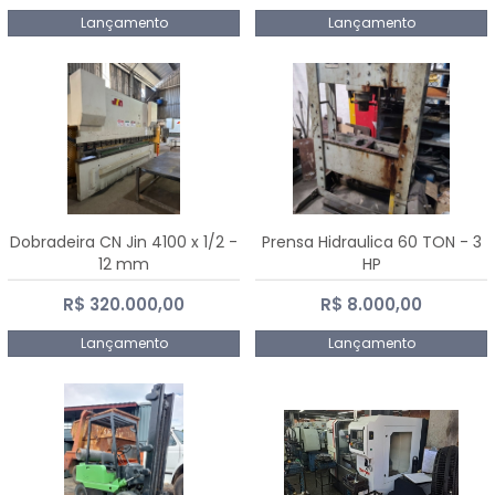
Lançamento
Lançamento
Dobradeira CN Jin 4100 x 1/2 -
Prensa Hidraulica 60 TON - 3
12 mm
HP
R$ 320.000,00
R$ 8.000,00
Lançamento
Lançamento