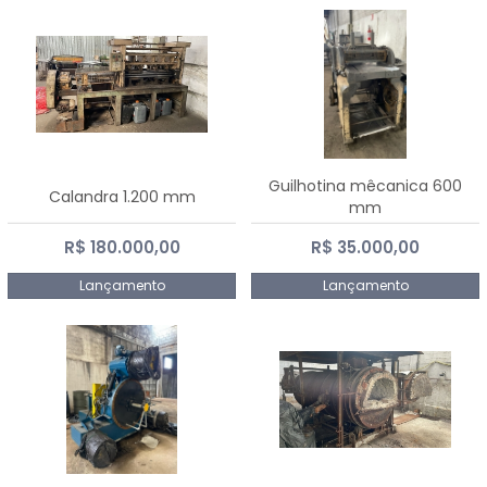
Guilhotina mêcanica 600
Calandra 1.200 mm
mm
R$ 180.000,00
R$ 35.000,00
Lançamento
Lançamento