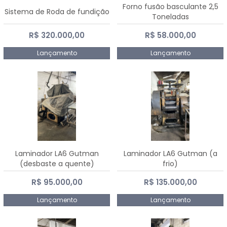
Forno fusão basculante 2,5
Sistema de Roda de fundição
Toneladas
R$ 320.000,00
R$ 58.000,00
Lançamento
Lançamento
Laminador LA6 Gutman
Laminador LA6 Gutman (a
(desbaste a quente)
frio)
R$ 95.000,00
R$ 135.000,00
Lançamento
Lançamento