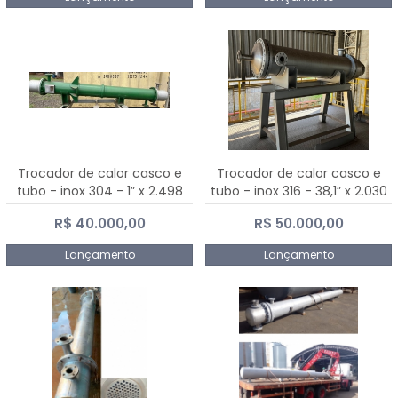
Trocador de calor casco e
Trocador de calor casco e
tubo - inox 304 - 1” x 2.498
tubo - inox 316 - 38,1” x 2.030
mm
mm
R$ 40.000,00
R$ 50.000,00
Lançamento
Lançamento