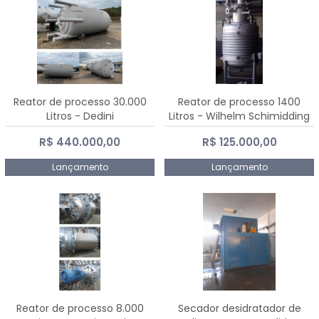
Reator de processo 30.000
Reator de processo 1400
Litros - Dedini
Litros - Wilhelm Schimidding
R$ 440.000,00
R$ 125.000,00
Lançamento
Lançamento
Reator de processo 8.000
Secador desidratador de