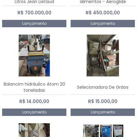
Litros Jean Lietaud
alimentos - Aeroglide
R$ 700.000,00
R$ 450.000,00
Lançamento
Lançamento
Balancim hidráulico Atom 20
Selecionadora De Grãos
toneladas
R$ 14.000,00
R$ 15.000,00
Lançamento
Lançamento