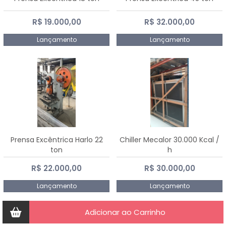
R$ 19.000,00
R$ 32.000,00
Lançamento
Lançamento
Prensa Excêntrica Harlo 22
Chiller Mecalor 30.000 Kcal /
ton
h
R$ 22.000,00
R$ 30.000,00
Lançamento
Lançamento
Adicionar ao Carrinho