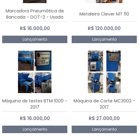
Marcadora Pneumática de
Metaleira Clever MT 110
Bancada - DOT-3 - Usada
R$ 16.000,00
R$ 120.000,00
Lançamento
Lançamento
Máquina de testes BTM 1000 -
Máquina de Corte MC3002 -
2017
2017
R$ 16.000,00
R$ 27.000,00
Lançamento
Lançamento