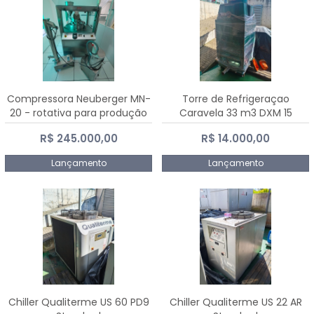
Compressora Neuberger MN-
Torre de Refrigeraçao
20 - rotativa para produção
Caravela 33 m3 DXM 15
de comprimidos
R$ 245.000,00
R$ 14.000,00
Lançamento
Lançamento
Chiller Qualiterme US 60 PD9
Chiller Qualiterme US 22 AR