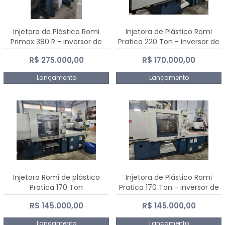
Injetora de Plástico Romi
Injetora de Plástico Romi
Primax 380 R - inversor de
Pratica 220 Ton - inversor de
frequência NR 12
frequência NR 12
R$ 275.000,00
R$ 170.000,00
Lançamento
Lançamento
Injetora Romi de plástico
Injetora de Plástico Romi
Pratica 170 Ton
Pratica 170 Ton - inversor de
frequência NR 12
R$ 145.000,00
R$ 145.000,00
Lançamento
Lançamento