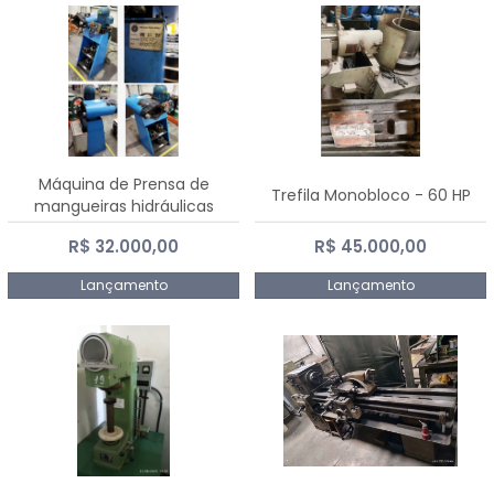
Máquina de Prensa de
Trefila Monobloco - 60 HP
mangueiras hidráulicas
PE50TF - 2017
R$ 32.000,00
R$ 45.000,00
Lançamento
Lançamento