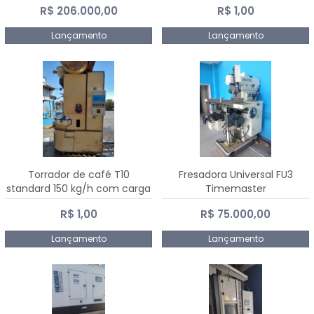
R$ 206.000,00
R$ 1,00
Dalmak
Lançamento
Lançamento
Torrador de café T10
Fresadora Universal FU3
standard 150 kg/h com carga
Timemaster
de 10 kg
R$ 1,00
R$ 75.000,00
Lançamento
Lançamento