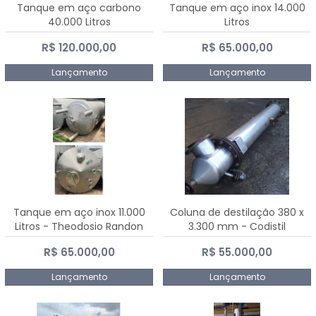
Tanque em aço carbono
Tanque em aço inox 14.000
40.000 Litros
Litros
R$ 120.000,00
R$ 65.000,00
Lançamento
Lançamento
Tanque em aço inox 11.000
Coluna de destilação 380 x
Litros - Theodosio Randon
3.300 mm - Codistil
R$ 65.000,00
R$ 55.000,00
Lançamento
Lançamento