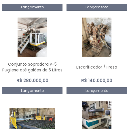
Lançamento
Lançamento
Conjunto Sopradora P-5
Escarificador / Fresa
Pugliese até galões de 5 Litros
R$ 280.000,00
R$ 140.000,00
Lançamento
Lançamento