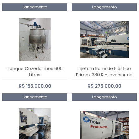
Lançamento
Lançamento
Tanque Cozedor inox 600
Injetora Romi de Plástico
Litros
Primax 380 R - inversor de
frequência NR 12 - 2008
R$ 155.000,00
R$ 275.000,00
Lançamento
Lançamento