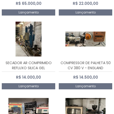
R$ 65.000,00
R$ 22.000,00
Lançamento
Lançamento
SECADOR AR COMPRIMIDO
COMPRESSOR DE PALHETA 50
REFLUXO SILICA GEL
CV 380 V - ENGLAND
R$ 14.000,00
R$ 14.500,00
Lançamento
Lançamento