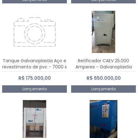
Tanque Galvanoplastia Aço e
Retificador CAEV 25.000
revestimento de pvc - 7000 x
Amperes - Galvanoplastia
2200 mm
R$ 175.000,00
R$ 650.000,00
Lançamento
Lançamento