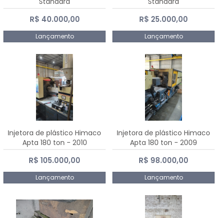
Standard
Standard
R$ 40.000,00
R$ 25.000,00
Lançamento
Lançamento
Injetora de plástico Himaco
Injetora de plástico Himaco
Apta 180 ton - 2010
Apta 180 ton - 2009
R$ 105.000,00
R$ 98.000,00
Lançamento
Lançamento