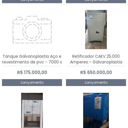
Tanque Galvanoplastia Aço e
Retificador CAEV 25.000
revestimento de pvc - 7000 x
Amperes - Galvanoplastia
2200 mm
R$ 175.000,00
R$ 650.000,00
Lançamento
Lançamento