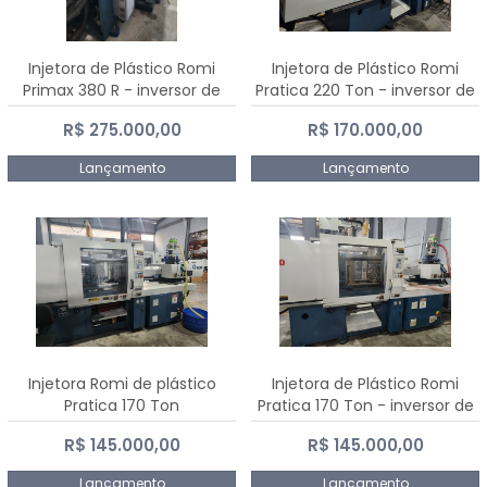
Injetora de Plástico Romi
Injetora de Plástico Romi
Primax 380 R - inversor de
Pratica 220 Ton - inversor de
frequência NR 12
frequência NR 12
R$ 275.000,00
R$ 170.000,00
Lançamento
Lançamento
Injetora Romi de plástico
Injetora de Plástico Romi
Pratica 170 Ton
Pratica 170 Ton - inversor de
frequência NR 12
R$ 145.000,00
R$ 145.000,00
Lançamento
Lançamento