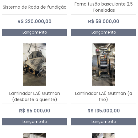
Forno fusão basculante 2,5
Sistema de Roda de fundição
Toneladas
R$ 320.000,00
R$ 58.000,00
Lançamento
Lançamento
Laminador LA6 Gutman
Laminador LA6 Gutman (a
(desbaste a quente)
frio)
R$ 95.000,00
R$ 135.000,00
Lançamento
Lançamento