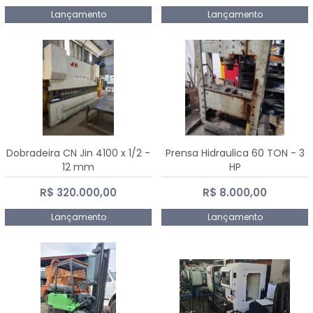
Lançamento
Lançamento
Dobradeira CN Jin 4100 x 1/2 -
Prensa Hidraulica 60 TON - 3
12 mm
HP
R$ 320.000,00
R$ 8.000,00
Lançamento
Lançamento