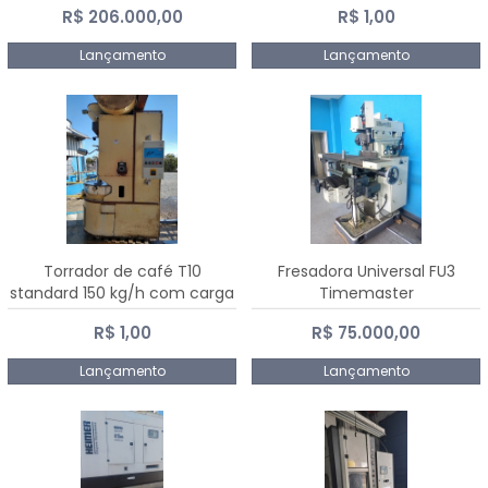
R$ 206.000,00
R$ 1,00
Dalmak
Lançamento
Lançamento
Torrador de café T10
Fresadora Universal FU3
standard 150 kg/h com carga
Timemaster
de 10 kg
R$ 1,00
R$ 75.000,00
Lançamento
Lançamento