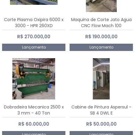
Corte Plasma Oxipira 6000 x
Maquina de Corte Jato Agua
3000 - HPR 260XD
CNC Flow Mach 100
R$ 270.000,00
R$ 190.000,00
Lançamento
Lançamento
Dobradeira Mecanica 2500 x
Cabine de Pintura Aspersul -
3 mm - 40 Ton
SB 4 DWL E
R$ 60.000,00
R$ 50.000,00
Lançamento
Lançamento