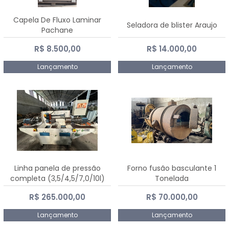
Capela De Fluxo Laminar
Seladora de blister Araujo
Pachane
R$ 8.500,00
R$ 14.000,00
Lançamento
Lançamento
Linha panela de pressão
Forno fusão basculante 1
completa (3,5/4,5/7,0/10l)
Tonelada
R$ 265.000,00
R$ 70.000,00
Lançamento
Lançamento