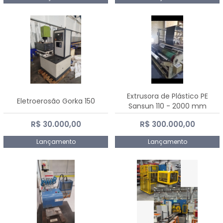
Extrusora de Plástico PE
Eletroerosão Gorka 150
Sansun 110 - 2000 mm
R$ 30.000,00
R$ 300.000,00
Lançamento
Lançamento