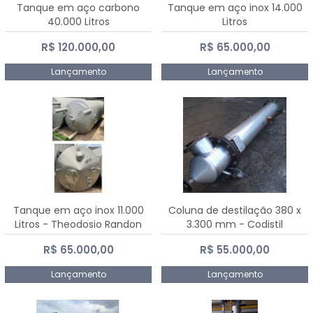
Tanque em aço carbono
Tanque em aço inox 14.000
40.000 Litros
Litros
R$ 120.000,00
R$ 65.000,00
Lançamento
Lançamento
Tanque em aço inox 11.000
Coluna de destilação 380 x
Litros - Theodosio Randon
3.300 mm - Codistil
R$ 65.000,00
R$ 55.000,00
Lançamento
Lançamento