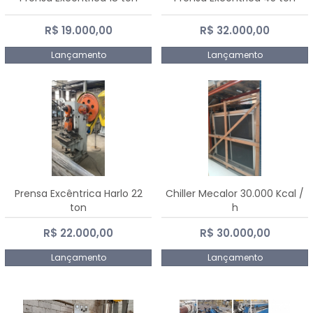
R$ 19.000,00
R$ 32.000,00
Lançamento
Lançamento
Prensa Excêntrica Harlo 22
Chiller Mecalor 30.000 Kcal /
ton
h
R$ 22.000,00
R$ 30.000,00
Lançamento
Lançamento