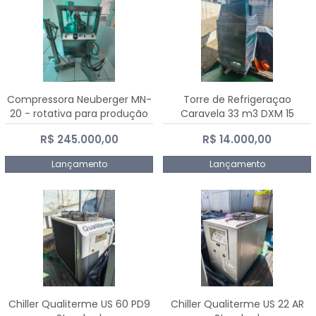
Compressora Neuberger MN-
Torre de Refrigeraçao
20 - rotativa para produção
Caravela 33 m3 DXM 15
de comprimidos
R$ 245.000,00
R$ 14.000,00
Lançamento
Lançamento
Chiller Qualiterme US 60 PD9
Chiller Qualiterme US 22 AR