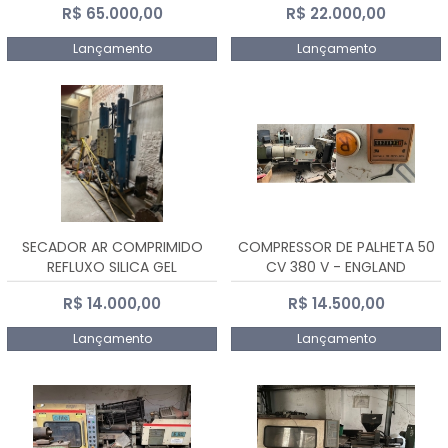
R$ 65.000,00
R$ 22.000,00
Lançamento
Lançamento
SECADOR AR COMPRIMIDO
COMPRESSOR DE PALHETA 50
REFLUXO SILICA GEL
CV 380 V - ENGLAND
R$ 14.000,00
R$ 14.500,00
Lançamento
Lançamento