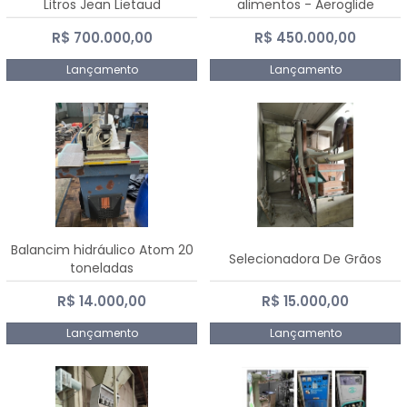
Litros Jean Lietaud
alimentos - Aeroglide
R$ 700.000,00
R$ 450.000,00
Lançamento
Lançamento
Balancim hidráulico Atom 20
Selecionadora De Grãos
toneladas
R$ 14.000,00
R$ 15.000,00
Lançamento
Lançamento