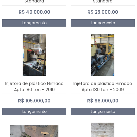
Standard
Standard
R$ 40.000,00
R$ 25.000,00
Lançamento
Lançamento
Injetora de plástico Himaco
Injetora de plástico Himaco
Apta 180 ton - 2010
Apta 180 ton - 2009
R$ 105.000,00
R$ 98.000,00
Lançamento
Lançamento