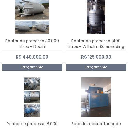
Reator de processo 30.000
Reator de processo 1400
Litros - Dedini
Litros - Wilhelm Schimidding
R$ 440.000,00
R$ 125.000,00
Lançamento
Lançamento
Reator de processo 8.000
Secador desidratador de