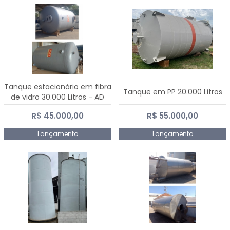
Tanque estacionário em fibra
Tanque em PP 20.000 Litros
de vidro 30.000 Litros - AD
Fibras
R$ 45.000,00
R$ 55.000,00
Lançamento
Lançamento