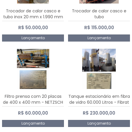
Trocador de calor casco e
Trocador de calor casco e
tubo inox 20 mm x 1.990 mm
tubo
R$ 50.000,00
R$ 115.000,00
Lançamento
Lançamento
Filtro prensa com 20 placas
Tanque estacionário em fibra
de 400 x 400 mm - NETZSCH
de vidro 60.000 Litros - Fibrat
R$ 60.000,00
R$ 230.000,00
Lançamento
Lançamento