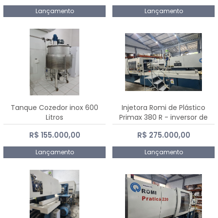
Lançamento
Lançamento
Tanque Cozedor inox 600
Injetora Romi de Plástico
Litros
Primax 380 R - inversor de
frequência NR 12 - 2008
R$ 155.000,00
R$ 275.000,00
Lançamento
Lançamento