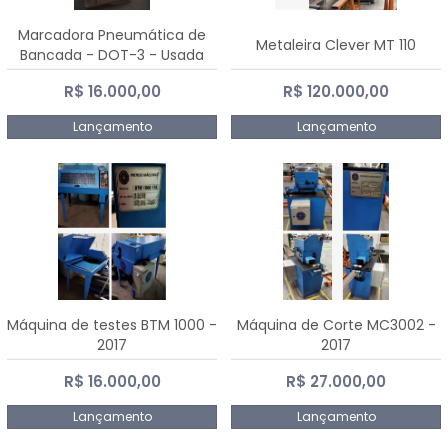
Marcadora Pneumática de
Metaleira Clever MT 110
Bancada - DOT-3 - Usada
R$ 16.000,00
R$ 120.000,00
Lançamento
Lançamento
Máquina de testes BTM 1000 -
Máquina de Corte MC3002 -
2017
2017
R$ 16.000,00
R$ 27.000,00
Lançamento
Lançamento