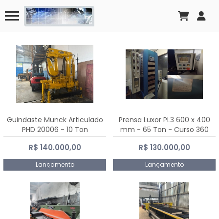
Guindaste Munck Articulado
Prensa Luxor PL3 600 x 400
PHD 20006 - 10 Ton
mm - 65 Ton - Curso 360
mm
R$ 140.000,00
R$ 130.000,00
Lançamento
Lançamento