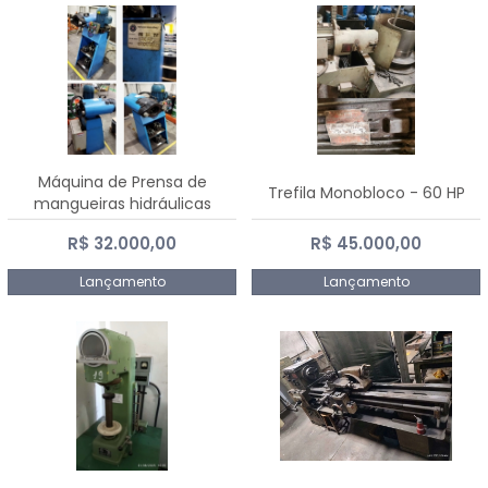
Máquina de Prensa de
Trefila Monobloco - 60 HP
mangueiras hidráulicas
PE50TF - 2017
R$ 32.000,00
R$ 45.000,00
Lançamento
Lançamento