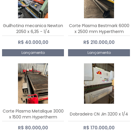
Guilhotina mecanica Newton
Corte Plasma Bestmark 6000
2050 x 6,35 - 1/4
x 2500 mm Hypertherm
MaxPro 200
R$ 40.000,00
R$ 210.000,00
Lançamento
Lançamento
Corte Plasma Metalique 3000
Dobradeira CN Jin 3200 x 1/4
x 1500 mm Hypertherm
Powermax 45 xp
R$ 80.000,00
R$ 170.000,00