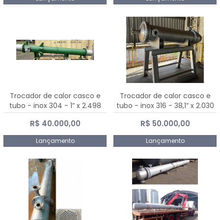
Trocador de calor casco e
Trocador de calor casco e
tubo - inox 304 - 1” x 2.498
tubo - inox 316 - 38,1” x 2.030
mm
mm
R$ 40.000,00
R$ 50.000,00
Lançamento
Lançamento