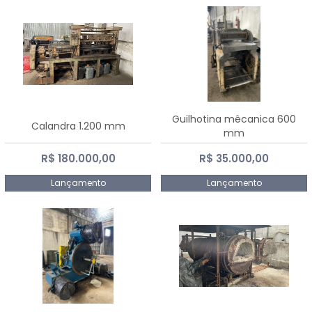
Guilhotina mêcanica 600
Calandra 1.200 mm
mm
R$ 180.000,00
R$ 35.000,00
Lançamento
Lançamento