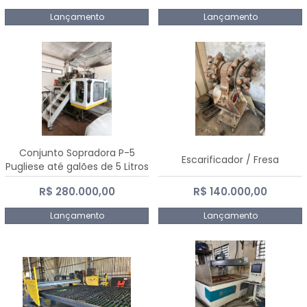
Lançamento
Lançamento
Conjunto Sopradora P-5
Escarificador / Fresa
Pugliese até galões de 5 Litros
R$ 280.000,00
R$ 140.000,00
Lançamento
Lançamento