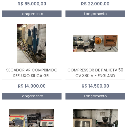
R$ 65.000,00
R$ 22.000,00
Lançamento
Lançamento
SECADOR AR COMPRIMIDO
COMPRESSOR DE PALHETA 50
REFLUXO SILICA GEL
CV 380 V - ENGLAND
R$ 14.000,00
R$ 14.500,00
Lançamento
Lançamento