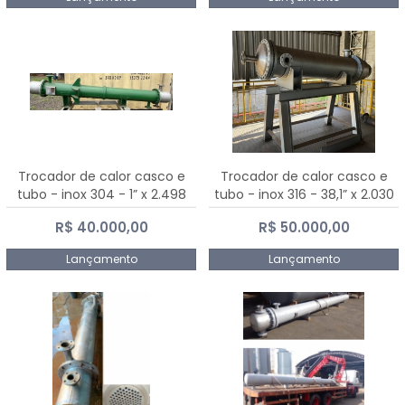
Trocador de calor casco e
Trocador de calor casco e
tubo - inox 304 - 1” x 2.498
tubo - inox 316 - 38,1” x 2.030
mm
mm
R$ 40.000,00
R$ 50.000,00
Lançamento
Lançamento