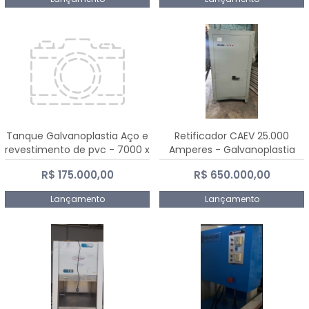
Tanque Galvanoplastia Aço e
Retificador CAEV 25.000
revestimento de pvc - 7000 x
Amperes - Galvanoplastia
2200 mm
R$ 175.000,00
R$ 650.000,00
Lançamento
Lançamento