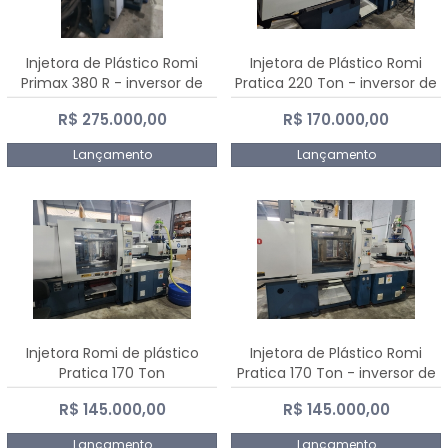
Injetora de Plástico Romi
Injetora de Plástico Romi
Primax 380 R - inversor de
Pratica 220 Ton - inversor de
frequência NR 12
frequência NR 12
R$ 275.000,00
R$ 170.000,00
Lançamento
Lançamento
Injetora Romi de plástico
Injetora de Plástico Romi
Pratica 170 Ton
Pratica 170 Ton - inversor de
frequência NR 12
R$ 145.000,00
R$ 145.000,00
Lançamento
Lançamento