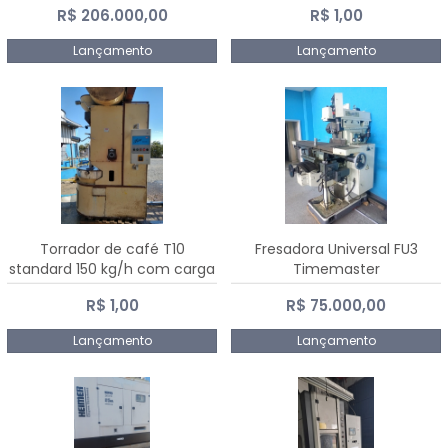
R$ 206.000,00
R$ 1,00
Dalmak
Lançamento
Lançamento
Torrador de café T10
Fresadora Universal FU3
standard 150 kg/h com carga
Timemaster
de 10 kg
R$ 1,00
R$ 75.000,00
Lançamento
Lançamento