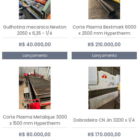
Guilhotina mecanica Newton
Corte Plasma Bestmark 6000
2050 x 6,35 - 1/4
x 2500 mm Hypertherm
MaxPro 200
R$ 40.000,00
R$ 210.000,00
Lançamento
Lançamento
Corte Plasma Metalique 3000
Dobradeira CN Jin 3200 x 1/4
x 1500 mm Hypertherm
Powermax 45 xp
R$ 80.000,00
R$ 170.000,00