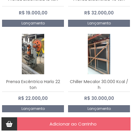
R$ 19.000,00
R$ 32.000,00
Lançamento
Lançamento
Prensa Excêntrica Harlo 22
Chiller Mecalor 30.000 Kcal /
ton
h
R$ 22.000,00
R$ 30.000,00
Lançamento
Lançamento
Adicionar ao Carrinho