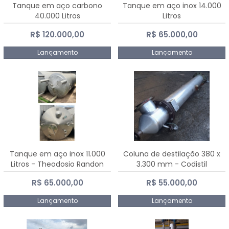
Tanque em aço carbono
Tanque em aço inox 14.000
40.000 Litros
Litros
R$ 120.000,00
R$ 65.000,00
Lançamento
Lançamento
Tanque em aço inox 11.000
Coluna de destilação 380 x
Litros - Theodosio Randon
3.300 mm - Codistil
R$ 65.000,00
R$ 55.000,00
Lançamento
Lançamento