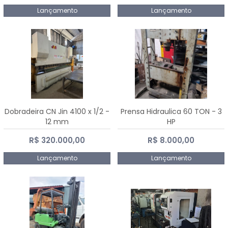
Lançamento
Lançamento
Dobradeira CN Jin 4100 x 1/2 -
Prensa Hidraulica 60 TON - 3
12 mm
HP
R$ 320.000,00
R$ 8.000,00
Lançamento
Lançamento