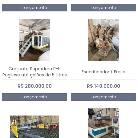
Lançamento
Lançamento
Conjunto Sopradora P-5
Escarificador / Fresa
Pugliese até galões de 5 Litros
R$ 280.000,00
R$ 140.000,00
Lançamento
Lançamento