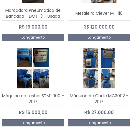
Marcadora Pneumática de
Metaleira Clever MT 110
Bancada - DOT-3 - Usada
R$ 16.000,00
R$ 120.000,00
Lançamento
Lançamento
Máquina de testes BTM 1000 -
Máquina de Corte MC3002 -
2017
2017
R$ 16.000,00
R$ 27.000,00
Lançamento
Lançamento