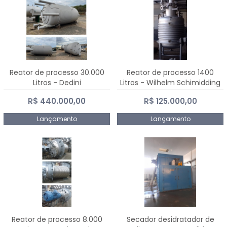
Reator de processo 30.000
Reator de processo 1400
Litros - Dedini
Litros - Wilhelm Schimidding
R$ 440.000,00
R$ 125.000,00
Lançamento
Lançamento
Reator de processo 8.000
Secador desidratador de