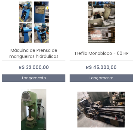
Máquina de Prensa de
Trefila Monobloco - 60 HP
mangueiras hidráulicas
PE50TF - 2017
R$ 32.000,00
R$ 45.000,00
Lançamento
Lançamento