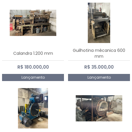
Guilhotina mêcanica 600
Calandra 1.200 mm
mm
R$ 180.000,00
R$ 35.000,00
Lançamento
Lançamento