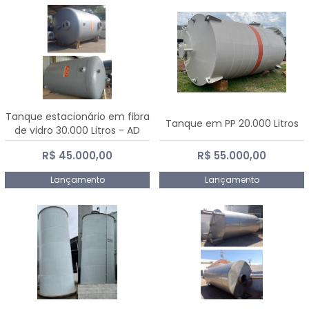
Tanque estacionário em fibra
Tanque em PP 20.000 Litros
de vidro 30.000 Litros - AD
Fibras
R$ 45.000,00
R$ 55.000,00
Lançamento
Lançamento