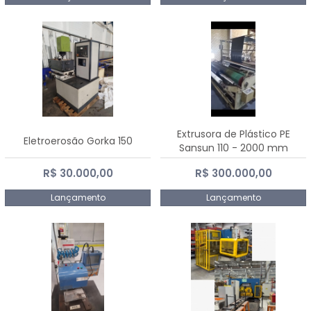
Extrusora de Plástico PE
Eletroerosão Gorka 150
Sansun 110 - 2000 mm
R$ 30.000,00
R$ 300.000,00
Lançamento
Lançamento