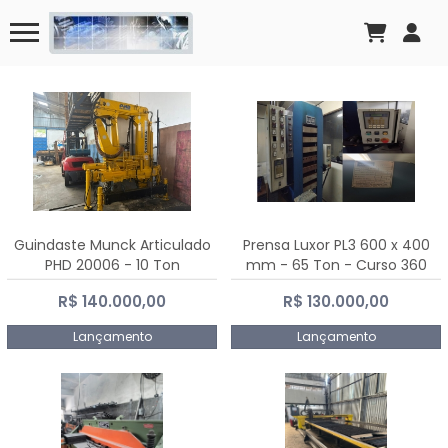
Guindaste Munck Articulado
Prensa Luxor PL3 600 x 400
PHD 20006 - 10 Ton
mm - 65 Ton - Curso 360
mm
R$ 140.000,00
R$ 130.000,00
Lançamento
Lançamento