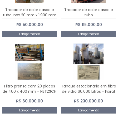
Trocador de calor casco e
Trocador de calor casco e
tubo inox 20 mm x 1.990 mm
tubo
R$ 50.000,00
R$ 115.000,00
Lançamento
Lançamento
Filtro prensa com 20 placas
Tanque estacionário em fibra
de 400 x 400 mm - NETZSCH
de vidro 60.000 Litros - Fibrat
R$ 60.000,00
R$ 230.000,00
Lançamento
Lançamento