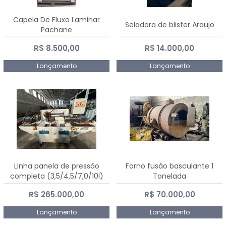
Capela De Fluxo Laminar
Seladora de blister Araujo
Pachane
R$ 8.500,00
R$ 14.000,00
Lançamento
Lançamento
Linha panela de pressão
Forno fusão basculante 1
completa (3,5/4,5/7,0/10l)
Tonelada
R$ 265.000,00
R$ 70.000,00
Lançamento
Lançamento