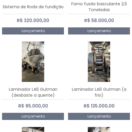
Forno fusão basculante 2,5
Sistema de Roda de fundição
Toneladas
R$ 320.000,00
R$ 58.000,00
Lançamento
Lançamento
Laminador LA6 Gutman
Laminador LA6 Gutman (a
(desbaste a quente)
frio)
R$ 95.000,00
R$ 135.000,00
Lançamento
Lançamento