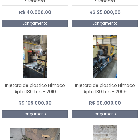
Standard
Standard
R$ 40.000,00
R$ 25.000,00
Lançamento
Lançamento
Injetora de plástico Himaco
Injetora de plástico Himaco
Apta 180 ton - 2010
Apta 180 ton - 2009
R$ 105.000,00
R$ 98.000,00
Lançamento
Lançamento