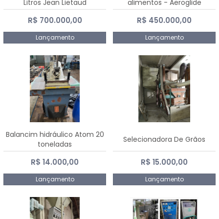
Litros Jean Lietaud
alimentos - Aeroglide
R$ 700.000,00
R$ 450.000,00
Lançamento
Lançamento
Balancim hidráulico Atom 20
Selecionadora De Grãos
toneladas
R$ 14.000,00
R$ 15.000,00
Lançamento
Lançamento