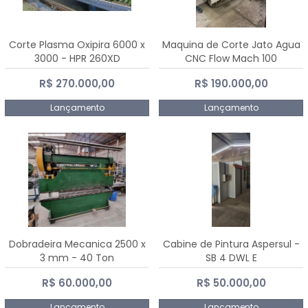
Corte Plasma Oxipira 6000 x
Maquina de Corte Jato Agua
3000 - HPR 260XD
CNC Flow Mach 100
R$ 270.000,00
R$ 190.000,00
Lançamento
Lançamento
Dobradeira Mecanica 2500 x
Cabine de Pintura Aspersul -
3 mm - 40 Ton
SB 4 DWL E
R$ 60.000,00
R$ 50.000,00
Lançamento
Lançamento