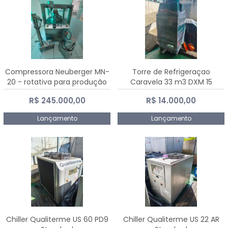
Compressora Neuberger MN-
Torre de Refrigeraçao
20 - rotativa para produção
Caravela 33 m3 DXM 15
de comprimidos
R$ 245.000,00
R$ 14.000,00
Lançamento
Lançamento
Chiller Qualiterme US 60 PD9
Chiller Qualiterme US 22 AR