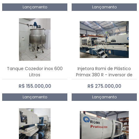
Lançamento
Lançamento
Tanque Cozedor inox 600
Injetora Romi de Plástico
Litros
Primax 380 R - inversor de
frequência NR 12 - 2008
R$ 155.000,00
R$ 275.000,00
Lançamento
Lançamento