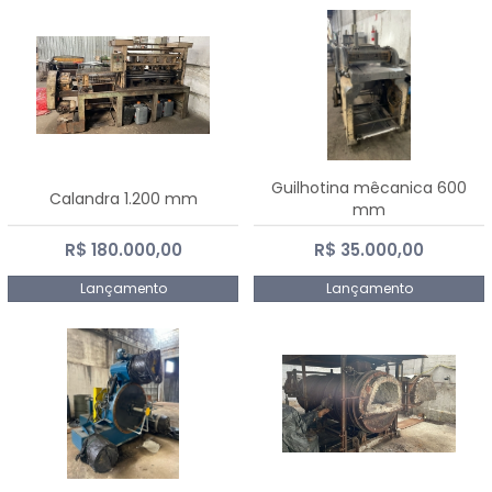
Guilhotina mêcanica 600
Calandra 1.200 mm
mm
R$ 180.000,00
R$ 35.000,00
Lançamento
Lançamento