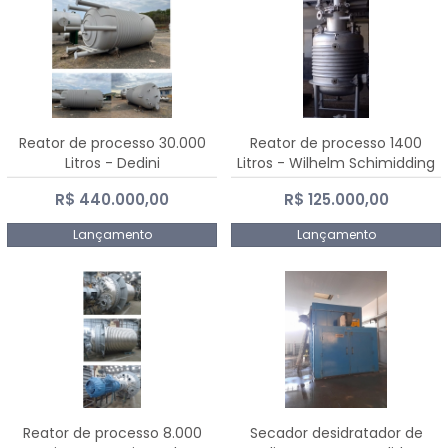
Reator de processo 30.000
Reator de processo 1400
Litros - Dedini
Litros - Wilhelm Schimidding
R$ 440.000,00
R$ 125.000,00
Lançamento
Lançamento
Reator de processo 8.000
Secador desidratador de