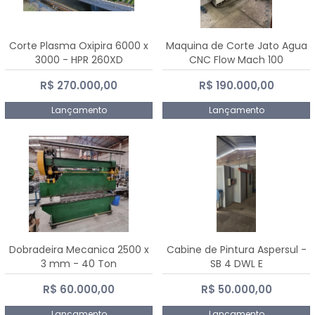
Corte Plasma Oxipira 6000 x
Maquina de Corte Jato Agua
3000 - HPR 260XD
CNC Flow Mach 100
R$ 270.000,00
R$ 190.000,00
Lançamento
Lançamento
Dobradeira Mecanica 2500 x
Cabine de Pintura Aspersul -
3 mm - 40 Ton
SB 4 DWL E
R$ 60.000,00
R$ 50.000,00
Lançamento
Lançamento