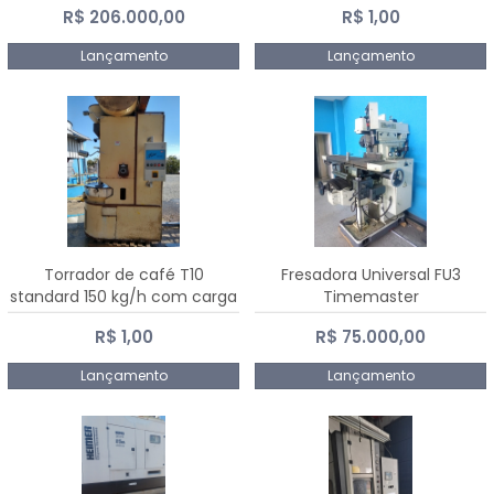
R$ 206.000,00
R$ 1,00
Dalmak
Lançamento
Lançamento
Torrador de café T10
Fresadora Universal FU3
standard 150 kg/h com carga
Timemaster
de 10 kg
R$ 1,00
R$ 75.000,00
Lançamento
Lançamento