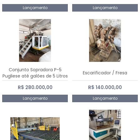
Lançamento
Lançamento
Conjunto Sopradora P-5
Escarificador / Fresa
Pugliese até galões de 5 Litros
R$ 280.000,00
R$ 140.000,00
Lançamento
Lançamento