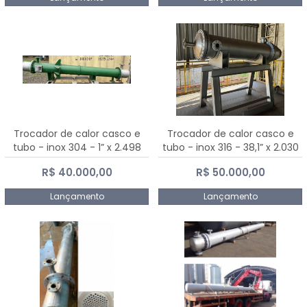
Trocador de calor casco e
Trocador de calor casco e
tubo - inox 304 - 1” x 2.498
tubo - inox 316 - 38,1” x 2.030
mm
mm
R$ 40.000,00
R$ 50.000,00
Lançamento
Lançamento