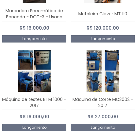
Marcadora Pneumática de
Metaleira Clever MT 110
Bancada - DOT-3 - Usada
R$ 16.000,00
R$ 120.000,00
Lançamento
Lançamento
Máquina de testes BTM 1000 -
Máquina de Corte MC3002 -
2017
2017
R$ 16.000,00
R$ 27.000,00
Lançamento
Lançamento