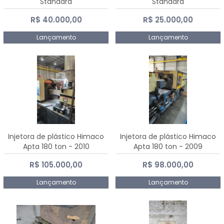
Standard
Standard
R$ 40.000,00
R$ 25.000,00
Lançamento
Lançamento
Injetora de plástico Himaco
Injetora de plástico Himaco
Apta 180 ton - 2010
Apta 180 ton - 2009
R$ 105.000,00
R$ 98.000,00
Lançamento
Lançamento