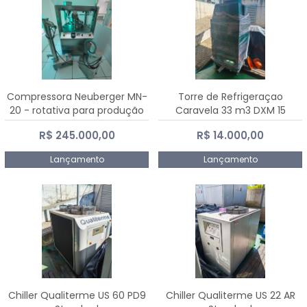
Compressora Neuberger MN-
Torre de Refrigeraçao
20 - rotativa para produção
Caravela 33 m3 DXM 15
de comprimidos
R$ 245.000,00
R$ 14.000,00
Lançamento
Lançamento
Chiller Qualiterme US 60 PD9
Chiller Qualiterme US 22 AR