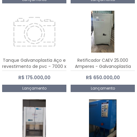
Tanque Galvanoplastia Aço e
Retificador CAEV 25.000
revestimento de pvc - 7000 x
Amperes - Galvanoplastia
2200 mm
R$ 175.000,00
R$ 650.000,00
Lançamento
Lançamento