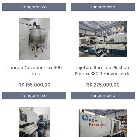
Lançamento
Lançamento
Tanque Cozedor inox 600
Injetora Romi de Plástico
Litros
Primax 380 R - inversor de
frequência NR 12 - 2008
R$ 155.000,00
R$ 275.000,00
Lançamento
Lançamento