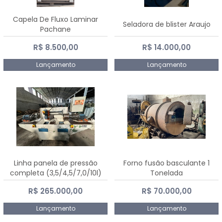
Capela De Fluxo Laminar
Seladora de blister Araujo
Pachane
R$ 8.500,00
R$ 14.000,00
Lançamento
Lançamento
Linha panela de pressão
Forno fusão basculante 1
completa (3,5/4,5/7,0/10l)
Tonelada
R$ 265.000,00
R$ 70.000,00
Lançamento
Lançamento