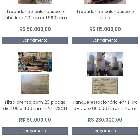
Trocador de calor casco e
Trocador de calor casco e
tubo inox 20 mm x 1.990 mm
tubo
R$ 50.000,00
R$ 115.000,00
Lançamento
Lançamento
Filtro prensa com 20 placas
Tanque estacionário em fibra
de 400 x 400 mm - NETZSCH
de vidro 60.000 Litros - Fibrat
R$ 60.000,00
R$ 230.000,00
Lançamento
Lançamento