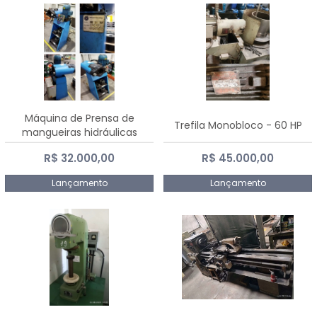
Máquina de Prensa de
Trefila Monobloco - 60 HP
mangueiras hidráulicas
PE50TF - 2017
R$ 32.000,00
R$ 45.000,00
Lançamento
Lançamento