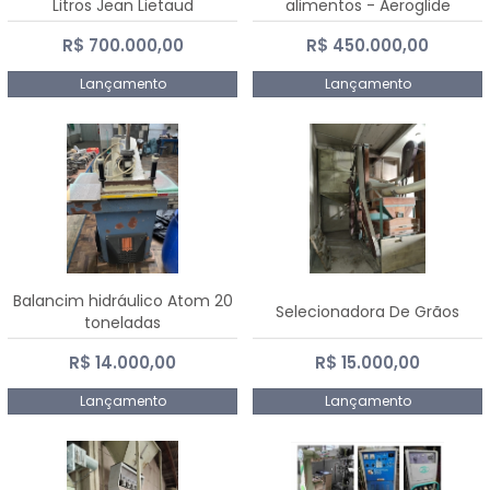
Litros Jean Lietaud
alimentos - Aeroglide
R$ 700.000,00
R$ 450.000,00
Lançamento
Lançamento
Balancim hidráulico Atom 20
Selecionadora De Grãos
toneladas
R$ 14.000,00
R$ 15.000,00
Lançamento
Lançamento