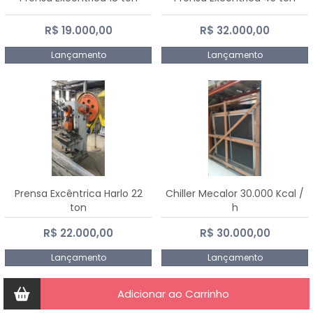
R$ 19.000,00
R$ 32.000,00
Lançamento
Lançamento
Prensa Excêntrica Harlo 22
Chiller Mecalor 30.000 Kcal /
ton
h
R$ 22.000,00
R$ 30.000,00
Lançamento
Lançamento
Adicionar ao Carrinho