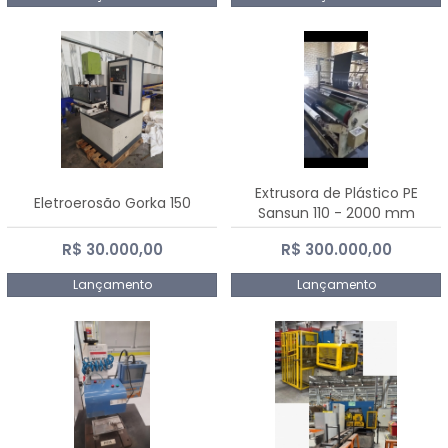
Extrusora de Plástico PE
Eletroerosão Gorka 150
Sansun 110 - 2000 mm
R$ 30.000,00
R$ 300.000,00
Lançamento
Lançamento