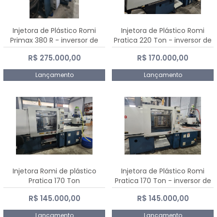
Injetora de Plástico Romi
Injetora de Plástico Romi
Primax 380 R - inversor de
Pratica 220 Ton - inversor de
frequência NR 12
frequência NR 12
R$ 275.000,00
R$ 170.000,00
Lançamento
Lançamento
Injetora Romi de plástico
Injetora de Plástico Romi
Pratica 170 Ton
Pratica 170 Ton - inversor de
frequência NR 12
R$ 145.000,00
R$ 145.000,00
Lançamento
Lançamento