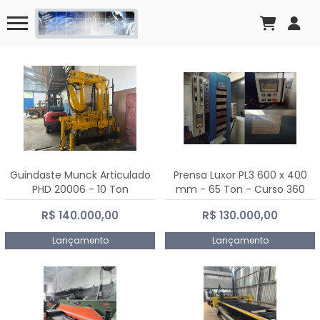
Guindaste Munck Articulado
Prensa Luxor PL3 600 x 400
PHD 20006 - 10 Ton
mm - 65 Ton - Curso 360
mm
R$ 140.000,00
R$ 130.000,00
Lançamento
Lançamento