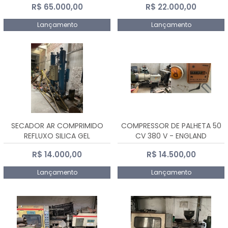
R$ 65.000,00
R$ 22.000,00
Lançamento
Lançamento
SECADOR AR COMPRIMIDO
COMPRESSOR DE PALHETA 50
REFLUXO SILICA GEL
CV 380 V - ENGLAND
R$ 14.000,00
R$ 14.500,00
Lançamento
Lançamento