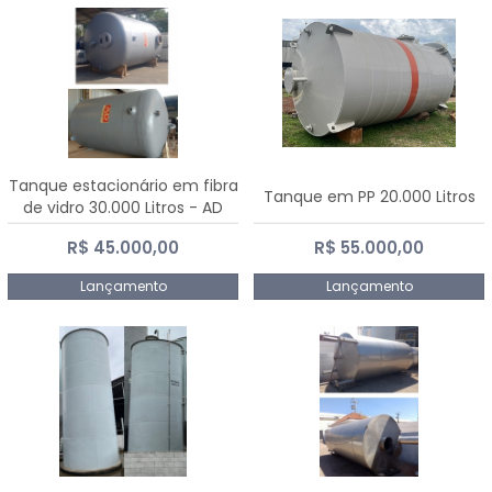
Tanque estacionário em fibra
Tanque em PP 20.000 Litros
de vidro 30.000 Litros - AD
Fibras
R$ 45.000,00
R$ 55.000,00
Lançamento
Lançamento