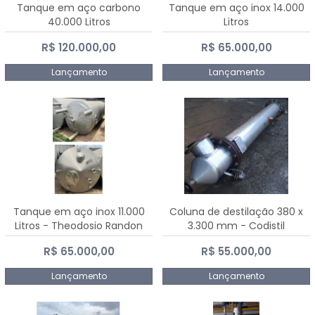
Tanque em aço carbono
Tanque em aço inox 14.000
40.000 Litros
Litros
R$ 120.000,00
R$ 65.000,00
Lançamento
Lançamento
Tanque em aço inox 11.000
Coluna de destilação 380 x
Litros - Theodosio Randon
3.300 mm - Codistil
R$ 65.000,00
R$ 55.000,00
Lançamento
Lançamento