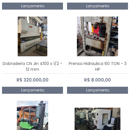
Lançamento
Lançamento
Dobradeira CN Jin 4100 x 1/2 -
Prensa Hidraulica 60 TON - 3
12 mm
HP
R$ 320.000,00
R$ 8.000,00
Lançamento
Lançamento