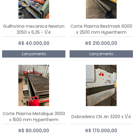
Guilhotina mecanica Newton
Corte Plasma Bestmark 6000
2050 x 6,35 - 1/4
x 2500 mm Hypertherm
MaxPro 200
R$ 40.000,00
R$ 210.000,00
Lançamento
Lançamento
Corte Plasma Metalique 3000
Dobradeira CN Jin 3200 x 1/4
x 1500 mm Hypertherm
Powermax 45 xp
R$ 80.000,00
R$ 170.000,00