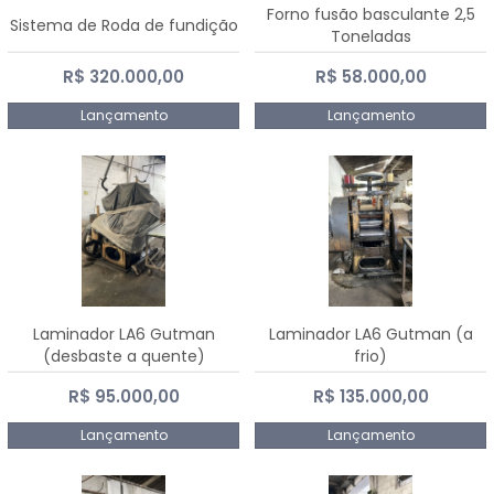
Forno fusão basculante 2,5
Sistema de Roda de fundição
Toneladas
R$ 320.000,00
R$ 58.000,00
Lançamento
Lançamento
Laminador LA6 Gutman
Laminador LA6 Gutman (a
(desbaste a quente)
frio)
R$ 95.000,00
R$ 135.000,00
Lançamento
Lançamento