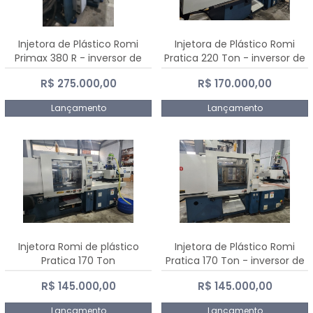
Injetora de Plástico Romi
Injetora de Plástico Romi
Primax 380 R - inversor de
Pratica 220 Ton - inversor de
frequência NR 12
frequência NR 12
R$ 275.000,00
R$ 170.000,00
Lançamento
Lançamento
Injetora Romi de plástico
Injetora de Plástico Romi
Pratica 170 Ton
Pratica 170 Ton - inversor de
frequência NR 12
R$ 145.000,00
R$ 145.000,00
Lançamento
Lançamento