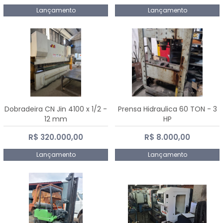
Lançamento
Lançamento
Dobradeira CN Jin 4100 x 1/2 -
Prensa Hidraulica 60 TON - 3
12 mm
HP
R$ 320.000,00
R$ 8.000,00
Lançamento
Lançamento