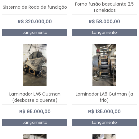
Forno fusão basculante 2,5
Sistema de Roda de fundição
Toneladas
R$ 320.000,00
R$ 58.000,00
Lançamento
Lançamento
Laminador LA6 Gutman
Laminador LA6 Gutman (a
(desbaste a quente)
frio)
R$ 95.000,00
R$ 135.000,00
Lançamento
Lançamento