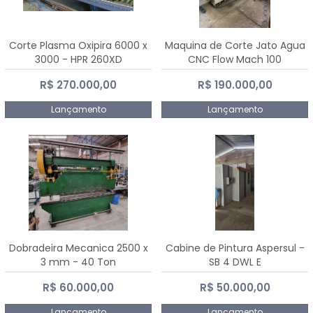
Corte Plasma Oxipira 6000 x
Maquina de Corte Jato Agua
3000 - HPR 260XD
CNC Flow Mach 100
R$ 270.000,00
R$ 190.000,00
Lançamento
Lançamento
Dobradeira Mecanica 2500 x
Cabine de Pintura Aspersul -
3 mm - 40 Ton
SB 4 DWL E
R$ 60.000,00
R$ 50.000,00
Lançamento
Lançamento