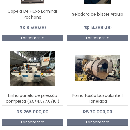
Capela De Fluxo Laminar
Seladora de blister Araujo
Pachane
R$ 8.500,00
R$ 14.000,00
Lançamento
Lançamento
Linha panela de pressão
Forno fusão basculante 1
completa (3,5/4,5/7,0/10l)
Tonelada
R$ 265.000,00
R$ 70.000,00
Lançamento
Lançamento