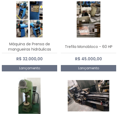
Máquina de Prensa de
Trefila Monobloco - 60 HP
mangueiras hidráulicas
PE50TF - 2017
R$ 32.000,00
R$ 45.000,00
Lançamento
Lançamento