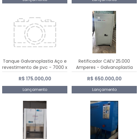
Tanque Galvanoplastia Aço e
Retificador CAEV 25.000
revestimento de pvc - 7000 x
Amperes - Galvanoplastia
2200 mm
R$ 175.000,00
R$ 650.000,00
Lançamento
Lançamento