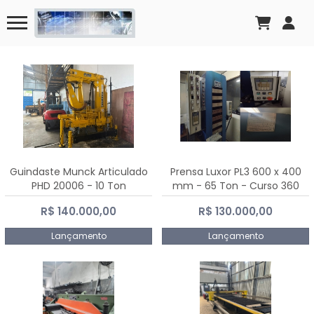
Guindaste Munck Articulado
Prensa Luxor PL3 600 x 400
PHD 20006 - 10 Ton
mm - 65 Ton - Curso 360
mm
R$ 140.000,00
R$ 130.000,00
Lançamento
Lançamento