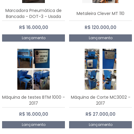
Marcadora Pneumática de
Metaleira Clever MT 110
Bancada - DOT-3 - Usada
R$ 16.000,00
R$ 120.000,00
Lançamento
Lançamento
Máquina de testes BTM 1000 -
Máquina de Corte MC3002 -
2017
2017
R$ 16.000,00
R$ 27.000,00
Lançamento
Lançamento