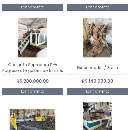
Lançamento
Lançamento
Conjunto Sopradora P-5
Escarificador / Fresa
Pugliese até galões de 5 Litros
R$ 280.000,00
R$ 140.000,00
Lançamento
Lançamento