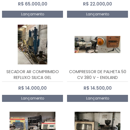
R$ 65.000,00
R$ 22.000,00
Lançamento
Lançamento
SECADOR AR COMPRIMIDO
COMPRESSOR DE PALHETA 50
REFLUXO SILICA GEL
CV 380 V - ENGLAND
R$ 14.000,00
R$ 14.500,00
Lançamento
Lançamento