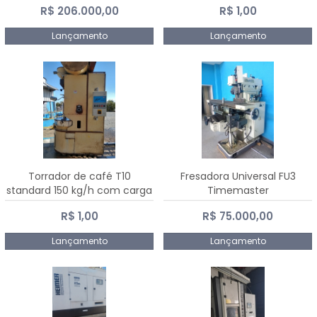
R$ 206.000,00
R$ 1,00
Dalmak
Lançamento
Lançamento
Torrador de café T10
Fresadora Universal FU3
standard 150 kg/h com carga
Timemaster
de 10 kg
R$ 1,00
R$ 75.000,00
Lançamento
Lançamento