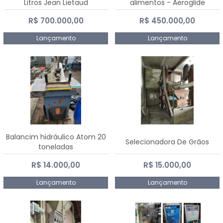
Litros Jean Lietaud
alimentos - Aeroglide
R$ 700.000,00
R$ 450.000,00
Lançamento
Lançamento
Balancim hidráulico Atom 20
Selecionadora De Grãos
toneladas
R$ 14.000,00
R$ 15.000,00
Lançamento
Lançamento