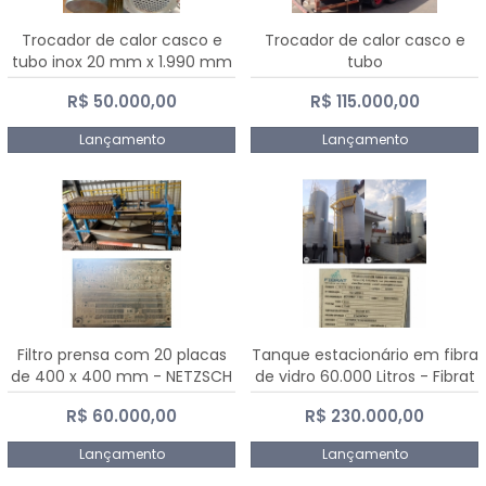
Trocador de calor casco e
Trocador de calor casco e
tubo inox 20 mm x 1.990 mm
tubo
R$ 50.000,00
R$ 115.000,00
Lançamento
Lançamento
Filtro prensa com 20 placas
Tanque estacionário em fibra
de 400 x 400 mm - NETZSCH
de vidro 60.000 Litros - Fibrat
R$ 60.000,00
R$ 230.000,00
Lançamento
Lançamento