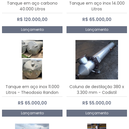
Tanque em aço carbono
Tanque em aço inox 14.000
40.000 Litros
Litros
R$ 120.000,00
R$ 65.000,00
Lançamento
Lançamento
Tanque em aço inox 11.000
Coluna de destilação 380 x
Litros - Theodosio Randon
3.300 mm - Codistil
R$ 65.000,00
R$ 55.000,00
Lançamento
Lançamento