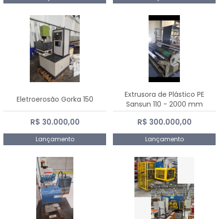
Extrusora de Plástico PE
Eletroerosão Gorka 150
Sansun 110 - 2000 mm
R$ 30.000,00
R$ 300.000,00
Lançamento
Lançamento