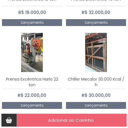
R$ 19.000,00
R$ 32.000,00
Lançamento
Lançamento
Prensa Excêntrica Harlo 22
Chiller Mecalor 30.000 Kcal /
ton
h
R$ 22.000,00
R$ 30.000,00
Lançamento
Lançamento
Adicionar ao Carrinho