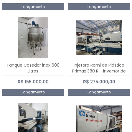
Lançamento
Lançamento
Tanque Cozedor inox 600
Injetora Romi de Plástico
Litros
Primax 380 R - inversor de
frequência NR 12 - 2008
R$ 155.000,00
R$ 275.000,00
Lançamento
Lançamento