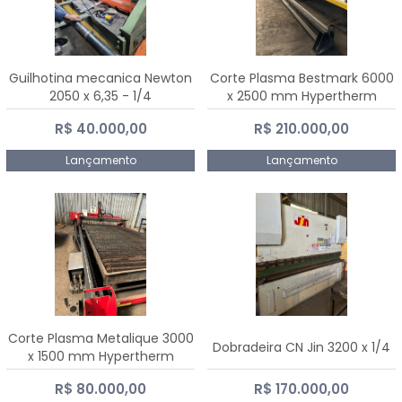
Guilhotina mecanica Newton
Corte Plasma Bestmark 6000
2050 x 6,35 - 1/4
x 2500 mm Hypertherm
MaxPro 200
R$ 40.000,00
R$ 210.000,00
Lançamento
Lançamento
Corte Plasma Metalique 3000
Dobradeira CN Jin 3200 x 1/4
x 1500 mm Hypertherm
Powermax 45 xp
R$ 80.000,00
R$ 170.000,00