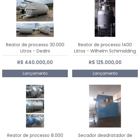
Reator de processo 30.000
Reator de processo 1400
Litros - Dedini
Litros - Wilhelm Schimidding
R$ 440.000,00
R$ 125.000,00
Lançamento
Lançamento
Reator de processo 8.000
Secador desidratador de