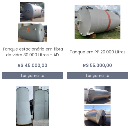
Tanque estacionário em fibra
Tanque em PP 20.000 Litros
de vidro 30.000 Litros - AD
Fibras
R$ 45.000,00
R$ 55.000,00
Lançamento
Lançamento