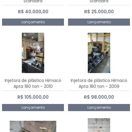
Standard
Standard
R$ 40.000,00
R$ 25.000,00
Lançamento
Lançamento
Injetora de plástico Himaco
Injetora de plástico Himaco
Apta 180 ton - 2010
Apta 180 ton - 2009
R$ 105.000,00
R$ 98.000,00
Lançamento
Lançamento