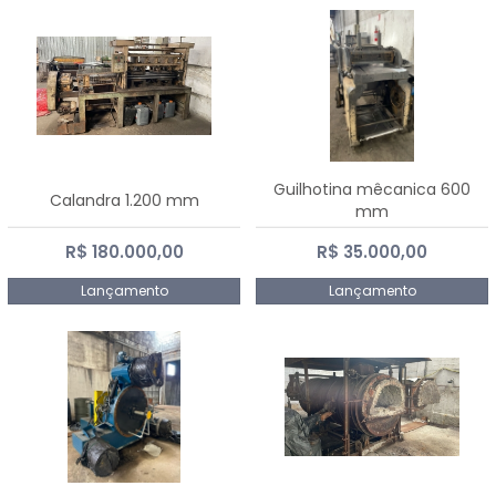
Guilhotina mêcanica 600
Calandra 1.200 mm
mm
R$ 180.000,00
R$ 35.000,00
Lançamento
Lançamento