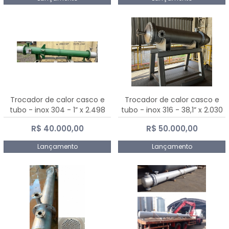
Trocador de calor casco e
Trocador de calor casco e
tubo - inox 304 - 1” x 2.498
tubo - inox 316 - 38,1” x 2.030
mm
mm
R$ 40.000,00
R$ 50.000,00
Lançamento
Lançamento