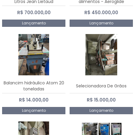
Litros Jean Lietaud
alimentos - Aeroglide
R$ 700.000,00
R$ 450.000,00
Lançamento
Lançamento
Balancim hidráulico Atom 20
Selecionadora De Grãos
toneladas
R$ 14.000,00
R$ 15.000,00
Lançamento
Lançamento