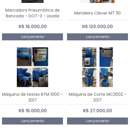
Marcadora Pneumática de
Metaleira Clever MT 110
Bancada - DOT-3 - Usada
R$ 16.000,00
R$ 120.000,00
Lançamento
Lançamento
Máquina de testes BTM 1000 -
Máquina de Corte MC3002 -
2017
2017
R$ 16.000,00
R$ 27.000,00
Lançamento
Lançamento