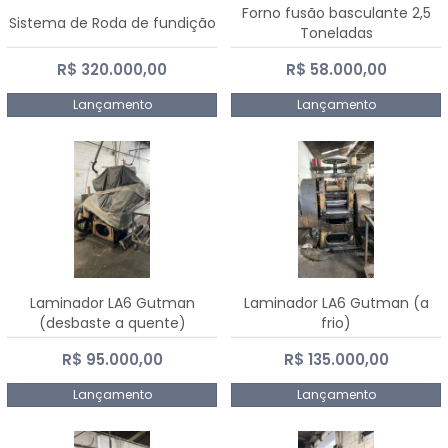
Forno fusão basculante 2,5
Sistema de Roda de fundição
Toneladas
R$ 320.000,00
R$ 58.000,00
Lançamento
Lançamento
Laminador LA6 Gutman
Laminador LA6 Gutman (a
(desbaste a quente)
frio)
R$ 95.000,00
R$ 135.000,00
Lançamento
Lançamento