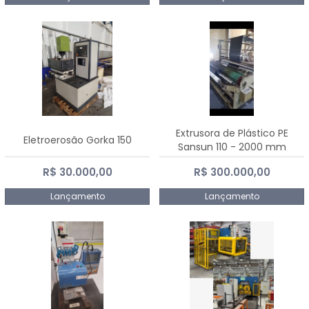
Extrusora de Plástico PE
Eletroerosão Gorka 150
Sansun 110 - 2000 mm
R$ 30.000,00
R$ 300.000,00
Lançamento
Lançamento