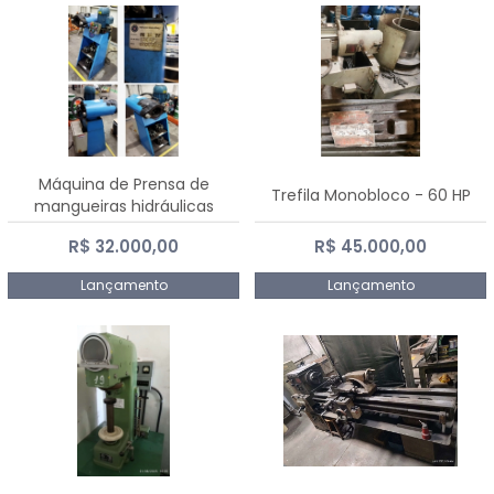
Máquina de Prensa de
Trefila Monobloco - 60 HP
mangueiras hidráulicas
PE50TF - 2017
R$ 32.000,00
R$ 45.000,00
Lançamento
Lançamento