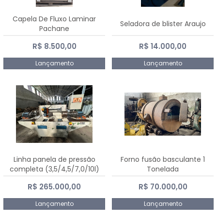
Capela De Fluxo Laminar
Seladora de blister Araujo
Pachane
R$ 8.500,00
R$ 14.000,00
Lançamento
Lançamento
Linha panela de pressão
Forno fusão basculante 1
completa (3,5/4,5/7,0/10l)
Tonelada
R$ 265.000,00
R$ 70.000,00
Lançamento
Lançamento