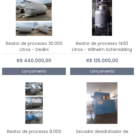
Reator de processo 30.000
Reator de processo 1400
Litros - Dedini
Litros - Wilhelm Schimidding
R$ 440.000,00
R$ 125.000,00
Lançamento
Lançamento
Reator de processo 8.000
Secador desidratador de