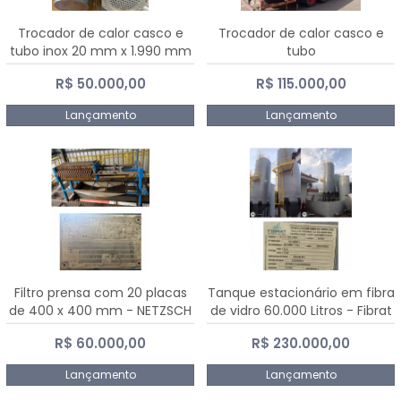
Trocador de calor casco e
Trocador de calor casco e
tubo inox 20 mm x 1.990 mm
tubo
R$ 50.000,00
R$ 115.000,00
Lançamento
Lançamento
Filtro prensa com 20 placas
Tanque estacionário em fibra
de 400 x 400 mm - NETZSCH
de vidro 60.000 Litros - Fibrat
R$ 60.000,00
R$ 230.000,00
Lançamento
Lançamento