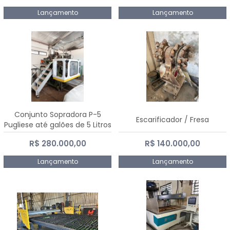
Lançamento
Lançamento
Conjunto Sopradora P-5
Escarificador / Fresa
Pugliese até galões de 5 Litros
R$ 280.000,00
R$ 140.000,00
Lançamento
Lançamento