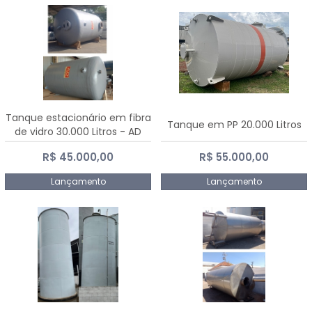
Tanque estacionário em fibra
Tanque em PP 20.000 Litros
de vidro 30.000 Litros - AD
Fibras
R$ 45.000,00
R$ 55.000,00
Lançamento
Lançamento