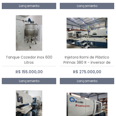
Lançamento
Lançamento
Tanque Cozedor inox 600
Injetora Romi de Plástico
Litros
Primax 380 R - inversor de
frequência NR 12 - 2008
R$ 155.000,00
R$ 275.000,00
Lançamento
Lançamento