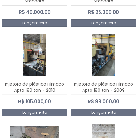
Standard
Standard
R$ 40.000,00
R$ 25.000,00
Lançamento
Lançamento
Injetora de plástico Himaco
Injetora de plástico Himaco
Apta 180 ton - 2010
Apta 180 ton - 2009
R$ 105.000,00
R$ 98.000,00
Lançamento
Lançamento