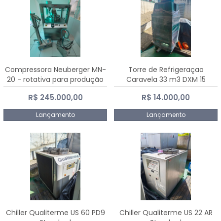
Compressora Neuberger MN-
Torre de Refrigeraçao
20 - rotativa para produção
Caravela 33 m3 DXM 15
de comprimidos
R$ 245.000,00
R$ 14.000,00
Lançamento
Lançamento
Chiller Qualiterme US 60 PD9
Chiller Qualiterme US 22 AR