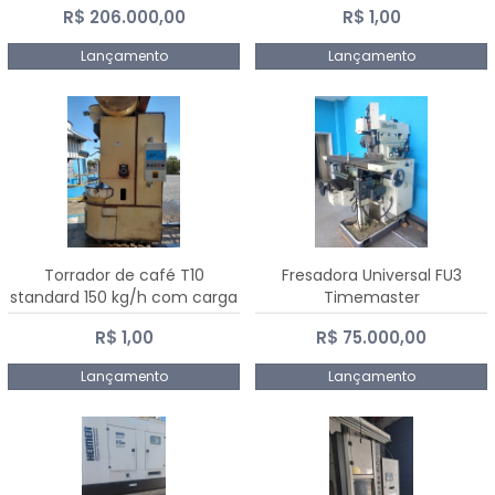
R$ 206.000,00
R$ 1,00
Dalmak
Lançamento
Lançamento
Torrador de café T10
Fresadora Universal FU3
standard 150 kg/h com carga
Timemaster
de 10 kg
R$ 1,00
R$ 75.000,00
Lançamento
Lançamento