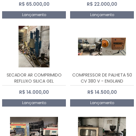
R$ 65.000,00
R$ 22.000,00
Lançamento
Lançamento
SECADOR AR COMPRIMIDO
COMPRESSOR DE PALHETA 50
REFLUXO SILICA GEL
CV 380 V - ENGLAND
R$ 14.000,00
R$ 14.500,00
Lançamento
Lançamento