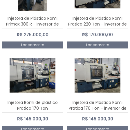
Injetora de Plástico Romi
Injetora de Plástico Romi
Primax 380 R - inversor de
Pratica 220 Ton - inversor de
frequência NR 12
frequência NR 12
R$ 275.000,00
R$ 170.000,00
Lançamento
Lançamento
Injetora Romi de plástico
Injetora de Plástico Romi
Pratica 170 Ton
Pratica 170 Ton - inversor de
frequência NR 12
R$ 145.000,00
R$ 145.000,00
Lançamento
Lançamento