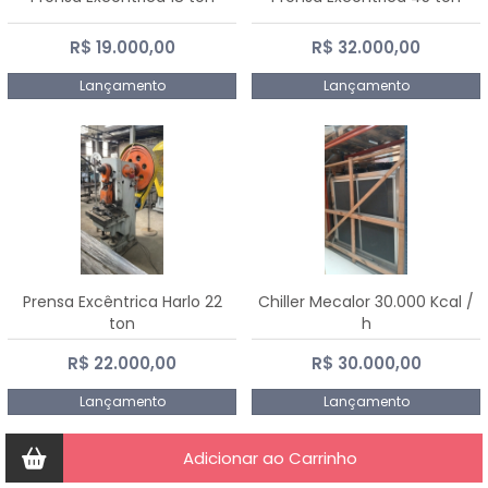
R$ 19.000,00
R$ 32.000,00
Lançamento
Lançamento
Prensa Excêntrica Harlo 22
Chiller Mecalor 30.000 Kcal /
ton
h
R$ 22.000,00
R$ 30.000,00
Lançamento
Lançamento
Adicionar ao Carrinho