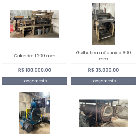
Guilhotina mêcanica 600
Calandra 1.200 mm
mm
R$ 180.000,00
R$ 35.000,00
Lançamento
Lançamento