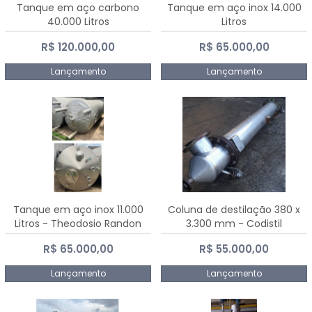
Tanque em aço carbono
Tanque em aço inox 14.000
40.000 Litros
Litros
R$ 120.000,00
R$ 65.000,00
Lançamento
Lançamento
Tanque em aço inox 11.000
Coluna de destilação 380 x
Litros - Theodosio Randon
3.300 mm - Codistil
R$ 65.000,00
R$ 55.000,00
Lançamento
Lançamento