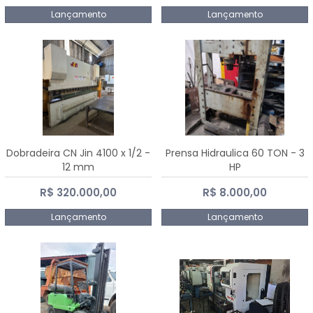
Lançamento
Lançamento
Dobradeira CN Jin 4100 x 1/2 -
Prensa Hidraulica 60 TON - 3
12 mm
HP
R$ 320.000,00
R$ 8.000,00
Lançamento
Lançamento