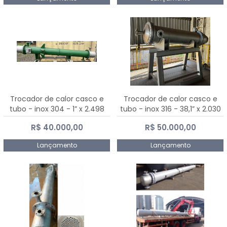
Trocador de calor casco e
Trocador de calor casco e
tubo - inox 304 - 1” x 2.498
tubo - inox 316 - 38,1” x 2.030
mm
mm
R$ 40.000,00
R$ 50.000,00
Lançamento
Lançamento