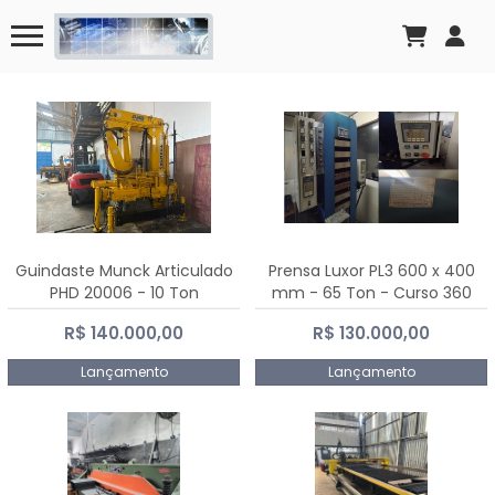
Guindaste Munck Articulado
Prensa Luxor PL3 600 x 400
PHD 20006 - 10 Ton
mm - 65 Ton - Curso 360
mm
R$ 140.000,00
R$ 130.000,00
Lançamento
Lançamento