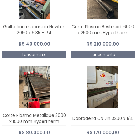
Guilhotina mecanica Newton
Corte Plasma Bestmark 6000
2050 x 6,35 - 1/4
x 2500 mm Hypertherm
MaxPro 200
R$ 40.000,00
R$ 210.000,00
Lançamento
Lançamento
Corte Plasma Metalique 3000
Dobradeira CN Jin 3200 x 1/4
x 1500 mm Hypertherm
Powermax 45 xp
R$ 80.000,00
R$ 170.000,00