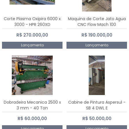
Corte Plasma Oxipira 6000 x
Maquina de Corte Jato Agua
3000 - HPR 260XD
CNC Flow Mach 100
R$ 270.000,00
R$ 190.000,00
Lançamento
Lançamento
Dobradeira Mecanica 2500 x
Cabine de Pintura Aspersul -
3 mm - 40 Ton
SB 4 DWL E
R$ 60.000,00
R$ 50.000,00
Lançamento
Lançamento