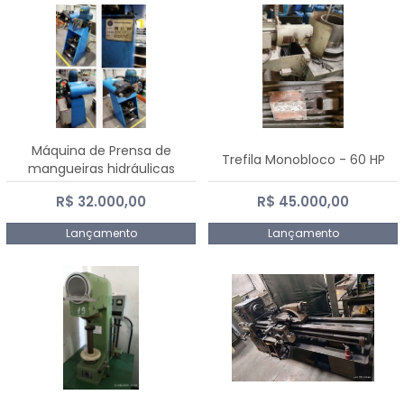
Máquina de Prensa de
Trefila Monobloco - 60 HP
mangueiras hidráulicas
PE50TF - 2017
R$ 32.000,00
R$ 45.000,00
Lançamento
Lançamento