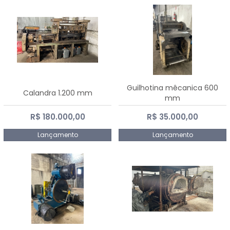
Guilhotina mêcanica 600
Calandra 1.200 mm
mm
R$ 180.000,00
R$ 35.000,00
Lançamento
Lançamento