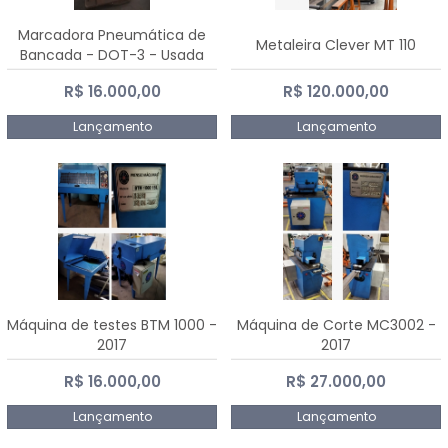
Marcadora Pneumática de
Metaleira Clever MT 110
Bancada - DOT-3 - Usada
R$ 16.000,00
R$ 120.000,00
Lançamento
Lançamento
Máquina de testes BTM 1000 -
Máquina de Corte MC3002 -
2017
2017
R$ 16.000,00
R$ 27.000,00
Lançamento
Lançamento