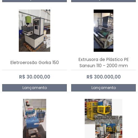
Extrusora de Plástico PE
Eletroerosão Gorka 150
Sansun 110 - 2000 mm
R$ 30.000,00
R$ 300.000,00
Lançamento
Lançamento