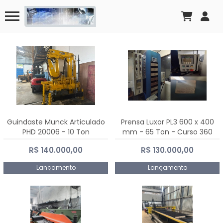
Guindaste Munck Articulado
Prensa Luxor PL3 600 x 400
PHD 20006 - 10 Ton
mm - 65 Ton - Curso 360
mm
R$ 140.000,00
R$ 130.000,00
Lançamento
Lançamento