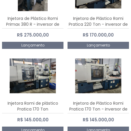
Injetora de Plástico Romi
Injetora de Plástico Romi
Primax 380 R - inversor de
Pratica 220 Ton - inversor de
frequência NR 12
frequência NR 12
R$ 275.000,00
R$ 170.000,00
Lançamento
Lançamento
Injetora Romi de plástico
Injetora de Plástico Romi
Pratica 170 Ton
Pratica 170 Ton - inversor de
frequência NR 12
R$ 145.000,00
R$ 145.000,00
Lançamento
Lançamento