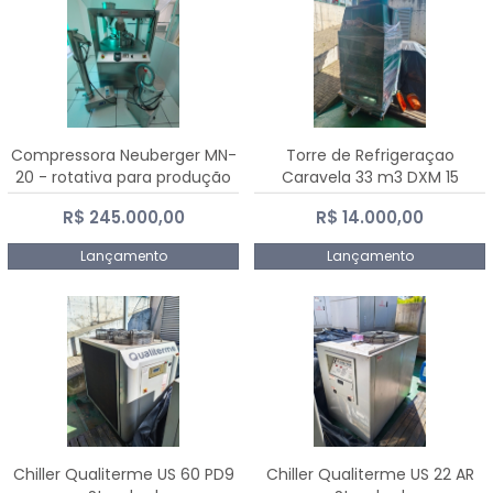
Compressora Neuberger MN-
Torre de Refrigeraçao
20 - rotativa para produção
Caravela 33 m3 DXM 15
de comprimidos
R$ 245.000,00
R$ 14.000,00
Lançamento
Lançamento
Chiller Qualiterme US 60 PD9
Chiller Qualiterme US 22 AR