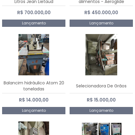
Litros Jean Lietaud
alimentos - Aeroglide
R$ 700.000,00
R$ 450.000,00
Lançamento
Lançamento
Balancim hidráulico Atom 20
Selecionadora De Grãos
toneladas
R$ 14.000,00
R$ 15.000,00
Lançamento
Lançamento