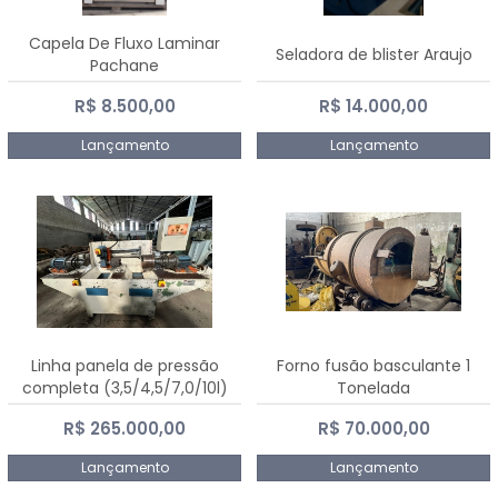
Capela De Fluxo Laminar
Seladora de blister Araujo
Pachane
R$ 8.500,00
R$ 14.000,00
Lançamento
Lançamento
Linha panela de pressão
Forno fusão basculante 1
completa (3,5/4,5/7,0/10l)
Tonelada
R$ 265.000,00
R$ 70.000,00
Lançamento
Lançamento