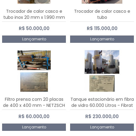
Trocador de calor casco e
Trocador de calor casco e
tubo inox 20 mm x 1.990 mm
tubo
R$ 50.000,00
R$ 115.000,00
Lançamento
Lançamento
Filtro prensa com 20 placas
Tanque estacionário em fibra
de 400 x 400 mm - NETZSCH
de vidro 60.000 Litros - Fibrat
R$ 60.000,00
R$ 230.000,00
Lançamento
Lançamento