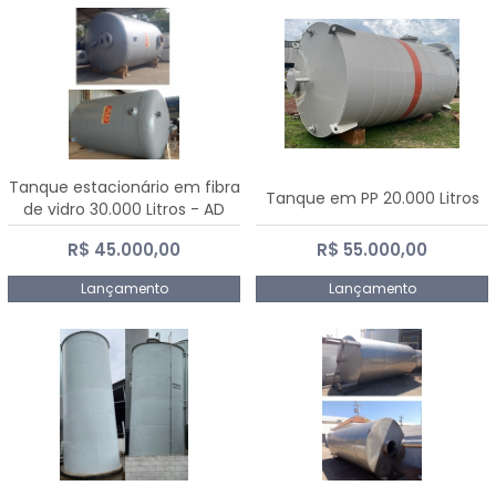
Tanque estacionário em fibra
Tanque em PP 20.000 Litros
de vidro 30.000 Litros - AD
Fibras
R$ 45.000,00
R$ 55.000,00
Lançamento
Lançamento