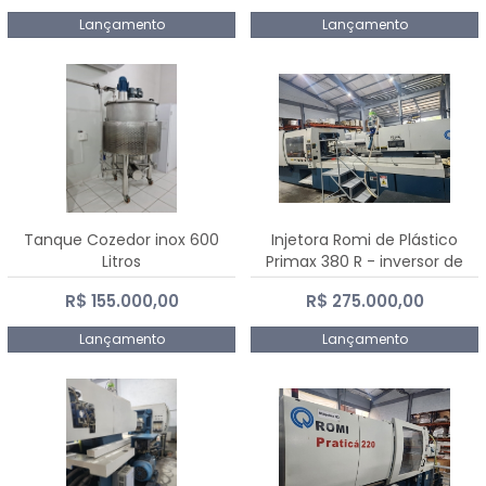
Lançamento
Lançamento
Tanque Cozedor inox 600
Injetora Romi de Plástico
Litros
Primax 380 R - inversor de
frequência NR 12 - 2008
R$ 155.000,00
R$ 275.000,00
Lançamento
Lançamento