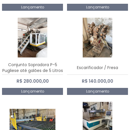
Lançamento
Lançamento
Conjunto Sopradora P-5
Escarificador / Fresa
Pugliese até galões de 5 Litros
R$ 280.000,00
R$ 140.000,00
Lançamento
Lançamento