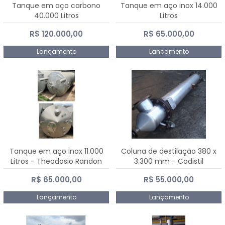
Tanque em aço carbono
Tanque em aço inox 14.000
40.000 Litros
Litros
R$ 120.000,00
R$ 65.000,00
Lançamento
Lançamento
Tanque em aço inox 11.000
Coluna de destilação 380 x
Litros - Theodosio Randon
3.300 mm - Codistil
R$ 65.000,00
R$ 55.000,00
Lançamento
Lançamento