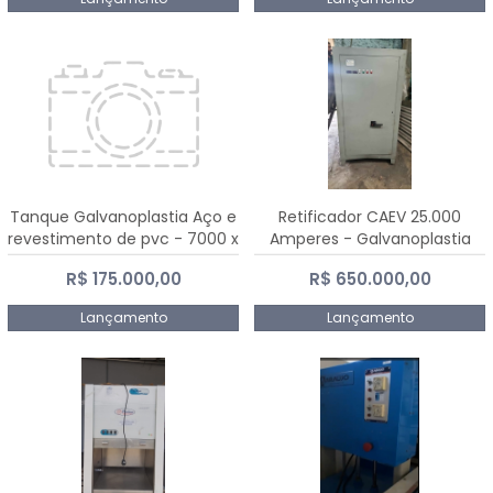
Tanque Galvanoplastia Aço e
Retificador CAEV 25.000
revestimento de pvc - 7000 x
Amperes - Galvanoplastia
2200 mm
R$ 175.000,00
R$ 650.000,00
Lançamento
Lançamento