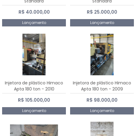
Standard
Standard
R$ 40.000,00
R$ 25.000,00
Lançamento
Lançamento
Injetora de plástico Himaco
Injetora de plástico Himaco
Apta 180 ton - 2010
Apta 180 ton - 2009
R$ 105.000,00
R$ 98.000,00
Lançamento
Lançamento