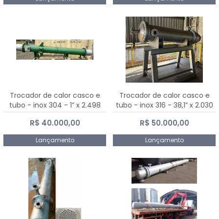
Trocador de calor casco e
Trocador de calor casco e
tubo - inox 304 - 1” x 2.498
tubo - inox 316 - 38,1” x 2.030
mm
mm
R$ 40.000,00
R$ 50.000,00
Lançamento
Lançamento