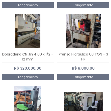
Lançamento
Lançamento
Dobradeira CN Jin 4100 x 1/2 -
Prensa Hidraulica 60 TON - 3
12 mm
HP
R$ 320.000,00
R$ 8.000,00
Lançamento
Lançamento