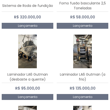
Forno fusão basculante 2,5
Sistema de Roda de fundição
Toneladas
R$ 320.000,00
R$ 58.000,00
Lançamento
Lançamento
Laminador LA6 Gutman
Laminador LA6 Gutman (a
(desbaste a quente)
frio)
R$ 95.000,00
R$ 135.000,00
Lançamento
Lançamento