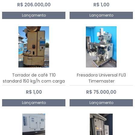
R$ 206.000,00
R$ 1,00
Dalmak
Lançamento
Lançamento
Torrador de café T10
Fresadora Universal FU3
standard 150 kg/h com carga
Timemaster
de 10 kg
R$ 1,00
R$ 75.000,00
Lançamento
Lançamento