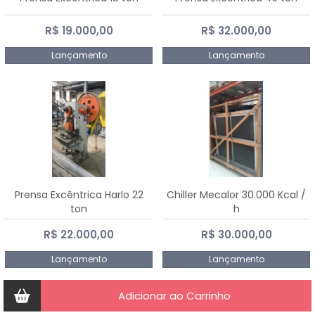
R$ 19.000,00
R$ 32.000,00
Lançamento
Lançamento
Prensa Excêntrica Harlo 22
Chiller Mecalor 30.000 Kcal /
ton
h
R$ 22.000,00
R$ 30.000,00
Lançamento
Lançamento
Adicionar ao Carrinho