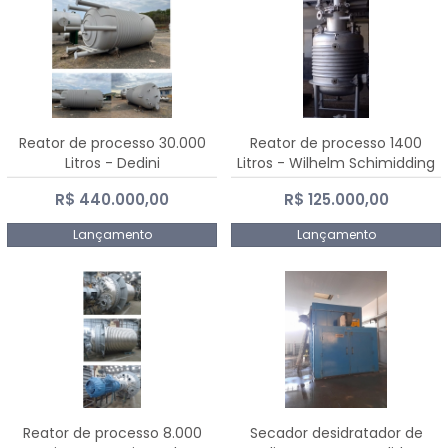
Reator de processo 30.000
Reator de processo 1400
Litros - Dedini
Litros - Wilhelm Schimidding
R$ 440.000,00
R$ 125.000,00
Lançamento
Lançamento
Reator de processo 8.000
Secador desidratador de