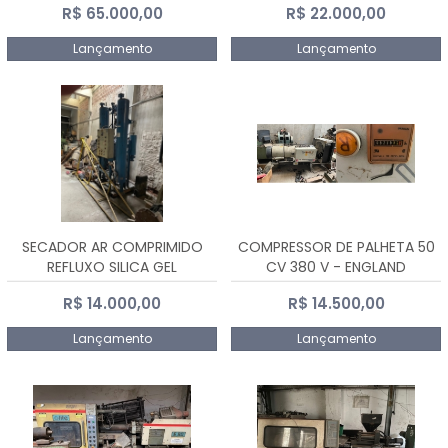
R$ 65.000,00
R$ 22.000,00
Lançamento
Lançamento
SECADOR AR COMPRIMIDO
COMPRESSOR DE PALHETA 50
REFLUXO SILICA GEL
CV 380 V - ENGLAND
R$ 14.000,00
R$ 14.500,00
Lançamento
Lançamento