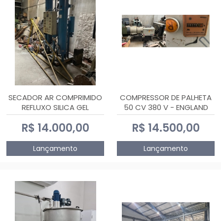
SECADOR AR COMPRIMIDO
COMPRESSOR DE PALHETA
REFLUXO SILICA GEL
50 CV 380 V - ENGLAND
R$ 14.000,00
R$ 14.500,00
Lançamento
Lançamento