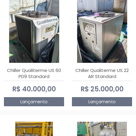
Chiller Qualiterme US 60
Chiller Qualiterme US 22
PD9 Standard
AR Standard
R$ 40.000,00
R$ 25.000,00
Lançamento
Lançamento