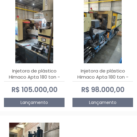
Injetora de plástico
Injetora de plástico
Himaco Apta 180 ton -
Himaco Apta 180 ton -
2010
2009
R$ 105.000,00
R$ 98.000,00
Lançamento
Lançamento