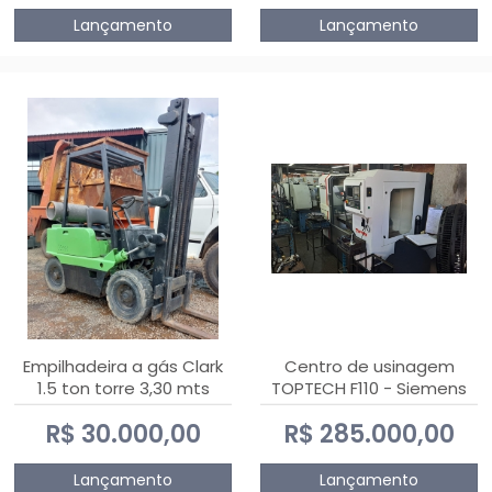
Lançamento
Lançamento
Empilhadeira a gás Clark
Centro de usinagem
1.5 ton torre 3,30 mts
TOPTECH F110 - Siemens
808D Advanced
R$ 30.000,00
R$ 285.000,00
Lançamento
Lançamento