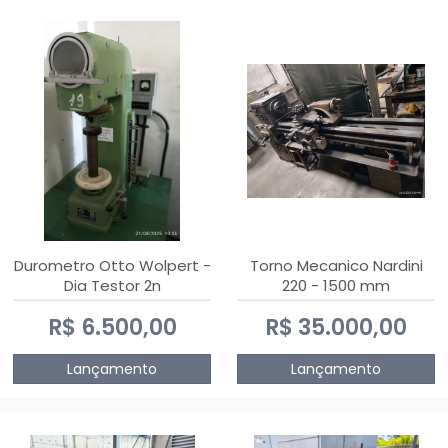
Durometro Otto Wolpert -
Torno Mecanico Nardini
Dia Testor 2n
220 - 1500 mm
R$ 6.500,00
R$ 35.000,00
Lançamento
Lançamento