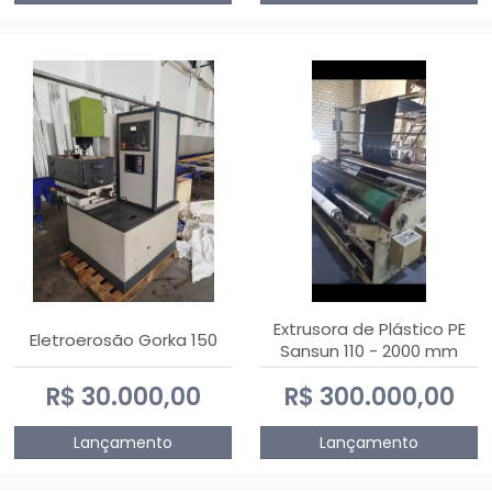
Extrusora de Plástico PE
Eletroerosão Gorka 150
Sansun 110 - 2000 mm
R$ 30.000,00
R$ 300.000,00
Lançamento
Lançamento