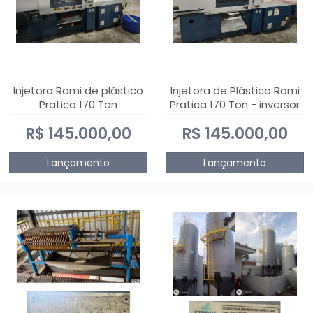
Injetora Romi de plástico
Injetora de Plástico Romi
Pratica 170 Ton
Pratica 170 Ton - inversor
de frequência NR 12
R$ 145.000,00
R$ 145.000,00
Lançamento
Lançamento