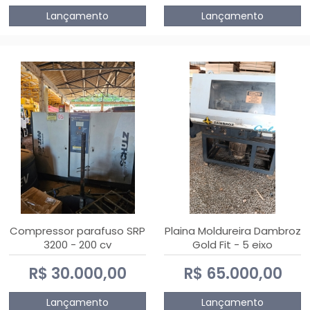
Lançamento
Lançamento
Compressor parafuso SRP
Plaina Moldureira Dambroz
3200 - 200 cv
Gold Fit - 5 eixo
R$ 30.000,00
R$ 65.000,00
Lançamento
Lançamento