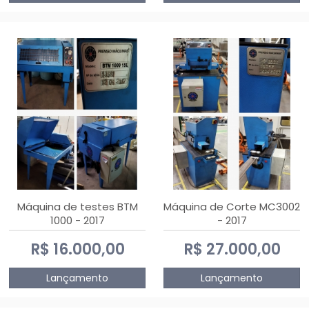
Máquina de testes BTM
Máquina de Corte MC3002
1000 - 2017
- 2017
R$ 16.000,00
R$ 27.000,00
Lançamento
Lançamento