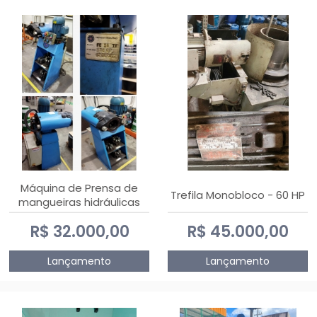
Máquina de Prensa de
Trefila Monobloco - 60 HP
mangueiras hidráulicas
PE50TF - 2017
R$ 32.000,00
R$ 45.000,00
Lançamento
Lançamento