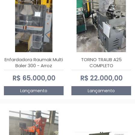
Enfardadora Raumak Multi
TORNO TRAUB A25
Baler 300 - Arroz
COMPLETO
R$ 65.000,00
R$ 22.000,00
Lançamento
Lançamento