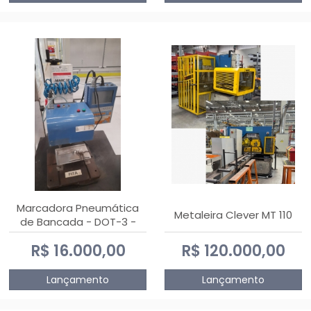
Marcadora Pneumática
Metaleira Clever MT 110
de Bancada - DOT-3 -
Usada
R$ 16.000,00
R$ 120.000,00
Lançamento
Lançamento