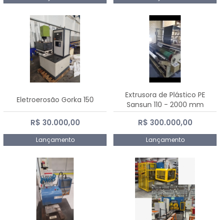
Extrusora de Plástico PE
Eletroerosão Gorka 150
Sansun 110 - 2000 mm
R$ 30.000,00
R$ 300.000,00
Lançamento
Lançamento