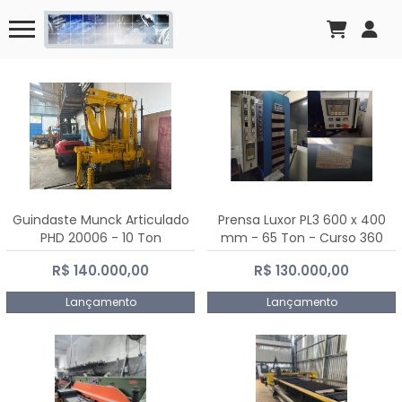
Guindaste Munck Articulado
Prensa Luxor PL3 600 x 400
PHD 20006 - 10 Ton
mm - 65 Ton - Curso 360
mm
R$ 140.000,00
R$ 130.000,00
Lançamento
Lançamento