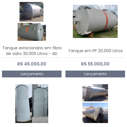
Tanque estacionário em fibra
Tanque em PP 20.000 Litros
de vidro 30.000 Litros - AD
Fibras
R$ 45.000,00
R$ 55.000,00
Lançamento
Lançamento