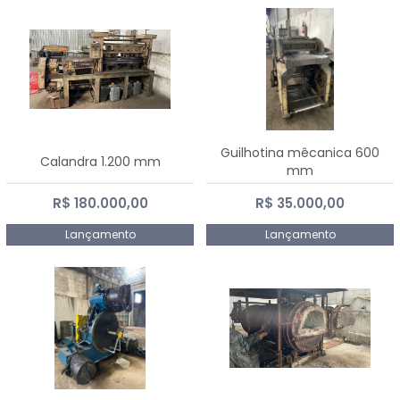
Guilhotina mêcanica 600
Calandra 1.200 mm
mm
R$ 180.000,00
R$ 35.000,00
Lançamento
Lançamento