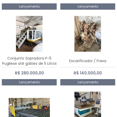
Lançamento
Lançamento
Conjunto Sopradora P-5
Escarificador / Fresa
Pugliese até galões de 5 Litros
R$ 280.000,00
R$ 140.000,00
Lançamento
Lançamento