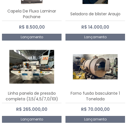
Capela De Fluxo Laminar
Seladora de blister Araujo
Pachane
R$ 8.500,00
R$ 14.000,00
Lançamento
Lançamento
Linha panela de pressão
Forno fusão basculante 1
completa (3,5/4,5/7,0/10l)
Tonelada
R$ 265.000,00
R$ 70.000,00
Lançamento
Lançamento