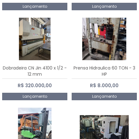
Lançamento
Lançamento
Dobradeira CN Jin 4100 x 1/2 -
Prensa Hidraulica 60 TON - 3
12 mm
HP
R$ 320.000,00
R$ 8.000,00
Lançamento
Lançamento