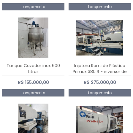
Lançamento
Lançamento
Tanque Cozedor inox 600
Injetora Romi de Plástico
Litros
Primax 380 R - inversor de
frequência NR 12 - 2008
R$ 155.000,00
R$ 275.000,00
Lançamento
Lançamento