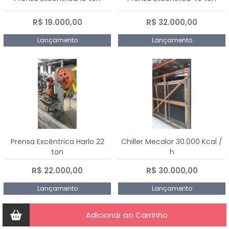
R$ 19.000,00
R$ 32.000,00
Lançamento
Lançamento
Prensa Excêntrica Harlo 22
Chiller Mecalor 30.000 Kcal /
ton
h
R$ 22.000,00
R$ 30.000,00
Lançamento
Lançamento
Adicionar ao Carrinho