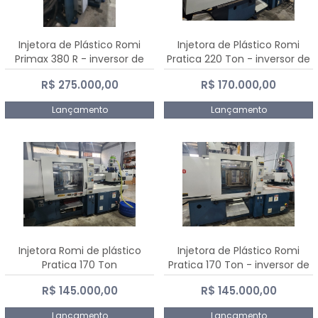
Injetora de Plástico Romi
Injetora de Plástico Romi
Primax 380 R - inversor de
Pratica 220 Ton - inversor de
frequência NR 12
frequência NR 12
R$ 275.000,00
R$ 170.000,00
Lançamento
Lançamento
Injetora Romi de plástico
Injetora de Plástico Romi
Pratica 170 Ton
Pratica 170 Ton - inversor de
frequência NR 12
R$ 145.000,00
R$ 145.000,00
Lançamento
Lançamento