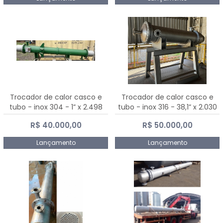
Trocador de calor casco e
Trocador de calor casco e
tubo - inox 304 - 1” x 2.498
tubo - inox 316 - 38,1” x 2.030
mm
mm
R$ 40.000,00
R$ 50.000,00
Lançamento
Lançamento