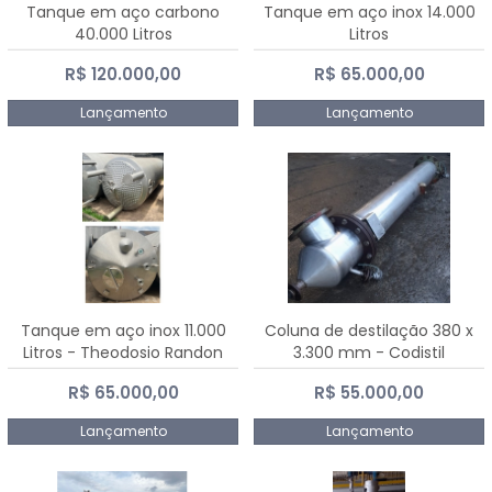
Tanque em aço carbono
Tanque em aço inox 14.000
40.000 Litros
Litros
R$ 120.000,00
R$ 65.000,00
Lançamento
Lançamento
Tanque em aço inox 11.000
Coluna de destilação 380 x
Litros - Theodosio Randon
3.300 mm - Codistil
R$ 65.000,00
R$ 55.000,00
Lançamento
Lançamento