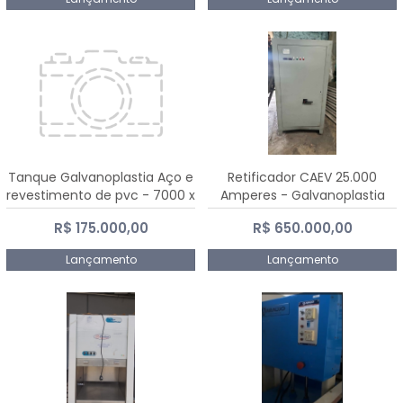
Tanque Galvanoplastia Aço e
Retificador CAEV 25.000
revestimento de pvc - 7000 x
Amperes - Galvanoplastia
2200 mm
R$ 175.000,00
R$ 650.000,00
Lançamento
Lançamento