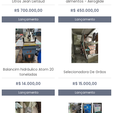
Litros Jean Lietaud
alimentos - Aeroglide
R$ 700.000,00
R$ 450.000,00
Lançamento
Lançamento
Balancim hidráulico Atom 20
Selecionadora De Grãos
toneladas
R$ 14.000,00
R$ 15.000,00
Lançamento
Lançamento