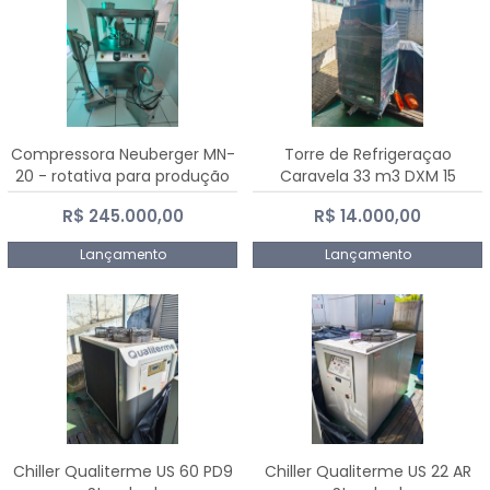
Compressora Neuberger MN-
Torre de Refrigeraçao
20 - rotativa para produção
Caravela 33 m3 DXM 15
de comprimidos
R$ 245.000,00
R$ 14.000,00
Lançamento
Lançamento
Chiller Qualiterme US 60 PD9
Chiller Qualiterme US 22 AR