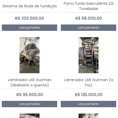
Forno fusão basculante 2,5
Sistema de Roda de fundição
Toneladas
R$ 320.000,00
R$ 58.000,00
Lançamento
Lançamento
Laminador LA6 Gutman
Laminador LA6 Gutman (a
(desbaste a quente)
frio)
R$ 95.000,00
R$ 135.000,00
Lançamento
Lançamento