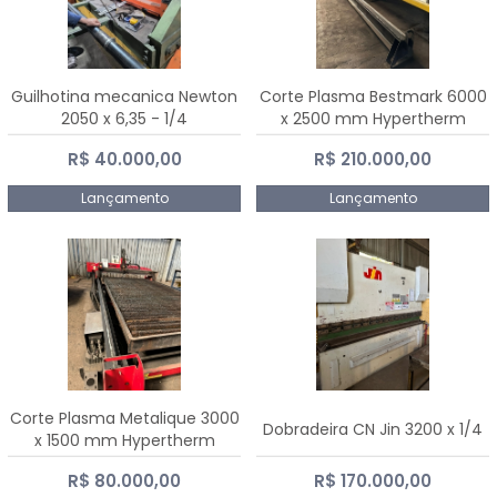
Guilhotina mecanica Newton
Corte Plasma Bestmark 6000
2050 x 6,35 - 1/4
x 2500 mm Hypertherm
MaxPro 200
R$ 40.000,00
R$ 210.000,00
Lançamento
Lançamento
Corte Plasma Metalique 3000
Dobradeira CN Jin 3200 x 1/4
x 1500 mm Hypertherm
Powermax 45 xp
R$ 80.000,00
R$ 170.000,00