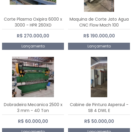
Corte Plasma Oxipira 6000 x
Maquina de Corte Jato Agua
3000 - HPR 260XD
CNC Flow Mach 100
R$ 270.000,00
R$ 190.000,00
Lançamento
Lançamento
Dobradeira Mecanica 2500 x
Cabine de Pintura Aspersul -
3 mm - 40 Ton
SB 4 DWL E
R$ 60.000,00
R$ 50.000,00
Lançamento
Lançamento