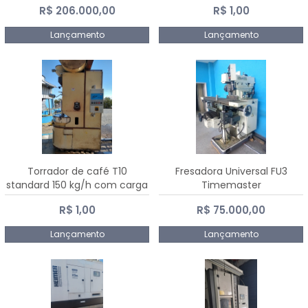
R$ 206.000,00
R$ 1,00
Dalmak
Lançamento
Lançamento
Torrador de café T10
Fresadora Universal FU3
standard 150 kg/h com carga
Timemaster
de 10 kg
R$ 1,00
R$ 75.000,00
Lançamento
Lançamento