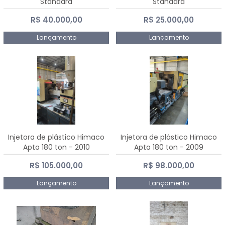
Standard
Standard
R$ 40.000,00
R$ 25.000,00
Lançamento
Lançamento
Injetora de plástico Himaco
Injetora de plástico Himaco
Apta 180 ton - 2010
Apta 180 ton - 2009
R$ 105.000,00
R$ 98.000,00
Lançamento
Lançamento