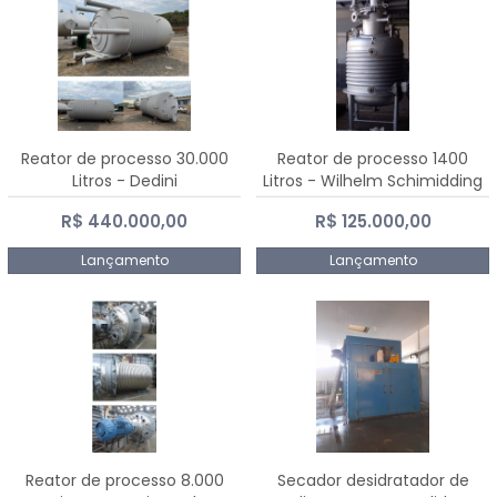
Reator de processo 30.000
Reator de processo 1400
Litros - Dedini
Litros - Wilhelm Schimidding
R$ 440.000,00
R$ 125.000,00
Lançamento
Lançamento
Reator de processo 8.000
Secador desidratador de