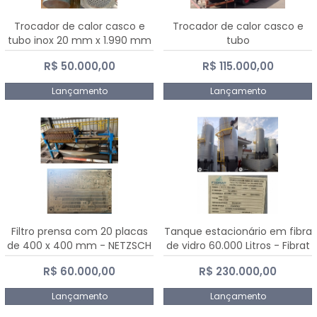
Trocador de calor casco e
Trocador de calor casco e
tubo inox 20 mm x 1.990 mm
tubo
R$ 50.000,00
R$ 115.000,00
Lançamento
Lançamento
Filtro prensa com 20 placas
Tanque estacionário em fibra
de 400 x 400 mm - NETZSCH
de vidro 60.000 Litros - Fibrat
R$ 60.000,00
R$ 230.000,00
Lançamento
Lançamento