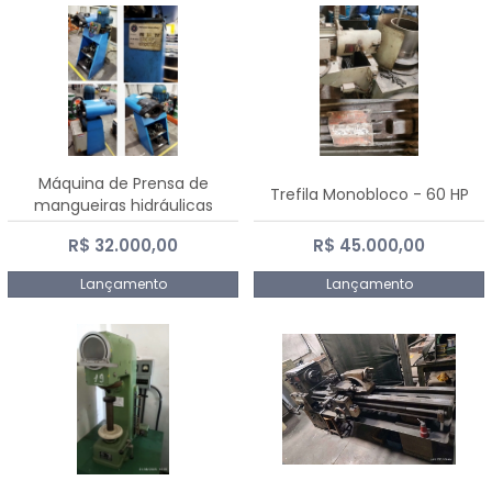
Máquina de Prensa de
Trefila Monobloco - 60 HP
mangueiras hidráulicas
PE50TF - 2017
R$ 32.000,00
R$ 45.000,00
Lançamento
Lançamento