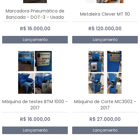
Marcadora Pneumática de
Metaleira Clever MT 110
Bancada - DOT-3 - Usada
R$ 16.000,00
R$ 120.000,00
Lançamento
Lançamento
Máquina de testes BTM 1000 -
Máquina de Corte MC3002 -
2017
2017
R$ 16.000,00
R$ 27.000,00
Lançamento
Lançamento