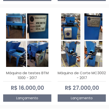
Máquina de testes BTM
Máquina de Corte MC3002
1000 - 2017
- 2017
R$ 16.000,00
R$ 27.000,00
Lançamento
Lançamento