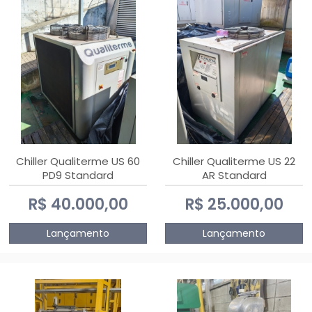
Chiller Qualiterme US 60
Chiller Qualiterme US 22
PD9 Standard
AR Standard
R$ 40.000,00
R$ 25.000,00
Lançamento
Lançamento