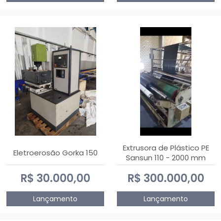
Extrusora de Plástico PE
Eletroerosão Gorka 150
Sansun 110 - 2000 mm
R$ 30.000,00
R$ 300.000,00
Lançamento
Lançamento