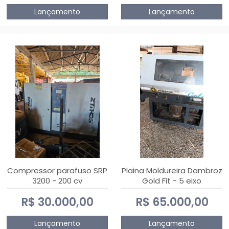
Lançamento
Lançamento
Compressor parafuso SRP
Plaina Moldureira Dambroz
3200 - 200 cv
Gold Fit - 5 eixo
R$ 30.000,00
R$ 65.000,00
Lançamento
Lançamento