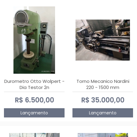
Durometro Otto Wolpert -
Torno Mecanico Nardini
Dia Testor 2n
220 - 1500 mm
R$ 6.500,00
R$ 35.000,00
Lançamento
Lançamento