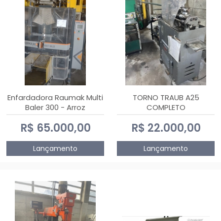
Enfardadora Raumak Multi
TORNO TRAUB A25
Baler 300 - Arroz
COMPLETO
R$ 65.000,00
R$ 22.000,00
Lançamento
Lançamento