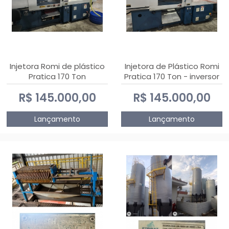
Injetora Romi de plástico
Injetora de Plástico Romi
Pratica 170 Ton
Pratica 170 Ton - inversor
de frequência NR 12
R$ 145.000,00
R$ 145.000,00
Lançamento
Lançamento