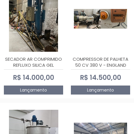
SECADOR AR COMPRIMIDO
COMPRESSOR DE PALHETA
REFLUXO SILICA GEL
50 CV 380 V - ENGLAND
R$ 14.000,00
R$ 14.500,00
Lançamento
Lançamento