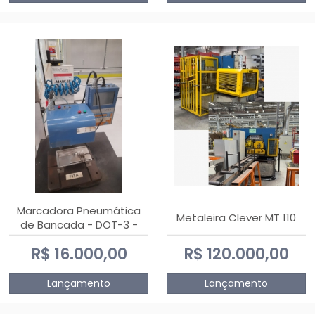
Marcadora Pneumática
Metaleira Clever MT 110
de Bancada - DOT-3 -
Usada
R$ 16.000,00
R$ 120.000,00
Lançamento
Lançamento