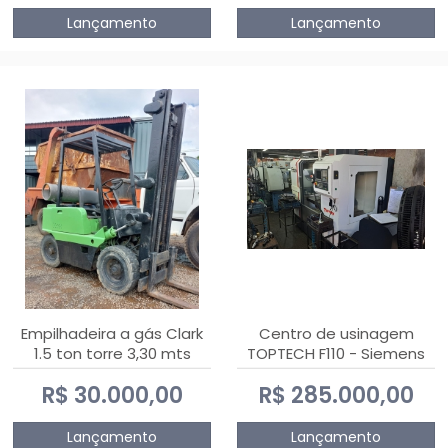
Lançamento
Lançamento
Empilhadeira a gás Clark
Centro de usinagem
1.5 ton torre 3,30 mts
TOPTECH F110 - Siemens
808D Advanced
R$ 30.000,00
R$ 285.000,00
Lançamento
Lançamento