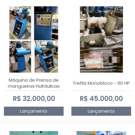
Máquina de Prensa de
Trefila Monobloco - 60 HP
mangueiras hidráulicas
PE50TF - 2017
R$ 32.000,00
R$ 45.000,00
Lançamento
Lançamento