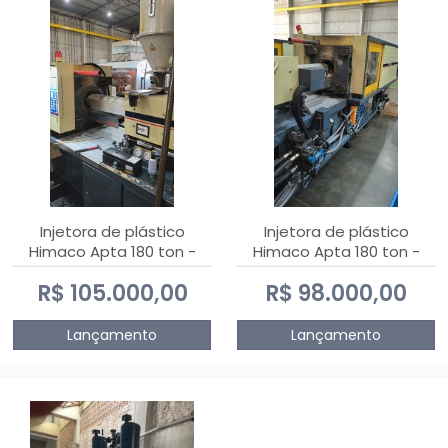
Injetora de plástico
Injetora de plástico
Himaco Apta 180 ton -
Himaco Apta 180 ton -
2010
2009
R$ 105.000,00
R$ 98.000,00
Lançamento
Lançamento