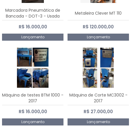
Marcadora Pneumática de
Metaleira Clever MT 110
Bancada - DOT-3 - Usada
R$ 16.000,00
R$ 120.000,00
Lançamento
Lançamento
Máquina de testes BTM 1000 -
Máquina de Corte MC3002 -
2017
2017
R$ 16.000,00
R$ 27.000,00
Lançamento
Lançamento