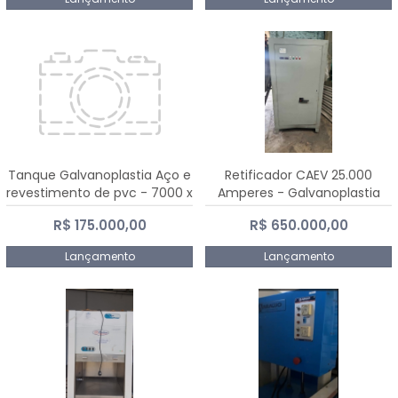
Tanque Galvanoplastia Aço e
Retificador CAEV 25.000
revestimento de pvc - 7000 x
Amperes - Galvanoplastia
2200 mm
R$ 175.000,00
R$ 650.000,00
Lançamento
Lançamento