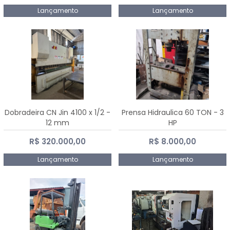
Lançamento
Lançamento
Dobradeira CN Jin 4100 x 1/2 -
Prensa Hidraulica 60 TON - 3
12 mm
HP
R$ 320.000,00
R$ 8.000,00
Lançamento
Lançamento