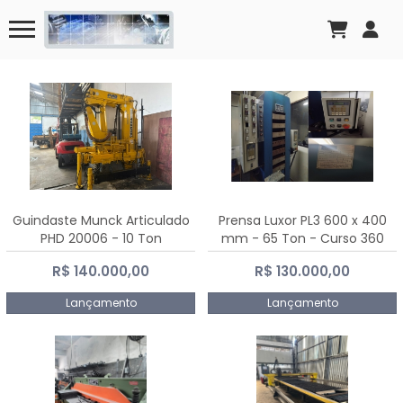
Guindaste Munck Articulado
Prensa Luxor PL3 600 x 400
PHD 20006 - 10 Ton
mm - 65 Ton - Curso 360
mm
R$ 140.000,00
R$ 130.000,00
Lançamento
Lançamento