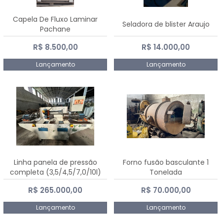
Capela De Fluxo Laminar
Seladora de blister Araujo
Pachane
R$ 8.500,00
R$ 14.000,00
Lançamento
Lançamento
Linha panela de pressão
Forno fusão basculante 1
completa (3,5/4,5/7,0/10l)
Tonelada
R$ 265.000,00
R$ 70.000,00
Lançamento
Lançamento