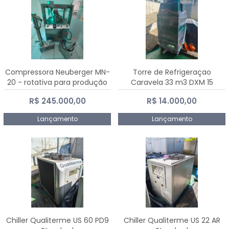
Compressora Neuberger MN-
Torre de Refrigeraçao
20 - rotativa para produção
Caravela 33 m3 DXM 15
de comprimidos
R$ 245.000,00
R$ 14.000,00
Lançamento
Lançamento
Chiller Qualiterme US 60 PD9
Chiller Qualiterme US 22 AR