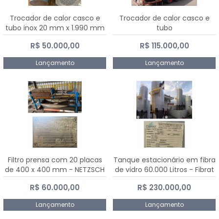
Trocador de calor casco e
Trocador de calor casco e
tubo inox 20 mm x 1.990 mm
tubo
R$ 50.000,00
R$ 115.000,00
Lançamento
Lançamento
Filtro prensa com 20 placas
Tanque estacionário em fibra
de 400 x 400 mm - NETZSCH
de vidro 60.000 Litros - Fibrat
R$ 60.000,00
R$ 230.000,00
Lançamento
Lançamento