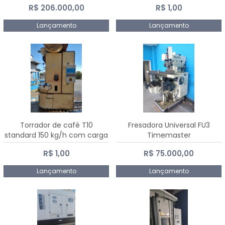
R$ 206.000,00
R$ 1,00
Dalmak
Lançamento
Lançamento
Torrador de café T10
Fresadora Universal FU3
standard 150 kg/h com carga
Timemaster
de 10 kg
R$ 1,00
R$ 75.000,00
Lançamento
Lançamento