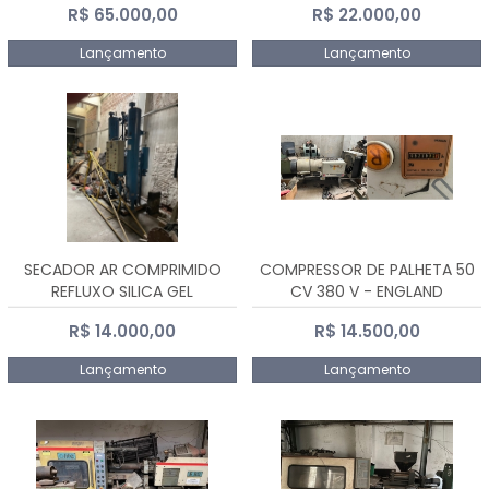
R$ 65.000,00
R$ 22.000,00
Lançamento
Lançamento
SECADOR AR COMPRIMIDO
COMPRESSOR DE PALHETA 50
REFLUXO SILICA GEL
CV 380 V - ENGLAND
R$ 14.000,00
R$ 14.500,00
Lançamento
Lançamento