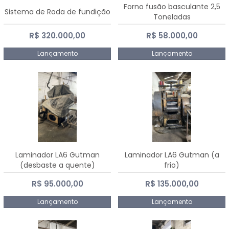
Forno fusão basculante 2,5
Sistema de Roda de fundição
Toneladas
R$ 320.000,00
R$ 58.000,00
Lançamento
Lançamento
Laminador LA6 Gutman
Laminador LA6 Gutman (a
(desbaste a quente)
frio)
R$ 95.000,00
R$ 135.000,00
Lançamento
Lançamento