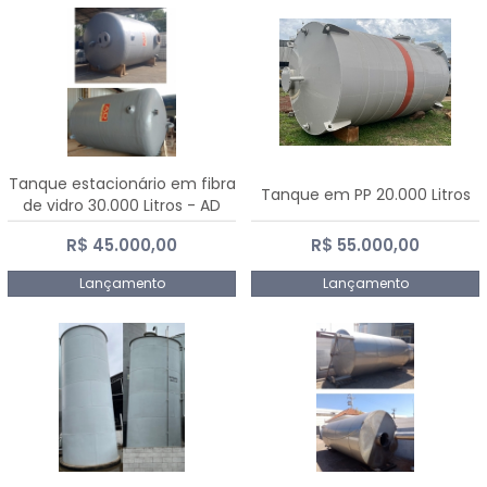
Tanque estacionário em fibra
Tanque em PP 20.000 Litros
de vidro 30.000 Litros - AD
Fibras
R$ 45.000,00
R$ 55.000,00
Lançamento
Lançamento