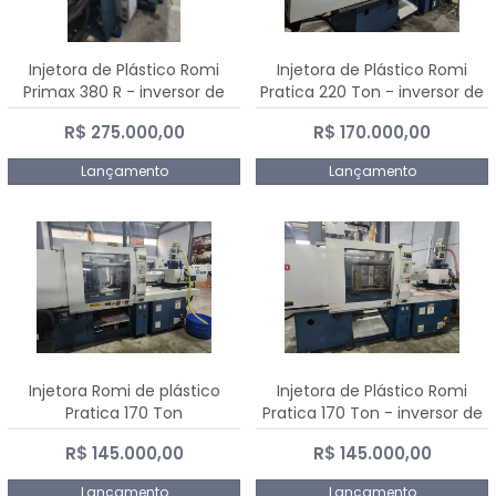
Injetora de Plástico Romi
Injetora de Plástico Romi
Primax 380 R - inversor de
Pratica 220 Ton - inversor de
frequência NR 12
frequência NR 12
R$ 275.000,00
R$ 170.000,00
Lançamento
Lançamento
Injetora Romi de plástico
Injetora de Plástico Romi
Pratica 170 Ton
Pratica 170 Ton - inversor de
frequência NR 12
R$ 145.000,00
R$ 145.000,00
Lançamento
Lançamento