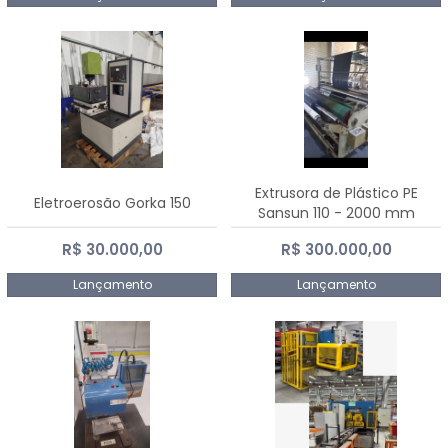
Extrusora de Plástico PE
Eletroerosão Gorka 150
Sansun 110 - 2000 mm
R$ 30.000,00
R$ 300.000,00
Lançamento
Lançamento