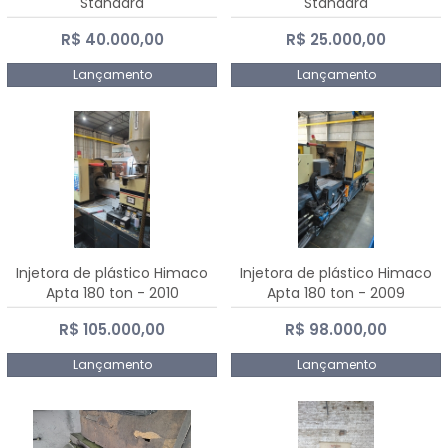
Standard
Standard
R$ 40.000,00
R$ 25.000,00
Lançamento
Lançamento
Injetora de plástico Himaco
Injetora de plástico Himaco
Apta 180 ton - 2010
Apta 180 ton - 2009
R$ 105.000,00
R$ 98.000,00
Lançamento
Lançamento