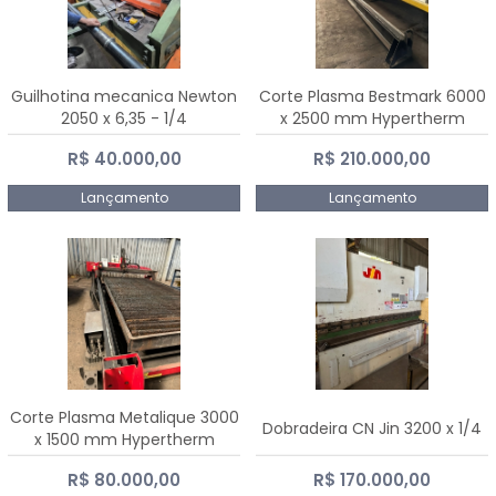
Guilhotina mecanica Newton
Corte Plasma Bestmark 6000
2050 x 6,35 - 1/4
x 2500 mm Hypertherm
MaxPro 200
R$ 40.000,00
R$ 210.000,00
Lançamento
Lançamento
Corte Plasma Metalique 3000
Dobradeira CN Jin 3200 x 1/4
x 1500 mm Hypertherm
Powermax 45 xp
R$ 80.000,00
R$ 170.000,00