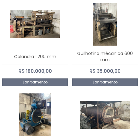
Guilhotina mêcanica 600
Calandra 1.200 mm
mm
R$ 180.000,00
R$ 35.000,00
Lançamento
Lançamento