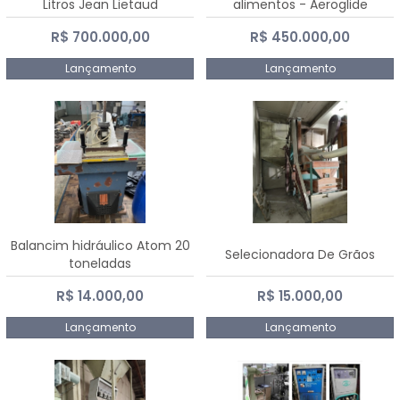
Litros Jean Lietaud
alimentos - Aeroglide
R$ 700.000,00
R$ 450.000,00
Lançamento
Lançamento
Balancim hidráulico Atom 20
Selecionadora De Grãos
toneladas
R$ 14.000,00
R$ 15.000,00
Lançamento
Lançamento