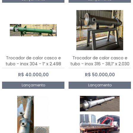
Trocador de calor casco e
Trocador de calor casco e
tubo - inox 304 - 1” x 2.498
tubo - inox 316 - 38,1” x 2.030
mm
mm
R$ 40.000,00
R$ 50.000,00
Lançamento
Lançamento