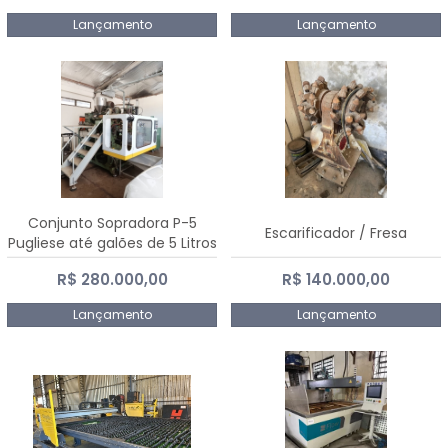
Lançamento
Lançamento
Conjunto Sopradora P-5
Escarificador / Fresa
Pugliese até galões de 5 Litros
R$ 280.000,00
R$ 140.000,00
Lançamento
Lançamento