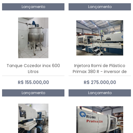
Lançamento
Lançamento
Tanque Cozedor inox 600
Injetora Romi de Plástico
Litros
Primax 380 R - inversor de
frequência NR 12 - 2008
R$ 155.000,00
R$ 275.000,00
Lançamento
Lançamento