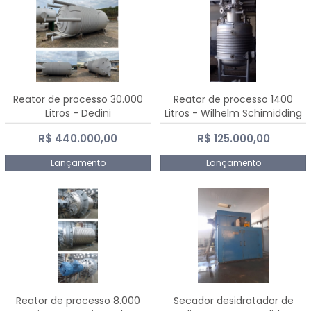
Reator de processo 30.000
Reator de processo 1400
Litros - Dedini
Litros - Wilhelm Schimidding
R$ 440.000,00
R$ 125.000,00
Lançamento
Lançamento
Reator de processo 8.000
Secador desidratador de