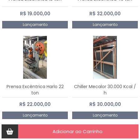
R$ 19.000,00
R$ 32.000,00
Lançamento
Lançamento
Prensa Excêntrica Harlo 22
Chiller Mecalor 30.000 Kcal /
ton
h
R$ 22.000,00
R$ 30.000,00
Lançamento
Lançamento
Adicionar ao Carrinho