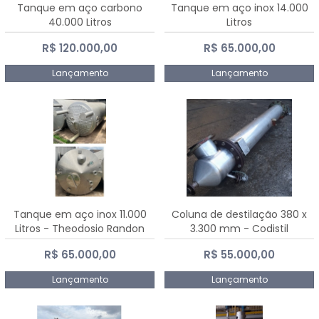
Tanque em aço carbono
Tanque em aço inox 14.000
40.000 Litros
Litros
R$ 120.000,00
R$ 65.000,00
Lançamento
Lançamento
Tanque em aço inox 11.000
Coluna de destilação 380 x
Litros - Theodosio Randon
3.300 mm - Codistil
R$ 65.000,00
R$ 55.000,00
Lançamento
Lançamento