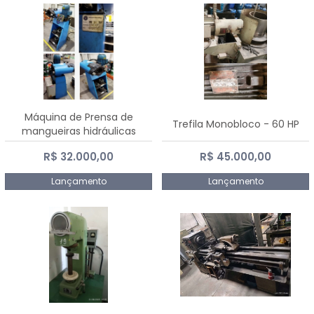
Máquina de Prensa de
Trefila Monobloco - 60 HP
mangueiras hidráulicas
PE50TF - 2017
R$ 32.000,00
R$ 45.000,00
Lançamento
Lançamento