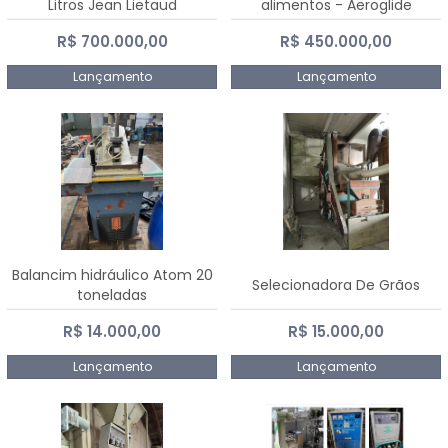
Litros Jean Lietaud
alimentos - Aeroglide
R$ 700.000,00
R$ 450.000,00
Lançamento
Lançamento
Balancim hidráulico Atom 20
Selecionadora De Grãos
toneladas
R$ 14.000,00
R$ 15.000,00
Lançamento
Lançamento