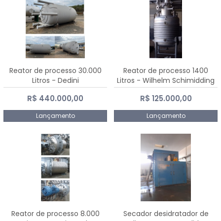
Reator de processo 30.000
Reator de processo 1400
Litros - Dedini
Litros - Wilhelm Schimidding
R$ 440.000,00
R$ 125.000,00
Lançamento
Lançamento
Reator de processo 8.000
Secador desidratador de