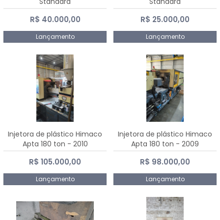
Standard
Standard
R$ 40.000,00
R$ 25.000,00
Lançamento
Lançamento
Injetora de plástico Himaco
Injetora de plástico Himaco
Apta 180 ton - 2010
Apta 180 ton - 2009
R$ 105.000,00
R$ 98.000,00
Lançamento
Lançamento