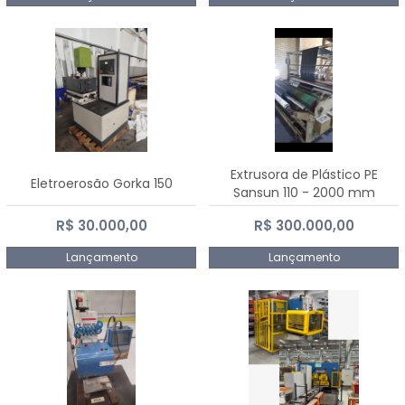
Extrusora de Plástico PE
Eletroerosão Gorka 150
Sansun 110 - 2000 mm
R$ 30.000,00
R$ 300.000,00
Lançamento
Lançamento