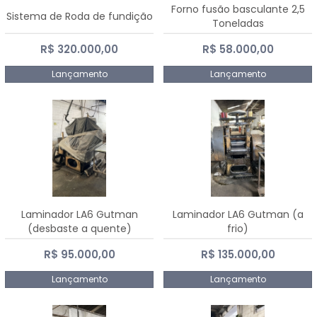
Forno fusão basculante 2,5
Sistema de Roda de fundição
Toneladas
R$ 320.000,00
R$ 58.000,00
Lançamento
Lançamento
Laminador LA6 Gutman
Laminador LA6 Gutman (a
(desbaste a quente)
frio)
R$ 95.000,00
R$ 135.000,00
Lançamento
Lançamento