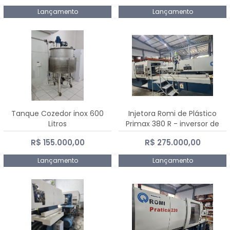
Lançamento
Lançamento
Tanque Cozedor inox 600
Injetora Romi de Plástico
Litros
Primax 380 R - inversor de
frequência NR 12 - 2008
R$ 155.000,00
R$ 275.000,00
Lançamento
Lançamento