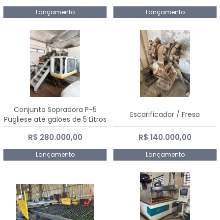
Lançamento
Lançamento
Conjunto Sopradora P-5
Escarificador / Fresa
Pugliese até galões de 5 Litros
R$ 280.000,00
R$ 140.000,00
Lançamento
Lançamento