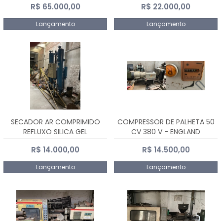
R$ 65.000,00
R$ 22.000,00
Lançamento
Lançamento
SECADOR AR COMPRIMIDO
COMPRESSOR DE PALHETA 50
REFLUXO SILICA GEL
CV 380 V - ENGLAND
R$ 14.000,00
R$ 14.500,00
Lançamento
Lançamento