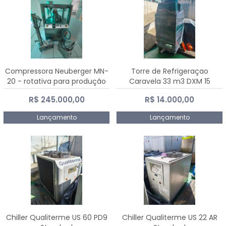
Compressora Neuberger MN-
Torre de Refrigeraçao
20 - rotativa para produção
Caravela 33 m3 DXM 15
de comprimidos
R$ 245.000,00
R$ 14.000,00
Lançamento
Lançamento
Chiller Qualiterme US 60 PD9
Chiller Qualiterme US 22 AR