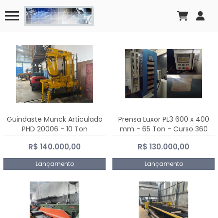
Guindaste Munck Articulado
Prensa Luxor PL3 600 x 400
PHD 20006 - 10 Ton
mm - 65 Ton - Curso 360
mm
R$ 140.000,00
R$ 130.000,00
Lançamento
Lançamento