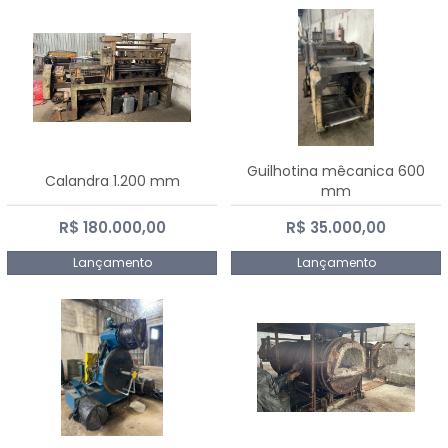
Guilhotina mêcanica 600
Calandra 1.200 mm
mm
R$ 180.000,00
R$ 35.000,00
Lançamento
Lançamento