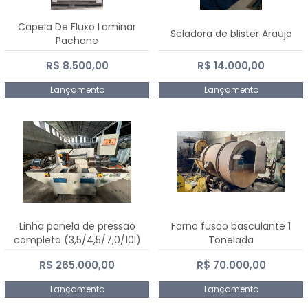
Capela De Fluxo Laminar
Seladora de blister Araujo
Pachane
R$ 8.500,00
R$ 14.000,00
Lançamento
Lançamento
Linha panela de pressão
Forno fusão basculante 1
completa (3,5/4,5/7,0/10l)
Tonelada
R$ 265.000,00
R$ 70.000,00
Lançamento
Lançamento