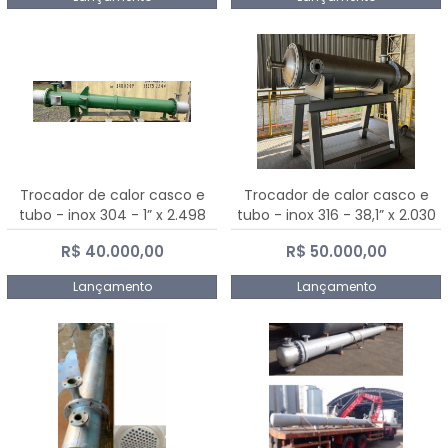
Trocador de calor casco e
Trocador de calor casco e
tubo - inox 304 - 1” x 2.498
tubo - inox 316 - 38,1” x 2.030
mm
mm
R$ 40.000,00
R$ 50.000,00
Lançamento
Lançamento