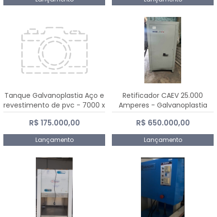
Tanque Galvanoplastia Aço e
Retificador CAEV 25.000
revestimento de pvc - 7000 x
Amperes - Galvanoplastia
2200 mm
R$ 175.000,00
R$ 650.000,00
Lançamento
Lançamento