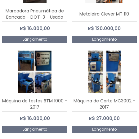
Marcadora Pneumática de
Metaleira Clever MT 110
Bancada - DOT-3 - Usada
R$ 16.000,00
R$ 120.000,00
Lançamento
Lançamento
Máquina de testes BTM 1000 -
Máquina de Corte MC3002 -
2017
2017
R$ 16.000,00
R$ 27.000,00
Lançamento
Lançamento