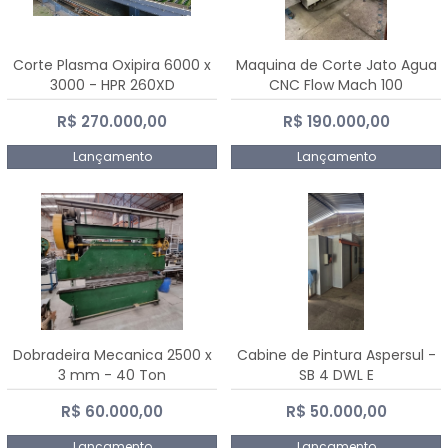
Corte Plasma Oxipira 6000 x
Maquina de Corte Jato Agua
3000 - HPR 260XD
CNC Flow Mach 100
R$ 270.000,00
R$ 190.000,00
Lançamento
Lançamento
Dobradeira Mecanica 2500 x
Cabine de Pintura Aspersul -
3 mm - 40 Ton
SB 4 DWL E
R$ 60.000,00
R$ 50.000,00
Lançamento
Lançamento