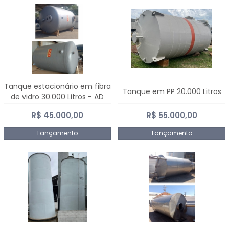
Tanque estacionário em fibra
Tanque em PP 20.000 Litros
de vidro 30.000 Litros - AD
Fibras
R$ 45.000,00
R$ 55.000,00
Lançamento
Lançamento