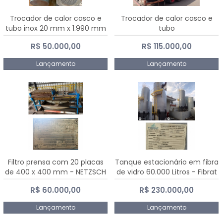
Trocador de calor casco e
Trocador de calor casco e
tubo inox 20 mm x 1.990 mm
tubo
R$ 50.000,00
R$ 115.000,00
Lançamento
Lançamento
Filtro prensa com 20 placas
Tanque estacionário em fibra
de 400 x 400 mm - NETZSCH
de vidro 60.000 Litros - Fibrat
R$ 60.000,00
R$ 230.000,00
Lançamento
Lançamento