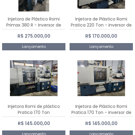
Injetora de Plástico Romi
Injetora de Plástico Romi
Primax 380 R - inversor de
Pratica 220 Ton - inversor de
frequência NR 12
frequência NR 12
R$ 275.000,00
R$ 170.000,00
Lançamento
Lançamento
Injetora Romi de plástico
Injetora de Plástico Romi
Pratica 170 Ton
Pratica 170 Ton - inversor de
frequência NR 12
R$ 145.000,00
R$ 145.000,00
Lançamento
Lançamento