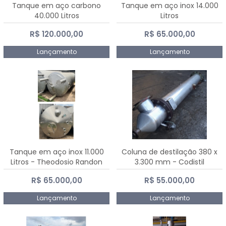
Tanque em aço carbono
Tanque em aço inox 14.000
40.000 Litros
Litros
R$ 120.000,00
R$ 65.000,00
Lançamento
Lançamento
Tanque em aço inox 11.000
Coluna de destilação 380 x
Litros - Theodosio Randon
3.300 mm - Codistil
R$ 65.000,00
R$ 55.000,00
Lançamento
Lançamento