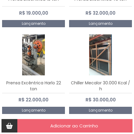
R$ 19.000,00
R$ 32.000,00
Lançamento
Lançamento
Prensa Excêntrica Harlo 22
Chiller Mecalor 30.000 Kcal /
ton
h
R$ 22.000,00
R$ 30.000,00
Lançamento
Lançamento
Adicionar ao Carrinho