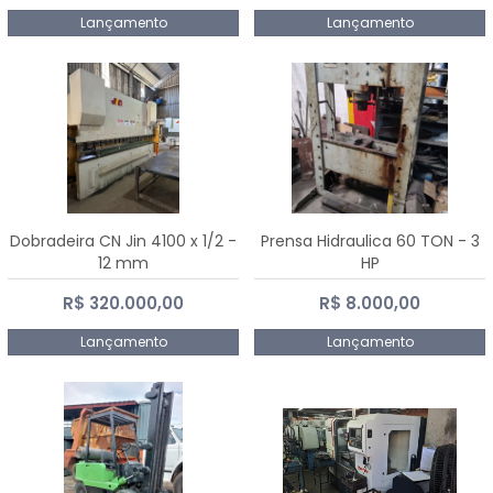
Lançamento
Lançamento
Dobradeira CN Jin 4100 x 1/2 -
Prensa Hidraulica 60 TON - 3
12 mm
HP
R$ 320.000,00
R$ 8.000,00
Lançamento
Lançamento