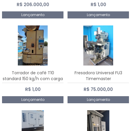
R$ 206.000,00
R$ 1,00
Dalmak
Lançamento
Lançamento
Torrador de café T10
Fresadora Universal FU3
standard 150 kg/h com carga
Timemaster
de 10 kg
R$ 1,00
R$ 75.000,00
Lançamento
Lançamento