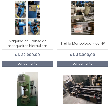
Máquina de Prensa de
Trefila Monobloco - 60 HP
mangueiras hidráulicas
PE50TF - 2017
R$ 32.000,00
R$ 45.000,00
Lançamento
Lançamento