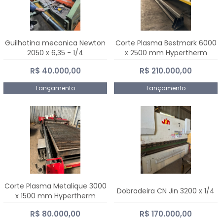
Guilhotina mecanica Newton
Corte Plasma Bestmark 6000
2050 x 6,35 - 1/4
x 2500 mm Hypertherm
MaxPro 200
R$ 40.000,00
R$ 210.000,00
Lançamento
Lançamento
Corte Plasma Metalique 3000
Dobradeira CN Jin 3200 x 1/4
x 1500 mm Hypertherm
Powermax 45 xp
R$ 80.000,00
R$ 170.000,00