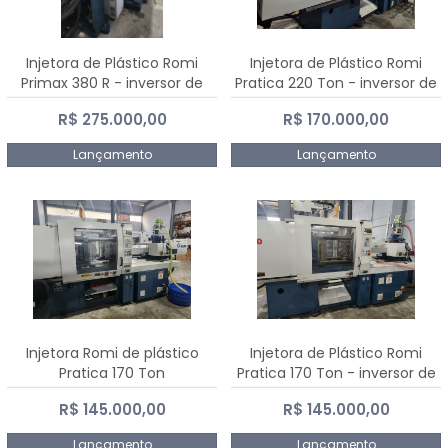
Injetora de Plástico Romi
Injetora de Plástico Romi
Primax 380 R - inversor de
Pratica 220 Ton - inversor de
frequência NR 12
frequência NR 12
R$ 275.000,00
R$ 170.000,00
Lançamento
Lançamento
Injetora Romi de plástico
Injetora de Plástico Romi
Pratica 170 Ton
Pratica 170 Ton - inversor de
frequência NR 12
R$ 145.000,00
R$ 145.000,00
Lançamento
Lançamento