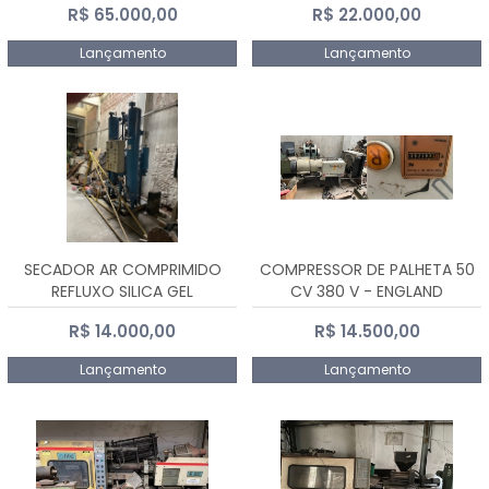
R$ 65.000,00
R$ 22.000,00
Lançamento
Lançamento
SECADOR AR COMPRIMIDO
COMPRESSOR DE PALHETA 50
REFLUXO SILICA GEL
CV 380 V - ENGLAND
R$ 14.000,00
R$ 14.500,00
Lançamento
Lançamento