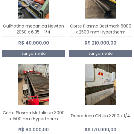
Guilhotina mecanica Newton
Corte Plasma Bestmark 6000
2050 x 6,35 - 1/4
x 2500 mm Hypertherm
MaxPro 200
R$ 40.000,00
R$ 210.000,00
Lançamento
Lançamento
Corte Plasma Metalique 3000
Dobradeira CN Jin 3200 x 1/4
x 1500 mm Hypertherm
Powermax 45 xp
R$ 80.000,00
R$ 170.000,00