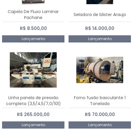
Capela De Fluxo Laminar
Seladora de blister Araujo
Pachane
R$ 8.500,00
R$ 14.000,00
Lançamento
Lançamento
Linha panela de pressão
Forno fusão basculante 1
completa (3,5/4,5/7,0/10l)
Tonelada
R$ 265.000,00
R$ 70.000,00
Lançamento
Lançamento