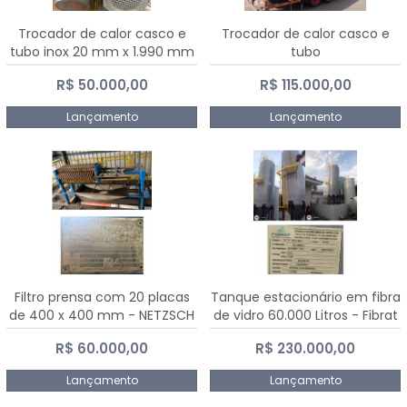
Trocador de calor casco e
Trocador de calor casco e
tubo inox 20 mm x 1.990 mm
tubo
R$ 50.000,00
R$ 115.000,00
Lançamento
Lançamento
Filtro prensa com 20 placas
Tanque estacionário em fibra
de 400 x 400 mm - NETZSCH
de vidro 60.000 Litros - Fibrat
R$ 60.000,00
R$ 230.000,00
Lançamento
Lançamento