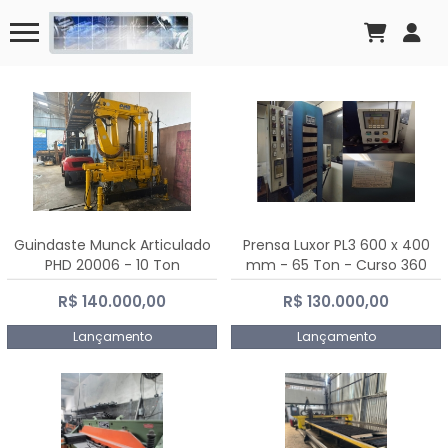
Guindaste Munck Articulado
Prensa Luxor PL3 600 x 400
PHD 20006 - 10 Ton
mm - 65 Ton - Curso 360
mm
R$ 140.000,00
R$ 130.000,00
Lançamento
Lançamento