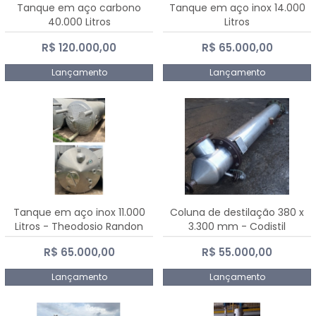
Tanque em aço carbono
Tanque em aço inox 14.000
40.000 Litros
Litros
R$ 120.000,00
R$ 65.000,00
Lançamento
Lançamento
Tanque em aço inox 11.000
Coluna de destilação 380 x
Litros - Theodosio Randon
3.300 mm - Codistil
R$ 65.000,00
R$ 55.000,00
Lançamento
Lançamento