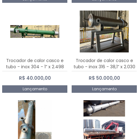
Trocador de calor casco e
Trocador de calor casco e
tubo - inox 304 - 1” x 2.498
tubo - inox 316 - 38,1” x 2.030
mm
mm
R$ 40.000,00
R$ 50.000,00
Lançamento
Lançamento