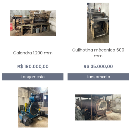
Guilhotina mêcanica 600
Calandra 1.200 mm
mm
R$ 180.000,00
R$ 35.000,00
Lançamento
Lançamento