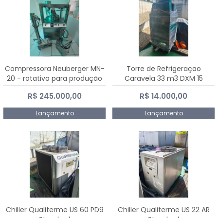
Compressora Neuberger MN-
Torre de Refrigeraçao
20 - rotativa para produção
Caravela 33 m3 DXM 15
de comprimidos
R$ 245.000,00
R$ 14.000,00
Lançamento
Lançamento
Chiller Qualiterme US 60 PD9
Chiller Qualiterme US 22 AR