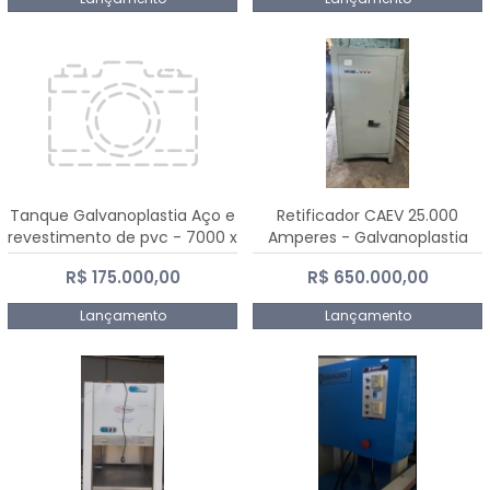
Tanque Galvanoplastia Aço e
Retificador CAEV 25.000
revestimento de pvc - 7000 x
Amperes - Galvanoplastia
2200 mm
R$ 175.000,00
R$ 650.000,00
Lançamento
Lançamento