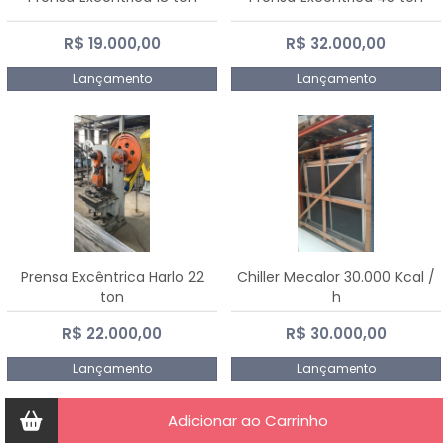
R$ 19.000,00
R$ 32.000,00
Lançamento
Lançamento
Prensa Excêntrica Harlo 22
Chiller Mecalor 30.000 Kcal /
ton
h
R$ 22.000,00
R$ 30.000,00
Lançamento
Lançamento
Adicionar ao Carrinho