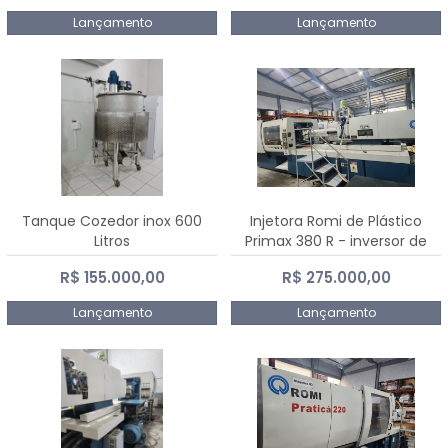
Lançamento
Lançamento
Tanque Cozedor inox 600
Injetora Romi de Plástico
Litros
Primax 380 R - inversor de
frequência NR 12 - 2008
R$ 155.000,00
R$ 275.000,00
Lançamento
Lançamento