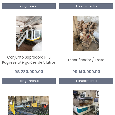
Lançamento
Lançamento
Conjunto Sopradora P-5
Escarificador / Fresa
Pugliese até galões de 5 Litros
R$ 280.000,00
R$ 140.000,00
Lançamento
Lançamento