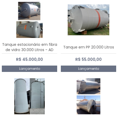
Tanque estacionário em fibra
Tanque em PP 20.000 Litros
de vidro 30.000 Litros - AD
Fibras
R$ 45.000,00
R$ 55.000,00
Lançamento
Lançamento