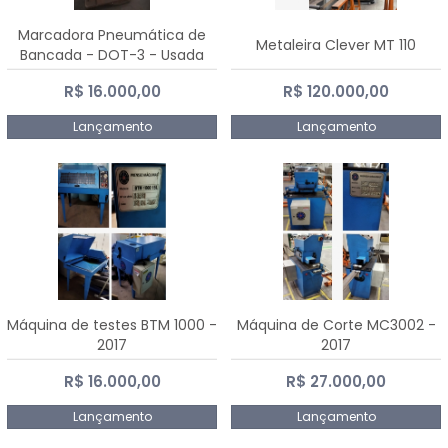
Marcadora Pneumática de
Metaleira Clever MT 110
Bancada - DOT-3 - Usada
R$ 16.000,00
R$ 120.000,00
Lançamento
Lançamento
Máquina de testes BTM 1000 -
Máquina de Corte MC3002 -
2017
2017
R$ 16.000,00
R$ 27.000,00
Lançamento
Lançamento