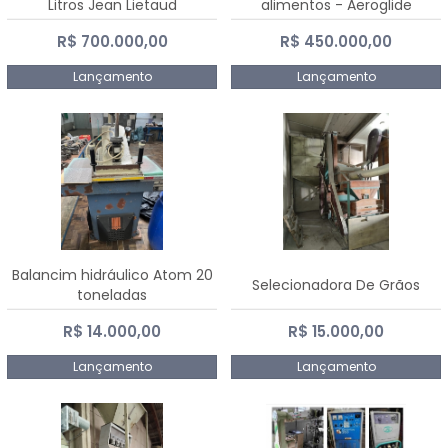
Litros Jean Lietaud
alimentos - Aeroglide
R$ 700.000,00
R$ 450.000,00
Lançamento
Lançamento
Balancim hidráulico Atom 20
Selecionadora De Grãos
toneladas
R$ 14.000,00
R$ 15.000,00
Lançamento
Lançamento