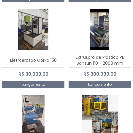
Extrusora de Plástico PE
Eletroerosão Gorka 150
Sansun 110 - 2000 mm
R$ 30.000,00
R$ 300.000,00
Lançamento
Lançamento