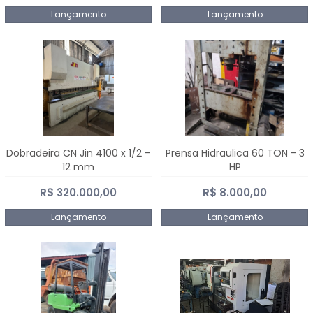
Lançamento
Lançamento
Dobradeira CN Jin 4100 x 1/2 -
Prensa Hidraulica 60 TON - 3
12 mm
HP
R$ 320.000,00
R$ 8.000,00
Lançamento
Lançamento