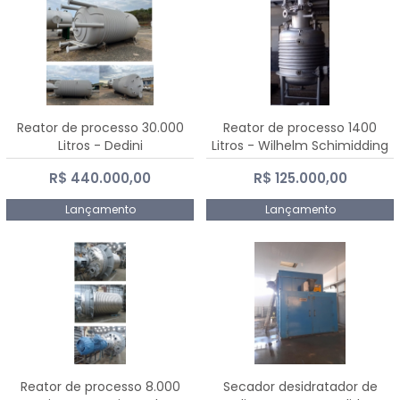
Reator de processo 30.000
Reator de processo 1400
Litros - Dedini
Litros - Wilhelm Schimidding
R$ 440.000,00
R$ 125.000,00
Lançamento
Lançamento
Reator de processo 8.000
Secador desidratador de