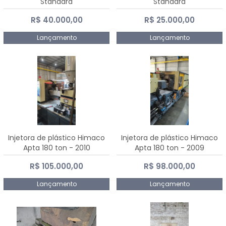
Standard
Standard
R$ 40.000,00
R$ 25.000,00
Lançamento
Lançamento
Injetora de plástico Himaco
Injetora de plástico Himaco
Apta 180 ton - 2010
Apta 180 ton - 2009
R$ 105.000,00
R$ 98.000,00
Lançamento
Lançamento