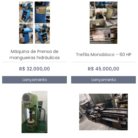
Máquina de Prensa de
Trefila Monobloco - 60 HP
mangueiras hidráulicas
PE50TF - 2017
R$ 32.000,00
R$ 45.000,00
Lançamento
Lançamento