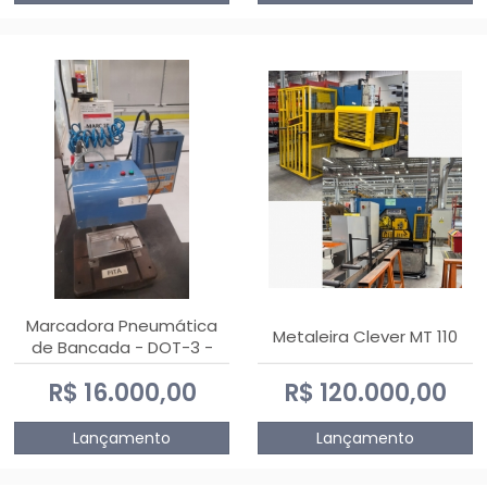
Marcadora Pneumática
Metaleira Clever MT 110
de Bancada - DOT-3 -
Usada
R$ 16.000,00
R$ 120.000,00
Lançamento
Lançamento