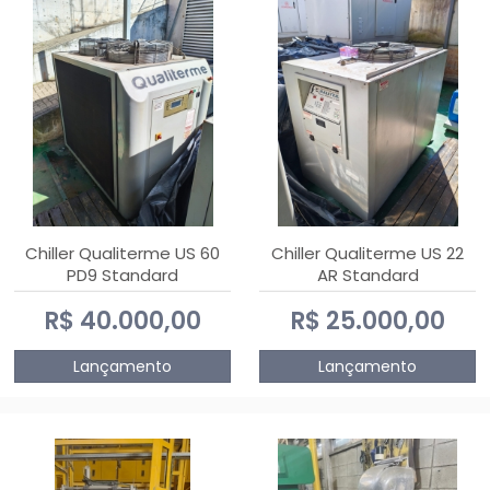
Chiller Qualiterme US 60
Chiller Qualiterme US 22
PD9 Standard
AR Standard
R$ 40.000,00
R$ 25.000,00
Lançamento
Lançamento