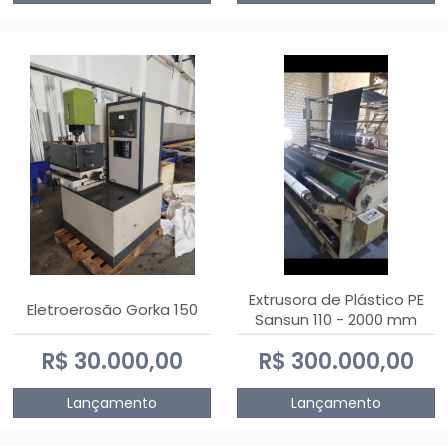
Extrusora de Plástico PE
Eletroerosão Gorka 150
Sansun 110 - 2000 mm
R$ 30.000,00
R$ 300.000,00
Lançamento
Lançamento