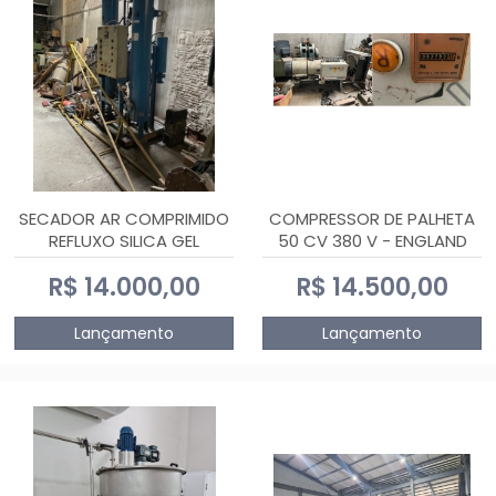
SECADOR AR COMPRIMIDO
COMPRESSOR DE PALHETA
REFLUXO SILICA GEL
50 CV 380 V - ENGLAND
R$ 14.000,00
R$ 14.500,00
Lançamento
Lançamento