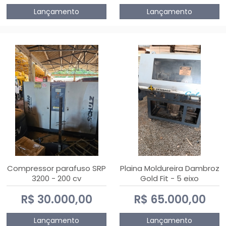
Lançamento
Lançamento
Compressor parafuso SRP
Plaina Moldureira Dambroz
3200 - 200 cv
Gold Fit - 5 eixo
R$ 30.000,00
R$ 65.000,00
Lançamento
Lançamento