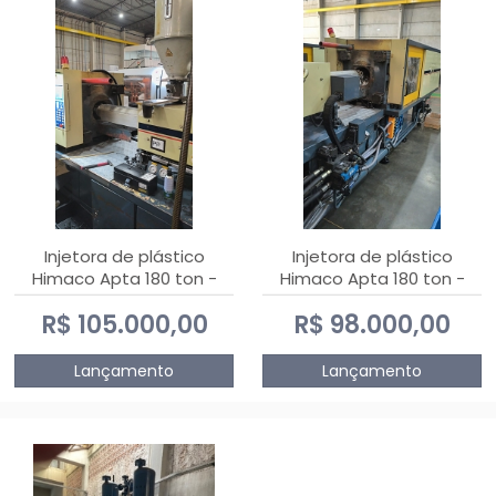
Injetora de plástico
Injetora de plástico
Himaco Apta 180 ton -
Himaco Apta 180 ton -
2010
2009
R$ 105.000,00
R$ 98.000,00
Lançamento
Lançamento