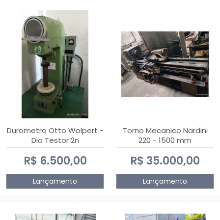
Durometro Otto Wolpert -
Torno Mecanico Nardini
Dia Testor 2n
220 - 1500 mm
R$ 6.500,00
R$ 35.000,00
Lançamento
Lançamento