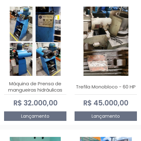
Máquina de Prensa de
Trefila Monobloco - 60 HP
mangueiras hidráulicas
PE50TF - 2017
R$ 32.000,00
R$ 45.000,00
Lançamento
Lançamento