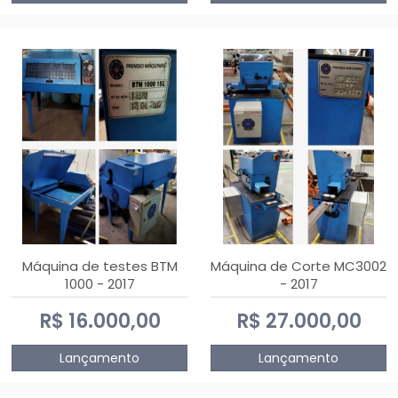
Máquina de testes BTM
Máquina de Corte MC3002
1000 - 2017
- 2017
R$ 16.000,00
R$ 27.000,00
Lançamento
Lançamento