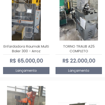
Enfardadora Raumak Multi
TORNO TRAUB A25
Baler 300 - Arroz
COMPLETO
R$ 65.000,00
R$ 22.000,00
Lançamento
Lançamento