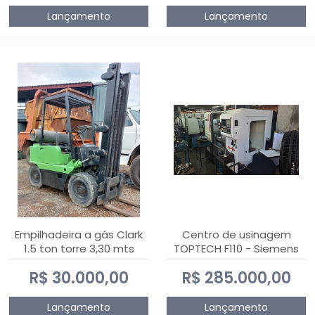
Lançamento
Lançamento
Empilhadeira a gás Clark
Centro de usinagem
1.5 ton torre 3,30 mts
TOPTECH F110 - Siemens
808D Advanced
R$ 30.000,00
R$ 285.000,00
Lançamento
Lançamento