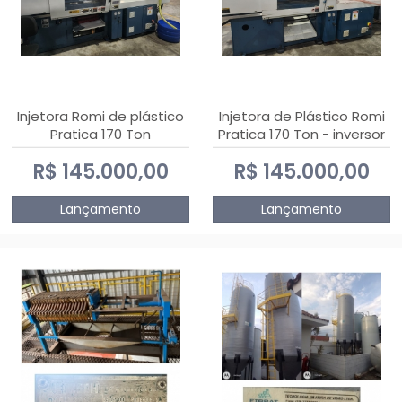
Injetora Romi de plástico
Injetora de Plástico Romi
Pratica 170 Ton
Pratica 170 Ton - inversor
de frequência NR 12
R$ 145.000,00
R$ 145.000,00
Lançamento
Lançamento