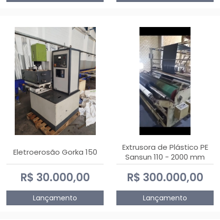
Extrusora de Plástico PE
Eletroerosão Gorka 150
Sansun 110 - 2000 mm
R$ 30.000,00
R$ 300.000,00
Lançamento
Lançamento