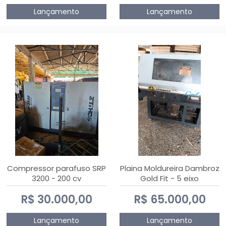
Lançamento
Lançamento
Compressor parafuso SRP
Plaina Moldureira Dambroz
3200 - 200 cv
Gold Fit - 5 eixo
R$ 30.000,00
R$ 65.000,00
Lançamento
Lançamento