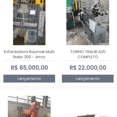
Enfardadora Raumak Multi
TORNO TRAUB A25
Baler 300 - Arroz
COMPLETO
R$ 65.000,00
R$ 22.000,00
Lançamento
Lançamento