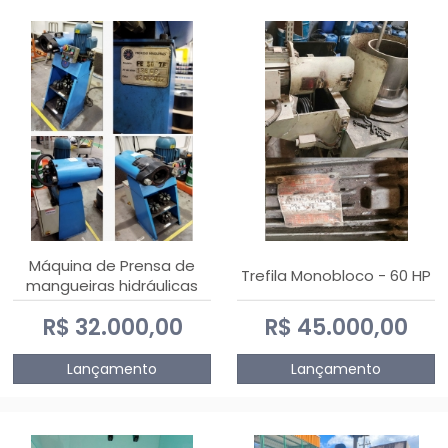
Máquina de Prensa de
Trefila Monobloco - 60 HP
mangueiras hidráulicas
PE50TF - 2017
R$ 32.000,00
R$ 45.000,00
Lançamento
Lançamento