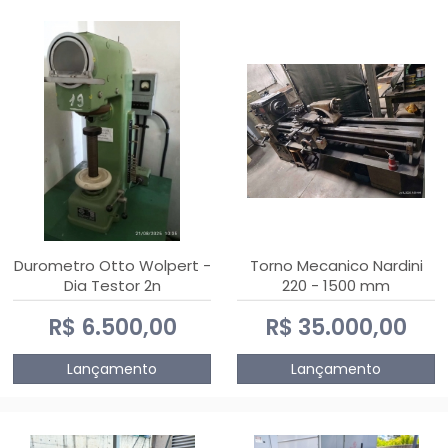
Durometro Otto Wolpert -
Torno Mecanico Nardini
Dia Testor 2n
220 - 1500 mm
R$ 6.500,00
R$ 35.000,00
Lançamento
Lançamento