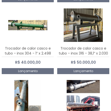
Trocador de calor casco e
Trocador de calor casco e
tubo - inox 304 - 1” x 2.498
tubo - inox 316 - 38,1” x 2.030
mm
mm
R$ 40.000,00
R$ 50.000,00
Lançamento
Lançamento