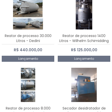
Reator de processo 30.000
Reator de processo 1400
Litros - Dedini
Litros - Wilhelm Schimidding
R$ 440.000,00
R$ 125.000,00
Lançamento
Lançamento
Reator de processo 8.000
Secador desidratador de