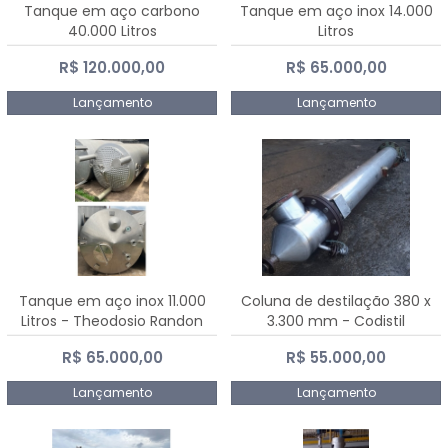
Tanque em aço carbono
Tanque em aço inox 14.000
40.000 Litros
Litros
R$ 120.000,00
R$ 65.000,00
Lançamento
Lançamento
Tanque em aço inox 11.000
Coluna de destilação 380 x
Litros - Theodosio Randon
3.300 mm - Codistil
R$ 65.000,00
R$ 55.000,00
Lançamento
Lançamento