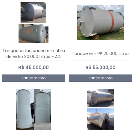
Tanque estacionário em fibra
Tanque em PP 20.000 Litros
de vidro 30.000 Litros - AD
Fibras
R$ 45.000,00
R$ 55.000,00
Lançamento
Lançamento