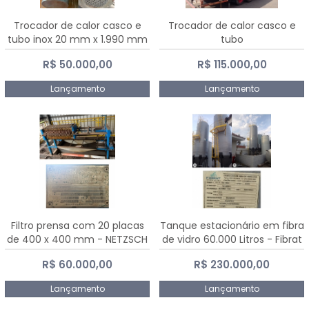
Trocador de calor casco e
Trocador de calor casco e
tubo inox 20 mm x 1.990 mm
tubo
R$ 50.000,00
R$ 115.000,00
Lançamento
Lançamento
Filtro prensa com 20 placas
Tanque estacionário em fibra
de 400 x 400 mm - NETZSCH
de vidro 60.000 Litros - Fibrat
R$ 60.000,00
R$ 230.000,00
Lançamento
Lançamento