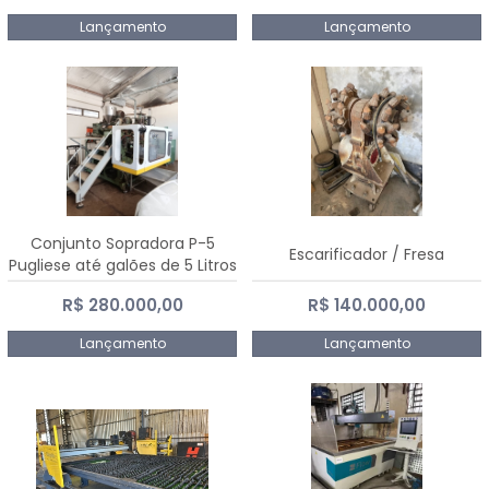
Lançamento
Lançamento
Conjunto Sopradora P-5
Escarificador / Fresa
Pugliese até galões de 5 Litros
R$ 280.000,00
R$ 140.000,00
Lançamento
Lançamento