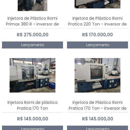
Injetora de Plástico Romi
Injetora de Plástico Romi
Primax 380 R - inversor de
Pratica 220 Ton - inversor de
frequência NR 12
frequência NR 12
R$ 275.000,00
R$ 170.000,00
Lançamento
Lançamento
Injetora Romi de plástico
Injetora de Plástico Romi
Pratica 170 Ton
Pratica 170 Ton - inversor de
frequência NR 12
R$ 145.000,00
R$ 145.000,00
Lançamento
Lançamento