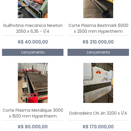
Guilhotina mecanica Newton
Corte Plasma Bestmark 6000
2050 x 6,35 - 1/4
x 2500 mm Hypertherm
MaxPro 200
R$ 40.000,00
R$ 210.000,00
Lançamento
Lançamento
Corte Plasma Metalique 3000
Dobradeira CN Jin 3200 x 1/4
x 1500 mm Hypertherm
Powermax 45 xp
R$ 80.000,00
R$ 170.000,00