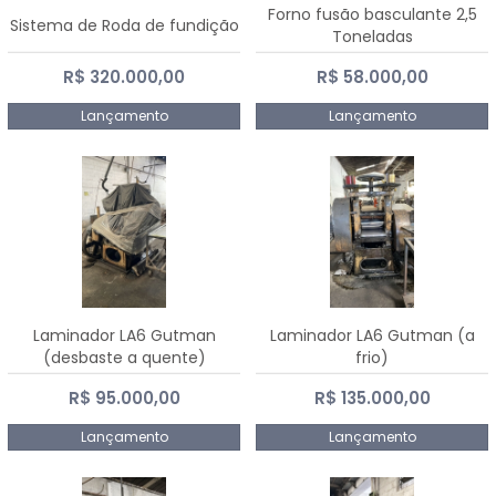
Forno fusão basculante 2,5
Sistema de Roda de fundição
Toneladas
R$ 320.000,00
R$ 58.000,00
Lançamento
Lançamento
Laminador LA6 Gutman
Laminador LA6 Gutman (a
(desbaste a quente)
frio)
R$ 95.000,00
R$ 135.000,00
Lançamento
Lançamento