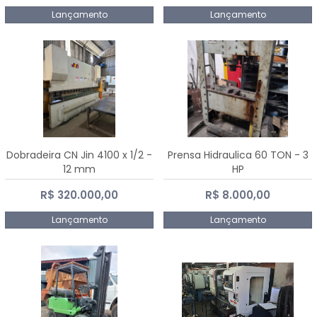
Lançamento
Lançamento
Dobradeira CN Jin 4100 x 1/2 -
Prensa Hidraulica 60 TON - 3
12 mm
HP
R$ 320.000,00
R$ 8.000,00
Lançamento
Lançamento