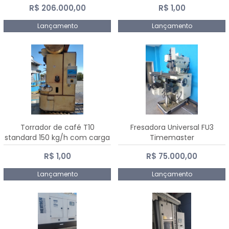
R$ 206.000,00
R$ 1,00
Dalmak
Lançamento
Lançamento
Torrador de café T10
Fresadora Universal FU3
standard 150 kg/h com carga
Timemaster
de 10 kg
R$ 1,00
R$ 75.000,00
Lançamento
Lançamento