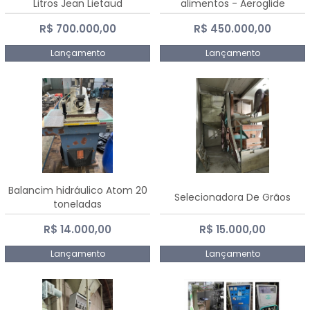
Litros Jean Lietaud
alimentos - Aeroglide
R$ 700.000,00
R$ 450.000,00
Lançamento
Lançamento
Balancim hidráulico Atom 20
Selecionadora De Grãos
toneladas
R$ 14.000,00
R$ 15.000,00
Lançamento
Lançamento