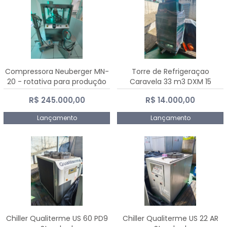
Compressora Neuberger MN-
Torre de Refrigeraçao
20 - rotativa para produção
Caravela 33 m3 DXM 15
de comprimidos
R$ 245.000,00
R$ 14.000,00
Lançamento
Lançamento
Chiller Qualiterme US 60 PD9
Chiller Qualiterme US 22 AR