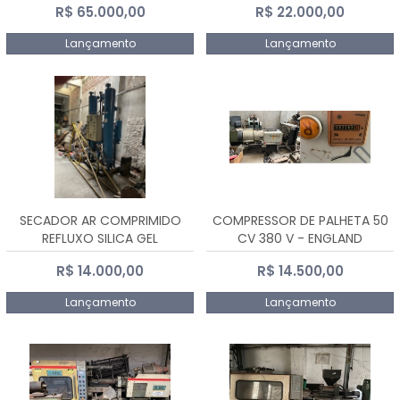
R$ 65.000,00
R$ 22.000,00
Lançamento
Lançamento
SECADOR AR COMPRIMIDO
COMPRESSOR DE PALHETA 50
REFLUXO SILICA GEL
CV 380 V - ENGLAND
R$ 14.000,00
R$ 14.500,00
Lançamento
Lançamento