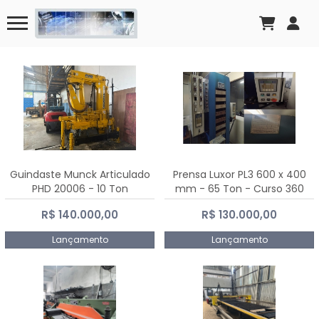
Guindaste Munck Articulado
Prensa Luxor PL3 600 x 400
PHD 20006 - 10 Ton
mm - 65 Ton - Curso 360
mm
R$ 140.000,00
R$ 130.000,00
Lançamento
Lançamento