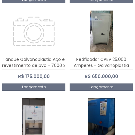
Tanque Galvanoplastia Aço e
Retificador CAEV 25.000
revestimento de pvc - 7000 x
Amperes - Galvanoplastia
2200 mm
R$ 175.000,00
R$ 650.000,00
Lançamento
Lançamento