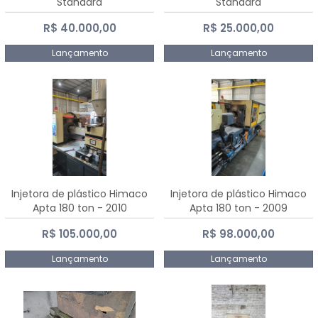
Standard
Standard
R$ 40.000,00
R$ 25.000,00
Lançamento
Lançamento
Injetora de plástico Himaco
Injetora de plástico Himaco
Apta 180 ton - 2010
Apta 180 ton - 2009
R$ 105.000,00
R$ 98.000,00
Lançamento
Lançamento