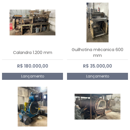
Guilhotina mêcanica 600
Calandra 1.200 mm
mm
R$ 180.000,00
R$ 35.000,00
Lançamento
Lançamento