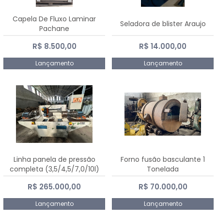
Capela De Fluxo Laminar
Seladora de blister Araujo
Pachane
R$ 8.500,00
R$ 14.000,00
Lançamento
Lançamento
Linha panela de pressão
Forno fusão basculante 1
completa (3,5/4,5/7,0/10l)
Tonelada
R$ 265.000,00
R$ 70.000,00
Lançamento
Lançamento