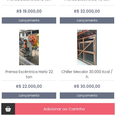
R$ 19.000,00
R$ 32.000,00
Lançamento
Lançamento
Prensa Excêntrica Harlo 22
Chiller Mecalor 30.000 Kcal /
ton
h
R$ 22.000,00
R$ 30.000,00
Lançamento
Lançamento
Adicionar ao Carrinho