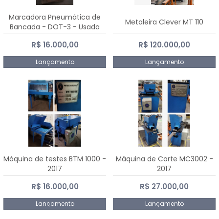
Marcadora Pneumática de
Metaleira Clever MT 110
Bancada - DOT-3 - Usada
R$ 16.000,00
R$ 120.000,00
Lançamento
Lançamento
Máquina de testes BTM 1000 -
Máquina de Corte MC3002 -
2017
2017
R$ 16.000,00
R$ 27.000,00
Lançamento
Lançamento