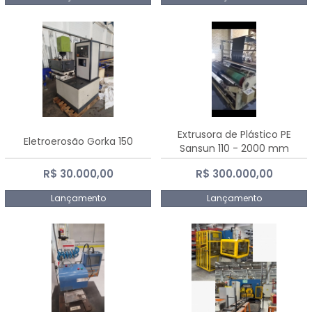
Extrusora de Plástico PE
Eletroerosão Gorka 150
Sansun 110 - 2000 mm
R$ 30.000,00
R$ 300.000,00
Lançamento
Lançamento