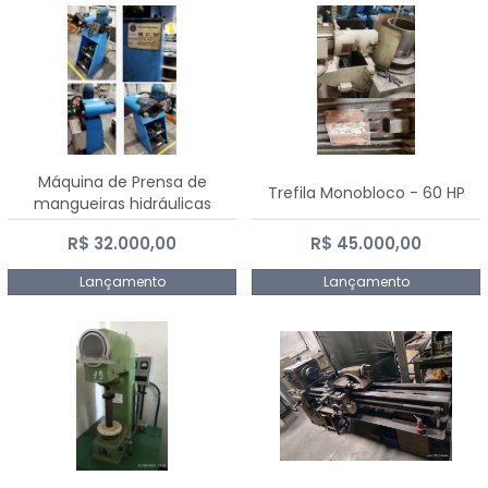
Máquina de Prensa de
Trefila Monobloco - 60 HP
mangueiras hidráulicas
PE50TF - 2017
R$ 32.000,00
R$ 45.000,00
Lançamento
Lançamento