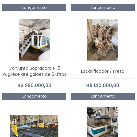
Lançamento
Lançamento
Conjunto Sopradora P-5
Escarificador / Fresa
Pugliese até galões de 5 Litros
R$ 280.000,00
R$ 140.000,00
Lançamento
Lançamento