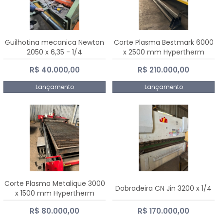
Guilhotina mecanica Newton
Corte Plasma Bestmark 6000
2050 x 6,35 - 1/4
x 2500 mm Hypertherm
MaxPro 200
R$ 40.000,00
R$ 210.000,00
Lançamento
Lançamento
Corte Plasma Metalique 3000
Dobradeira CN Jin 3200 x 1/4
x 1500 mm Hypertherm
Powermax 45 xp
R$ 80.000,00
R$ 170.000,00