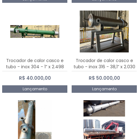
Trocador de calor casco e
Trocador de calor casco e
tubo - inox 304 - 1” x 2.498
tubo - inox 316 - 38,1” x 2.030
mm
mm
R$ 40.000,00
R$ 50.000,00
Lançamento
Lançamento