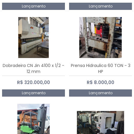
Lançamento
Lançamento
Dobradeira CN Jin 4100 x 1/2 -
Prensa Hidraulica 60 TON - 3
12 mm
HP
R$ 320.000,00
R$ 8.000,00
Lançamento
Lançamento