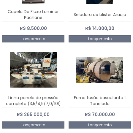
Capela De Fluxo Laminar
Seladora de blister Araujo
Pachane
R$ 8.500,00
R$ 14.000,00
Lançamento
Lançamento
Linha panela de pressão
Forno fusão basculante 1
completa (3,5/4,5/7,0/10l)
Tonelada
R$ 265.000,00
R$ 70.000,00
Lançamento
Lançamento