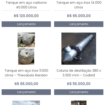
Tanque em aço carbono
Tanque em aço inox 14.000
40.000 Litros
Litros
R$ 120.000,00
R$ 65.000,00
Lançamento
Lançamento
Tanque em aço inox 11.000
Coluna de destilação 380 x
Litros - Theodosio Randon
3.300 mm - Codistil
R$ 65.000,00
R$ 55.000,00
Lançamento
Lançamento