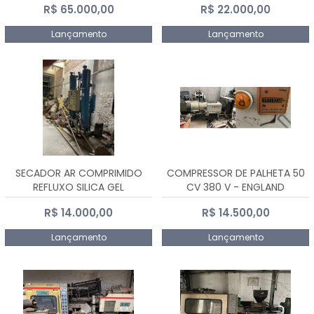
R$ 65.000,00
R$ 22.000,00
Lançamento
Lançamento
SECADOR AR COMPRIMIDO
COMPRESSOR DE PALHETA 50
REFLUXO SILICA GEL
CV 380 V - ENGLAND
R$ 14.000,00
R$ 14.500,00
Lançamento
Lançamento