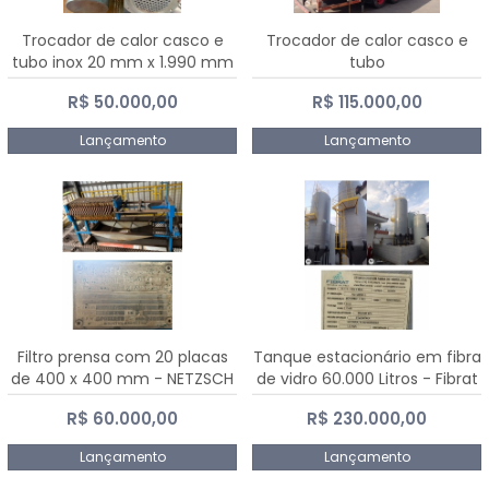
Trocador de calor casco e
Trocador de calor casco e
tubo inox 20 mm x 1.990 mm
tubo
R$ 50.000,00
R$ 115.000,00
Lançamento
Lançamento
Filtro prensa com 20 placas
Tanque estacionário em fibra
de 400 x 400 mm - NETZSCH
de vidro 60.000 Litros - Fibrat
R$ 60.000,00
R$ 230.000,00
Lançamento
Lançamento