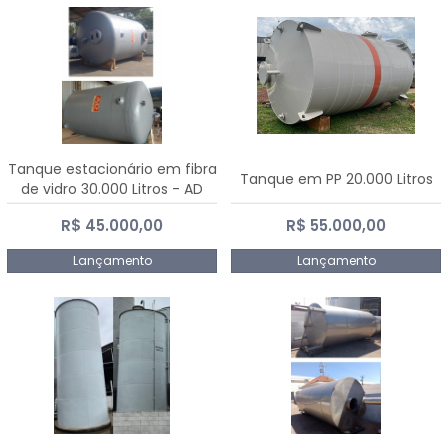
Tanque estacionário em fibra
Tanque em PP 20.000 Litros
de vidro 30.000 Litros - AD
Fibras
R$ 45.000,00
R$ 55.000,00
Lançamento
Lançamento