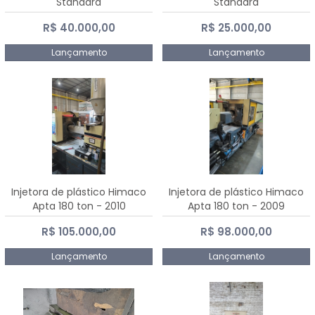
Standard
Standard
R$ 40.000,00
R$ 25.000,00
Lançamento
Lançamento
Injetora de plástico Himaco
Injetora de plástico Himaco
Apta 180 ton - 2010
Apta 180 ton - 2009
R$ 105.000,00
R$ 98.000,00
Lançamento
Lançamento