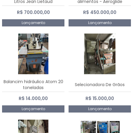
Litros Jean Lietaud
alimentos - Aeroglide
R$ 700.000,00
R$ 450.000,00
Lançamento
Lançamento
Balancim hidráulico Atom 20
Selecionadora De Grãos
toneladas
R$ 14.000,00
R$ 15.000,00
Lançamento
Lançamento