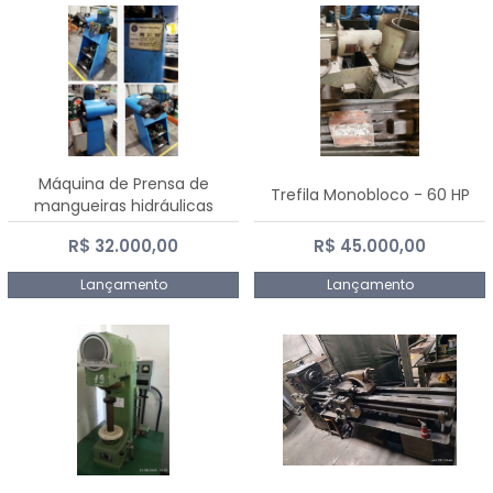
Máquina de Prensa de
Trefila Monobloco - 60 HP
mangueiras hidráulicas
PE50TF - 2017
R$ 32.000,00
R$ 45.000,00
Lançamento
Lançamento