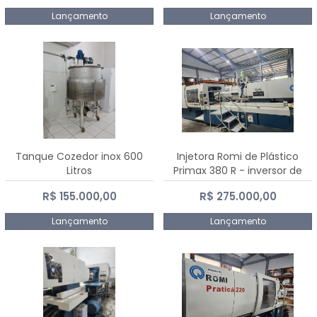
Lançamento
Lançamento
Tanque Cozedor inox 600
Injetora Romi de Plástico
Litros
Primax 380 R - inversor de
frequência NR 12 - 2008
R$ 155.000,00
R$ 275.000,00
Lançamento
Lançamento