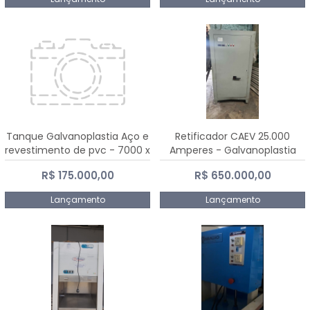
Tanque Galvanoplastia Aço e
Retificador CAEV 25.000
revestimento de pvc - 7000 x
Amperes - Galvanoplastia
2200 mm
R$ 175.000,00
R$ 650.000,00
Lançamento
Lançamento