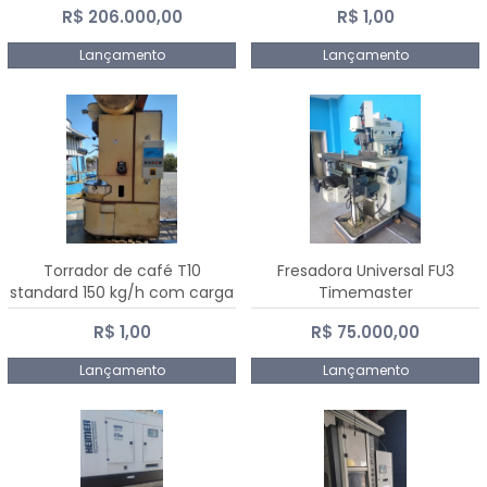
R$ 206.000,00
R$ 1,00
Dalmak
Lançamento
Lançamento
Torrador de café T10
Fresadora Universal FU3
standard 150 kg/h com carga
Timemaster
de 10 kg
R$ 1,00
R$ 75.000,00
Lançamento
Lançamento