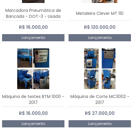
Marcadora Pneumática de
Metaleira Clever MT 110
Bancada - DOT-3 - Usada
R$ 16.000,00
R$ 120.000,00
Lançamento
Lançamento
Máquina de testes BTM 1000 -
Máquina de Corte MC3002 -
2017
2017
R$ 16.000,00
R$ 27.000,00
Lançamento
Lançamento