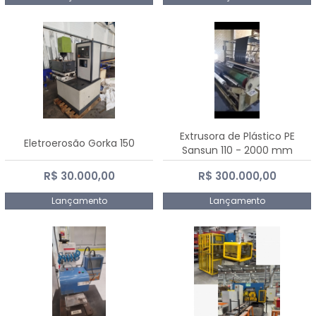
Extrusora de Plástico PE
Eletroerosão Gorka 150
Sansun 110 - 2000 mm
R$ 30.000,00
R$ 300.000,00
Lançamento
Lançamento