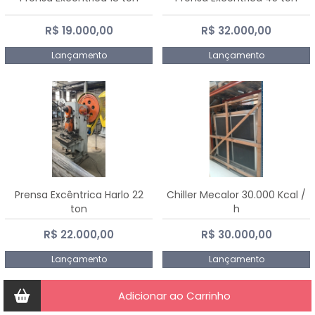
R$ 19.000,00
R$ 32.000,00
Lançamento
Lançamento
Prensa Excêntrica Harlo 22
Chiller Mecalor 30.000 Kcal /
ton
h
R$ 22.000,00
R$ 30.000,00
Lançamento
Lançamento
Adicionar ao Carrinho