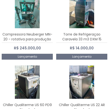
Compressora Neuberger MN-
Torre de Refrigeraçao
20 - rotativa para produção
Caravela 33 m3 DXM 15
de comprimidos
R$ 245.000,00
R$ 14.000,00
Lançamento
Lançamento
Chiller Qualiterme US 60 PD9
Chiller Qualiterme US 22 AR