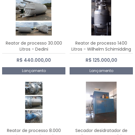
Reator de processo 30.000
Reator de processo 1400
Litros - Dedini
Litros - Wilhelm Schimidding
R$ 440.000,00
R$ 125.000,00
Lançamento
Lançamento
Reator de processo 8.000
Secador desidratador de