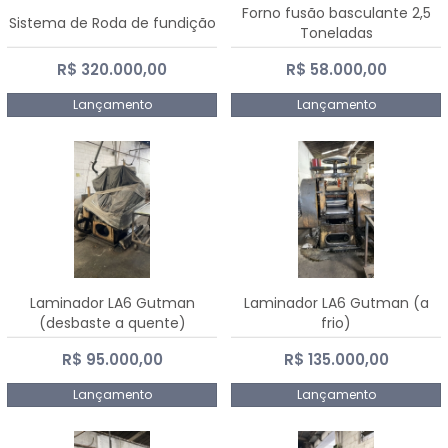
Forno fusão basculante 2,5
Sistema de Roda de fundição
Toneladas
R$ 320.000,00
R$ 58.000,00
Lançamento
Lançamento
Laminador LA6 Gutman
Laminador LA6 Gutman (a
(desbaste a quente)
frio)
R$ 95.000,00
R$ 135.000,00
Lançamento
Lançamento