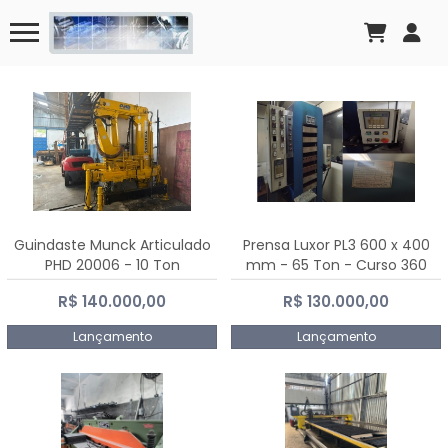
Guindaste Munck Articulado
Prensa Luxor PL3 600 x 400
PHD 20006 - 10 Ton
mm - 65 Ton - Curso 360
mm
R$ 140.000,00
R$ 130.000,00
Lançamento
Lançamento