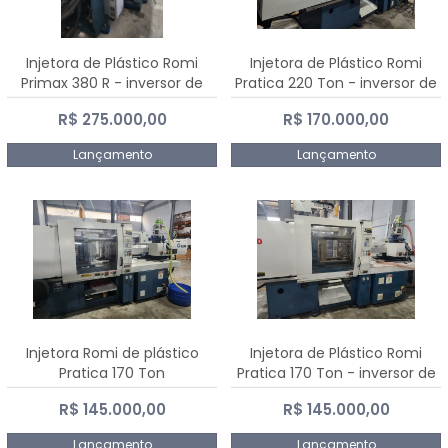
Injetora de Plástico Romi
Injetora de Plástico Romi
Primax 380 R - inversor de
Pratica 220 Ton - inversor de
frequência NR 12
frequência NR 12
R$ 275.000,00
R$ 170.000,00
Lançamento
Lançamento
Injetora Romi de plástico
Injetora de Plástico Romi
Pratica 170 Ton
Pratica 170 Ton - inversor de
frequência NR 12
R$ 145.000,00
R$ 145.000,00
Lançamento
Lançamento