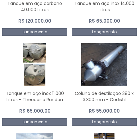
Tanque em aço carbono
Tanque em aço inox 14.000
40.000 Litros
Litros
R$ 120.000,00
R$ 65.000,00
Lançamento
Lançamento
Tanque em aço inox 11.000
Coluna de destilação 380 x
Litros - Theodosio Randon
3.300 mm - Codistil
R$ 65.000,00
R$ 55.000,00
Lançamento
Lançamento