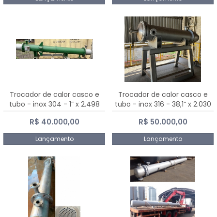
Trocador de calor casco e
Trocador de calor casco e
tubo - inox 304 - 1” x 2.498
tubo - inox 316 - 38,1” x 2.030
mm
mm
R$ 40.000,00
R$ 50.000,00
Lançamento
Lançamento