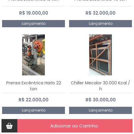
R$ 19.000,00
R$ 32.000,00
Lançamento
Lançamento
Prensa Excêntrica Harlo 22
Chiller Mecalor 30.000 Kcal /
ton
h
R$ 22.000,00
R$ 30.000,00
Lançamento
Lançamento
Adicionar ao Carrinho