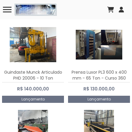
Guindaste Munck Articulado
Prensa Luxor PL3 600 x 400
PHD 20006 - 10 Ton
mm - 65 Ton - Curso 360
mm
R$ 140.000,00
R$ 130.000,00
Lançamento
Lançamento