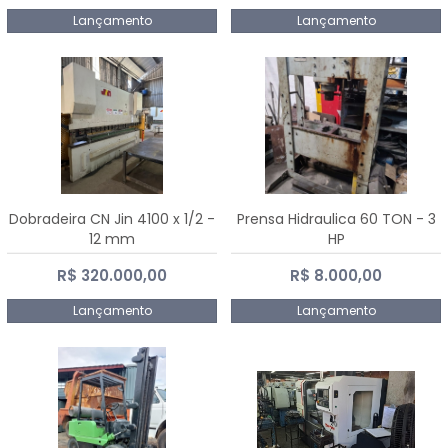
Lançamento
Lançamento
Dobradeira CN Jin 4100 x 1/2 -
Prensa Hidraulica 60 TON - 3
12 mm
HP
R$ 320.000,00
R$ 8.000,00
Lançamento
Lançamento