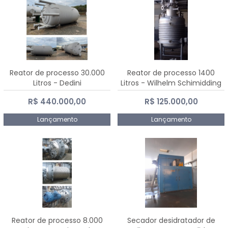
Reator de processo 30.000
Reator de processo 1400
Litros - Dedini
Litros - Wilhelm Schimidding
R$ 440.000,00
R$ 125.000,00
Lançamento
Lançamento
Reator de processo 8.000
Secador desidratador de