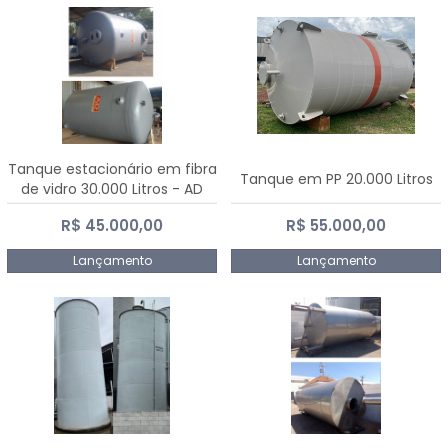
Tanque estacionário em fibra
Tanque em PP 20.000 Litros
de vidro 30.000 Litros - AD
Fibras
R$ 45.000,00
R$ 55.000,00
Lançamento
Lançamento