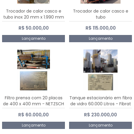
Trocador de calor casco e
Trocador de calor casco e
tubo inox 20 mm x 1.990 mm
tubo
R$ 50.000,00
R$ 115.000,00
Lançamento
Lançamento
Filtro prensa com 20 placas
Tanque estacionário em fibra
de 400 x 400 mm - NETZSCH
de vidro 60.000 Litros - Fibrat
R$ 60.000,00
R$ 230.000,00
Lançamento
Lançamento