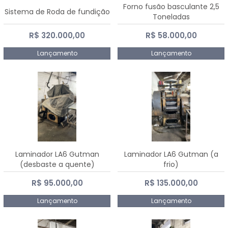
Forno fusão basculante 2,5
Sistema de Roda de fundição
Toneladas
R$ 320.000,00
R$ 58.000,00
Lançamento
Lançamento
Laminador LA6 Gutman
Laminador LA6 Gutman (a
(desbaste a quente)
frio)
R$ 95.000,00
R$ 135.000,00
Lançamento
Lançamento