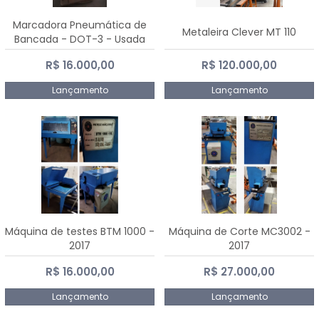
Marcadora Pneumática de
Metaleira Clever MT 110
Bancada - DOT-3 - Usada
R$ 16.000,00
R$ 120.000,00
Lançamento
Lançamento
Máquina de testes BTM 1000 -
Máquina de Corte MC3002 -
2017
2017
R$ 16.000,00
R$ 27.000,00
Lançamento
Lançamento