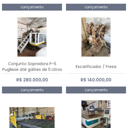
Lançamento
Lançamento
Conjunto Sopradora P-5
Escarificador / Fresa
Pugliese até galões de 5 Litros
R$ 280.000,00
R$ 140.000,00
Lançamento
Lançamento