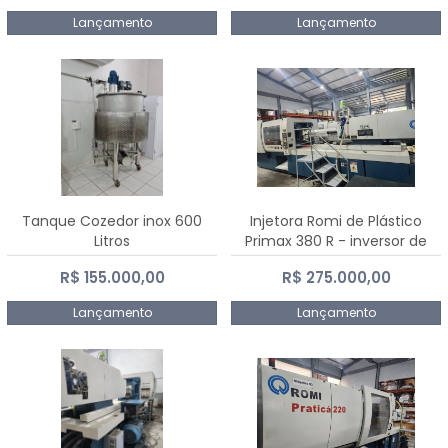
Lançamento
Lançamento
Tanque Cozedor inox 600
Injetora Romi de Plástico
Litros
Primax 380 R - inversor de
frequência NR 12 - 2008
R$ 155.000,00
R$ 275.000,00
Lançamento
Lançamento