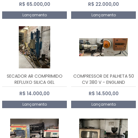
R$ 65.000,00
R$ 22.000,00
Lançamento
Lançamento
SECADOR AR COMPRIMIDO
COMPRESSOR DE PALHETA 50
REFLUXO SILICA GEL
CV 380 V - ENGLAND
R$ 14.000,00
R$ 14.500,00
Lançamento
Lançamento