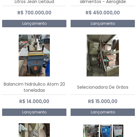
Litros Jean Lietaud
alimentos - Aeroglide
R$ 700.000,00
R$ 450.000,00
Lançamento
Lançamento
Balancim hidráulico Atom 20
Selecionadora De Grãos
toneladas
R$ 14.000,00
R$ 15.000,00
Lançamento
Lançamento