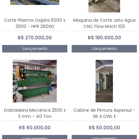
Corte Plasma Oxipira 6000 x
Maquina de Corte Jato Agua
3000 - HPR 260XD
CNC Flow Mach 100
R$ 270.000,00
R$ 190.000,00
Lançamento
Lançamento
Dobradeira Mecanica 2500 x
Cabine de Pintura Aspersul -
3 mm - 40 Ton
SB 4 DWL E
R$ 60.000,00
R$ 50.000,00
Lançamento
Lançamento