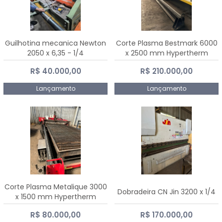
Guilhotina mecanica Newton
Corte Plasma Bestmark 6000
2050 x 6,35 - 1/4
x 2500 mm Hypertherm
MaxPro 200
R$ 40.000,00
R$ 210.000,00
Lançamento
Lançamento
Corte Plasma Metalique 3000
Dobradeira CN Jin 3200 x 1/4
x 1500 mm Hypertherm
Powermax 45 xp
R$ 80.000,00
R$ 170.000,00