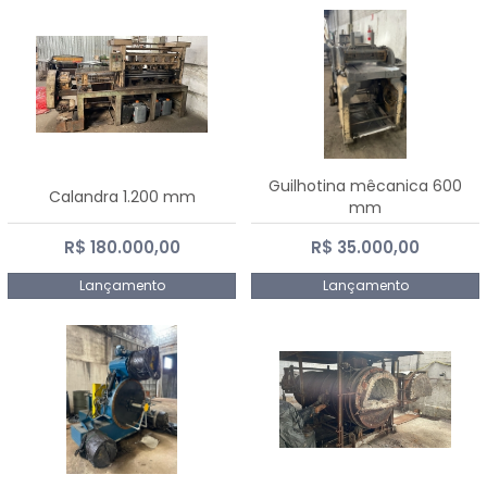
Guilhotina mêcanica 600
Calandra 1.200 mm
mm
R$ 180.000,00
R$ 35.000,00
Lançamento
Lançamento