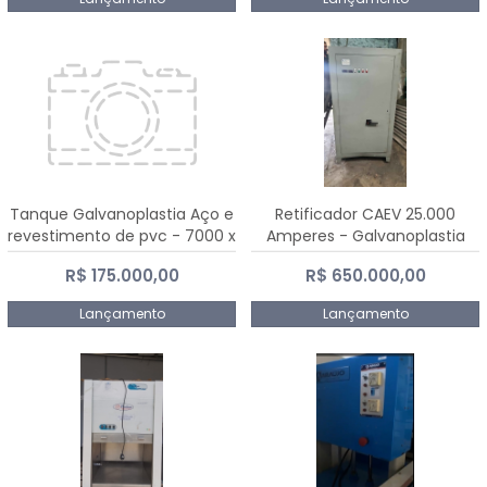
Tanque Galvanoplastia Aço e
Retificador CAEV 25.000
revestimento de pvc - 7000 x
Amperes - Galvanoplastia
2200 mm
R$ 175.000,00
R$ 650.000,00
Lançamento
Lançamento