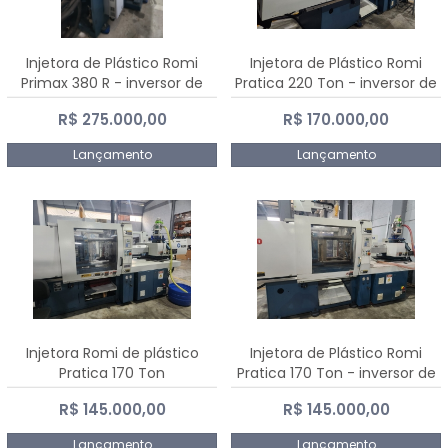
Injetora de Plástico Romi
Injetora de Plástico Romi
Primax 380 R - inversor de
Pratica 220 Ton - inversor de
frequência NR 12
frequência NR 12
R$ 275.000,00
R$ 170.000,00
Lançamento
Lançamento
Injetora Romi de plástico
Injetora de Plástico Romi
Pratica 170 Ton
Pratica 170 Ton - inversor de
frequência NR 12
R$ 145.000,00
R$ 145.000,00
Lançamento
Lançamento