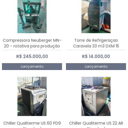
Compressora Neuberger MN-
Torre de Refrigeraçao
20 - rotativa para produção
Caravela 33 m3 DXM 15
de comprimidos
R$ 245.000,00
R$ 14.000,00
Lançamento
Lançamento
Chiller Qualiterme US 60 PD9
Chiller Qualiterme US 22 AR