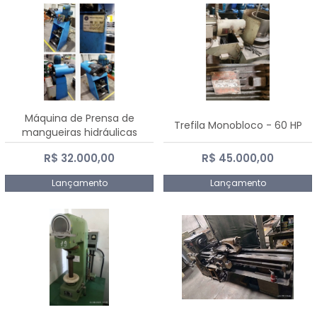
Máquina de Prensa de
Trefila Monobloco - 60 HP
mangueiras hidráulicas
PE50TF - 2017
R$ 32.000,00
R$ 45.000,00
Lançamento
Lançamento