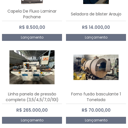
Capela De Fluxo Laminar
Seladora de blister Araujo
Pachane
R$ 8.500,00
R$ 14.000,00
Lançamento
Lançamento
Linha panela de pressão
Forno fusão basculante 1
completa (3,5/4,5/7,0/10l)
Tonelada
R$ 265.000,00
R$ 70.000,00
Lançamento
Lançamento