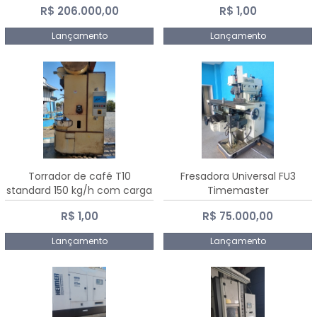
R$ 206.000,00
R$ 1,00
Dalmak
Lançamento
Lançamento
Torrador de café T10
Fresadora Universal FU3
standard 150 kg/h com carga
Timemaster
de 10 kg
R$ 1,00
R$ 75.000,00
Lançamento
Lançamento