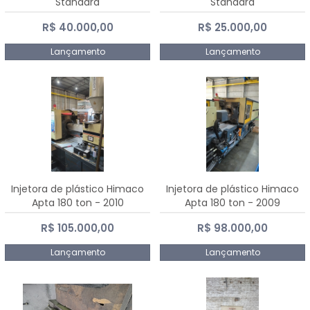
Standard
Standard
R$ 40.000,00
R$ 25.000,00
Lançamento
Lançamento
Injetora de plástico Himaco
Injetora de plástico Himaco
Apta 180 ton - 2010
Apta 180 ton - 2009
R$ 105.000,00
R$ 98.000,00
Lançamento
Lançamento