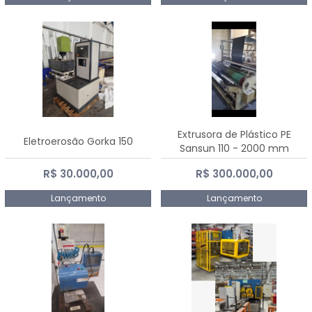
Extrusora de Plástico PE
Eletroerosão Gorka 150
Sansun 110 - 2000 mm
R$ 30.000,00
R$ 300.000,00
Lançamento
Lançamento