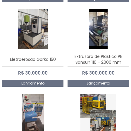
Extrusora de Plástico PE
Eletroerosão Gorka 150
Sansun 110 - 2000 mm
R$ 30.000,00
R$ 300.000,00
Lançamento
Lançamento