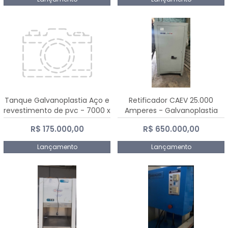
Tanque Galvanoplastia Aço e
Retificador CAEV 25.000
revestimento de pvc - 7000 x
Amperes - Galvanoplastia
2200 mm
R$ 175.000,00
R$ 650.000,00
Lançamento
Lançamento