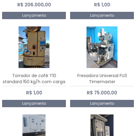
R$ 206.000,00
R$ 1,00
Dalmak
Lançamento
Lançamento
Torrador de café T10
Fresadora Universal FU3
standard 150 kg/h com carga
Timemaster
de 10 kg
R$ 1,00
R$ 75.000,00
Lançamento
Lançamento