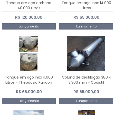
Tanque em aço carbono
Tanque em aço inox 14.000
40.000 Litros
Litros
R$ 120.000,00
R$ 65.000,00
Lançamento
Lançamento
Tanque em aço inox 11.000
Coluna de destilação 380 x
Litros - Theodosio Randon
3.300 mm - Codistil
R$ 65.000,00
R$ 55.000,00
Lançamento
Lançamento