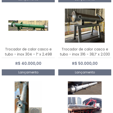
Trocador de calor casco e
Trocador de calor casco e
tubo - inox 304 - 1” x 2.498
tubo - inox 316 - 38,1” x 2.030
mm
mm
R$ 40.000,00
R$ 50.000,00
Lançamento
Lançamento