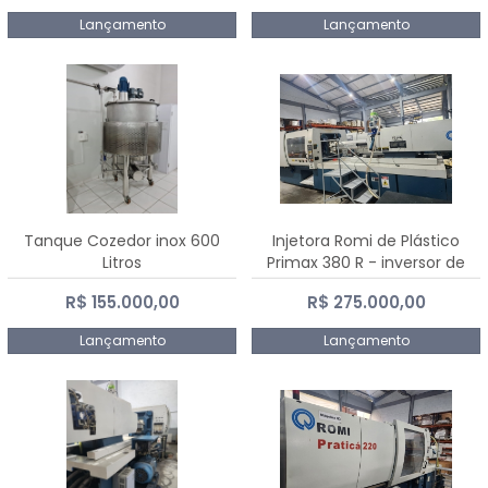
Lançamento
Lançamento
Tanque Cozedor inox 600
Injetora Romi de Plástico
Litros
Primax 380 R - inversor de
frequência NR 12 - 2008
R$ 155.000,00
R$ 275.000,00
Lançamento
Lançamento