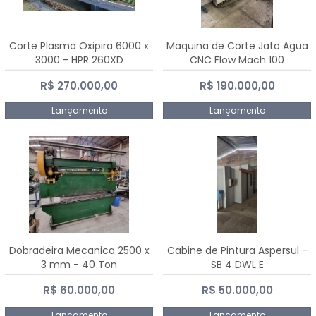
Corte Plasma Oxipira 6000 x
Maquina de Corte Jato Agua
3000 - HPR 260XD
CNC Flow Mach 100
R$ 270.000,00
R$ 190.000,00
Lançamento
Lançamento
Dobradeira Mecanica 2500 x
Cabine de Pintura Aspersul -
3 mm - 40 Ton
SB 4 DWL E
R$ 60.000,00
R$ 50.000,00
Lançamento
Lançamento