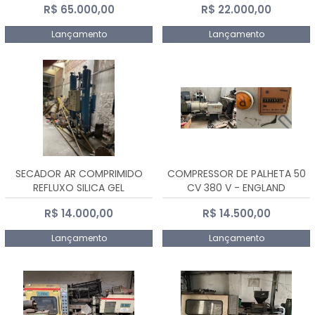
R$ 65.000,00
R$ 22.000,00
Lançamento
Lançamento
SECADOR AR COMPRIMIDO
COMPRESSOR DE PALHETA 50
REFLUXO SILICA GEL
CV 380 V - ENGLAND
R$ 14.000,00
R$ 14.500,00
Lançamento
Lançamento