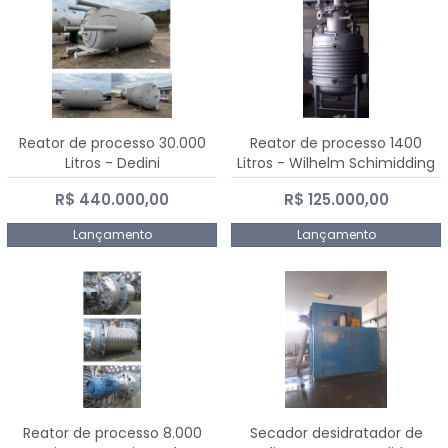
Reator de processo 30.000
Reator de processo 1400
Litros - Dedini
Litros - Wilhelm Schimidding
R$ 440.000,00
R$ 125.000,00
Lançamento
Lançamento
Reator de processo 8.000
Secador desidratador de