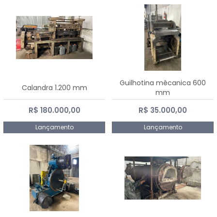
Guilhotina mêcanica 600
Calandra 1.200 mm
mm
R$ 180.000,00
R$ 35.000,00
Lançamento
Lançamento