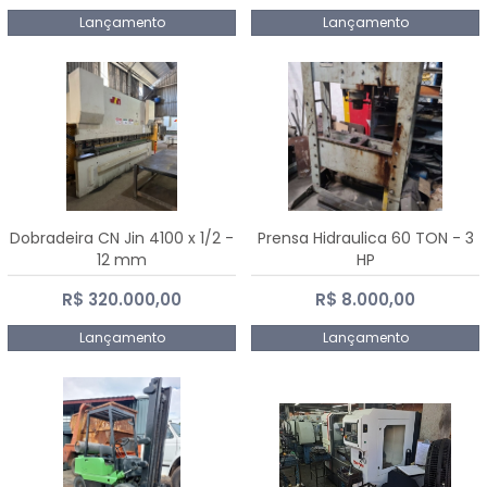
Lançamento
Lançamento
Dobradeira CN Jin 4100 x 1/2 -
Prensa Hidraulica 60 TON - 3
12 mm
HP
R$ 320.000,00
R$ 8.000,00
Lançamento
Lançamento