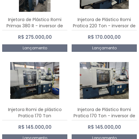
Injetora de Plástico Romi
Injetora de Plástico Romi
Primax 380 R - inversor de
Pratica 220 Ton - inversor de
frequência NR 12
frequência NR 12
R$ 275.000,00
R$ 170.000,00
Lançamento
Lançamento
Injetora Romi de plástico
Injetora de Plástico Romi
Pratica 170 Ton
Pratica 170 Ton - inversor de
frequência NR 12
R$ 145.000,00
R$ 145.000,00
Lançamento
Lançamento