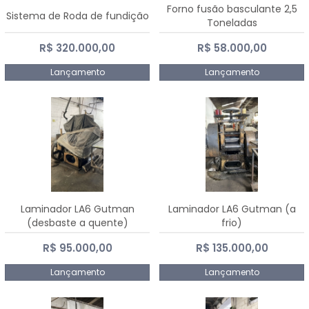
Forno fusão basculante 2,5
Sistema de Roda de fundição
Toneladas
R$ 320.000,00
R$ 58.000,00
Lançamento
Lançamento
Laminador LA6 Gutman
Laminador LA6 Gutman (a
(desbaste a quente)
frio)
R$ 95.000,00
R$ 135.000,00
Lançamento
Lançamento