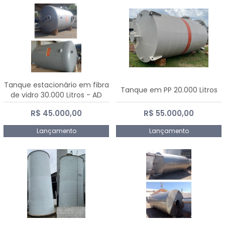
Tanque estacionário em fibra
Tanque em PP 20.000 Litros
de vidro 30.000 Litros - AD
Fibras
R$ 45.000,00
R$ 55.000,00
Lançamento
Lançamento