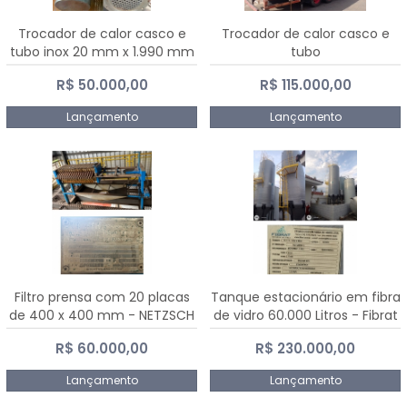
Trocador de calor casco e
Trocador de calor casco e
tubo inox 20 mm x 1.990 mm
tubo
R$ 50.000,00
R$ 115.000,00
Lançamento
Lançamento
Filtro prensa com 20 placas
Tanque estacionário em fibra
de 400 x 400 mm - NETZSCH
de vidro 60.000 Litros - Fibrat
R$ 60.000,00
R$ 230.000,00
Lançamento
Lançamento