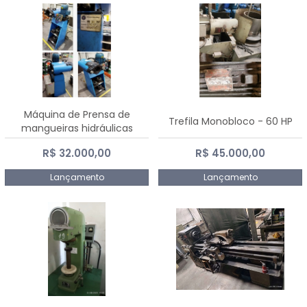
Máquina de Prensa de
Trefila Monobloco - 60 HP
mangueiras hidráulicas
PE50TF - 2017
R$ 32.000,00
R$ 45.000,00
Lançamento
Lançamento