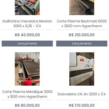
Guilhotina mecanica Newton
Corte Plasma Bestmark 6000
2050 x 6,35 - 1/4
x 2500 mm Hypertherm
MaxPro 200
R$ 40.000,00
R$ 210.000,00
Lançamento
Lançamento
Corte Plasma Metalique 3000
Dobradeira CN Jin 3200 x 1/4
x 1500 mm Hypertherm
Powermax 45 xp
R$ 80.000,00
R$ 170.000,00