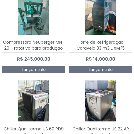
Compressora Neuberger MN-
Torre de Refrigeraçao
20 - rotativa para produção
Caravela 33 m3 DXM 15
de comprimidos
R$ 245.000,00
R$ 14.000,00
Lançamento
Lançamento
Chiller Qualiterme US 60 PD9
Chiller Qualiterme US 22 AR