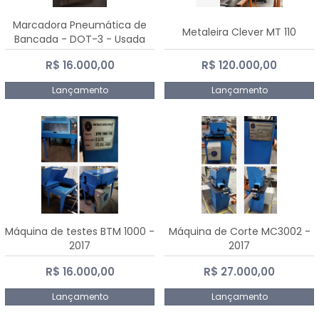
Marcadora Pneumática de
Metaleira Clever MT 110
Bancada - DOT-3 - Usada
R$ 16.000,00
R$ 120.000,00
Lançamento
Lançamento
Máquina de testes BTM 1000 -
Máquina de Corte MC3002 -
2017
2017
R$ 16.000,00
R$ 27.000,00
Lançamento
Lançamento