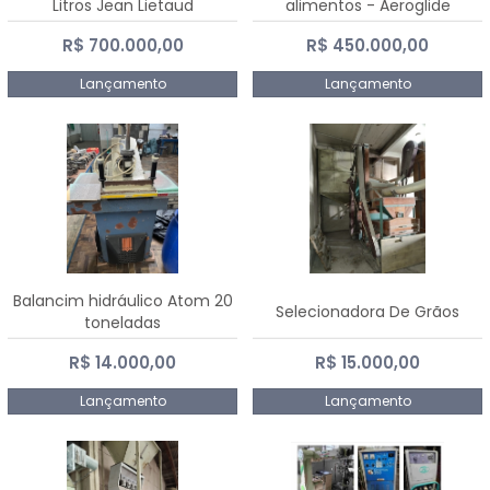
Litros Jean Lietaud
alimentos - Aeroglide
R$ 700.000,00
R$ 450.000,00
Lançamento
Lançamento
Balancim hidráulico Atom 20
Selecionadora De Grãos
toneladas
R$ 14.000,00
R$ 15.000,00
Lançamento
Lançamento