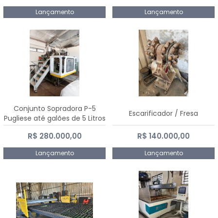
Lançamento
Lançamento
Conjunto Sopradora P-5
Escarificador / Fresa
Pugliese até galões de 5 Litros
R$ 280.000,00
R$ 140.000,00
Lançamento
Lançamento