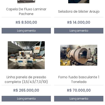
Capela De Fluxo Laminar
Seladora de blister Araujo
Pachane
R$ 8.500,00
R$ 14.000,00
Lançamento
Lançamento
Linha panela de pressão
Forno fusão basculante 1
completa (3,5/4,5/7,0/10l)
Tonelada
R$ 265.000,00
R$ 70.000,00
Lançamento
Lançamento