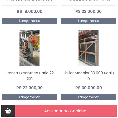
R$ 19.000,00
R$ 32.000,00
Lançamento
Lançamento
Prensa Excêntrica Harlo 22
Chiller Mecalor 30.000 Kcal /
ton
h
R$ 22.000,00
R$ 30.000,00
Lançamento
Lançamento
Adicionar ao Carrinho