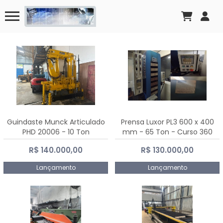
Guindaste Munck Articulado
Prensa Luxor PL3 600 x 400
PHD 20006 - 10 Ton
mm - 65 Ton - Curso 360
mm
R$ 140.000,00
R$ 130.000,00
Lançamento
Lançamento