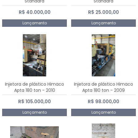
Standard
Standard
R$ 40.000,00
R$ 25.000,00
Lançamento
Lançamento
Injetora de plástico Himaco
Injetora de plástico Himaco
Apta 180 ton - 2010
Apta 180 ton - 2009
R$ 105.000,00
R$ 98.000,00
Lançamento
Lançamento