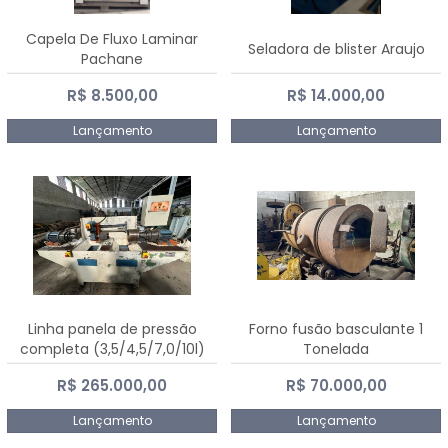
Capela De Fluxo Laminar
Seladora de blister Araujo
Pachane
R$ 8.500,00
R$ 14.000,00
Lançamento
Lançamento
Linha panela de pressão
Forno fusão basculante 1
completa (3,5/4,5/7,0/10l)
Tonelada
R$ 265.000,00
R$ 70.000,00
Lançamento
Lançamento