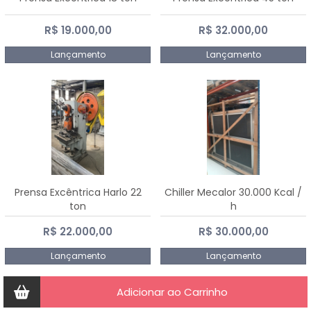
R$ 19.000,00
R$ 32.000,00
Lançamento
Lançamento
Prensa Excêntrica Harlo 22
Chiller Mecalor 30.000 Kcal /
ton
h
R$ 22.000,00
R$ 30.000,00
Lançamento
Lançamento
Adicionar ao Carrinho