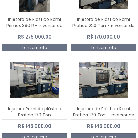
Injetora de Plástico Romi
Injetora de Plástico Romi
Primax 380 R - inversor de
Pratica 220 Ton - inversor de
frequência NR 12
frequência NR 12
R$ 275.000,00
R$ 170.000,00
Lançamento
Lançamento
Injetora Romi de plástico
Injetora de Plástico Romi
Pratica 170 Ton
Pratica 170 Ton - inversor de
frequência NR 12
R$ 145.000,00
R$ 145.000,00
Lançamento
Lançamento