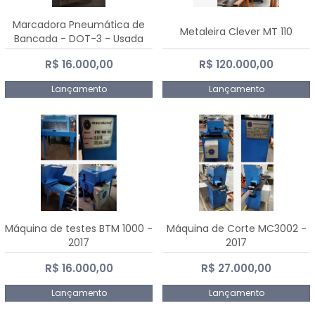
Marcadora Pneumática de
Metaleira Clever MT 110
Bancada - DOT-3 - Usada
R$ 16.000,00
R$ 120.000,00
Lançamento
Lançamento
Máquina de testes BTM 1000 -
Máquina de Corte MC3002 -
2017
2017
R$ 16.000,00
R$ 27.000,00
Lançamento
Lançamento