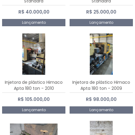
Standard
Standard
R$ 40.000,00
R$ 25.000,00
Lançamento
Lançamento
Injetora de plástico Himaco
Injetora de plástico Himaco
Apta 180 ton - 2010
Apta 180 ton - 2009
R$ 105.000,00
R$ 98.000,00
Lançamento
Lançamento