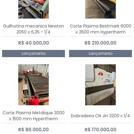
Guilhotina mecanica Newton
Corte Plasma Bestmark 6000
2050 x 6,35 - 1/4
x 2500 mm Hypertherm
MaxPro 200
R$ 40.000,00
R$ 210.000,00
Lançamento
Lançamento
Corte Plasma Metalique 3000
Dobradeira CN Jin 3200 x 1/4
x 1500 mm Hypertherm
Powermax 45 xp
R$ 80.000,00
R$ 170.000,00