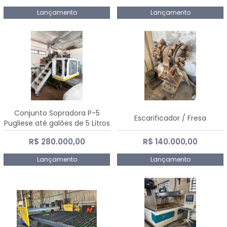
Lançamento
Lançamento
Conjunto Sopradora P-5
Escarificador / Fresa
Pugliese até galões de 5 Litros
R$ 280.000,00
R$ 140.000,00
Lançamento
Lançamento