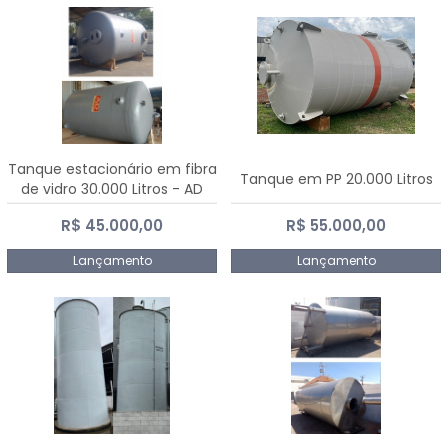
Tanque estacionário em fibra
Tanque em PP 20.000 Litros
de vidro 30.000 Litros - AD
Fibras
R$ 45.000,00
R$ 55.000,00
Lançamento
Lançamento