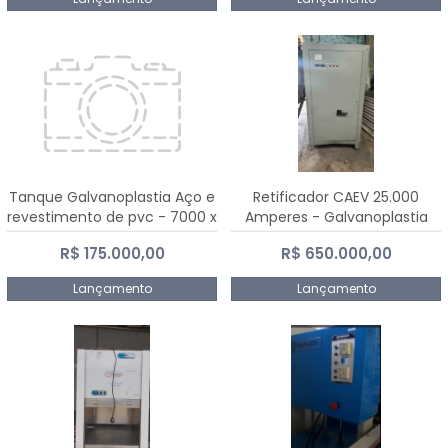
Tanque Galvanoplastia Aço e
Retificador CAEV 25.000
revestimento de pvc - 7000 x
Amperes - Galvanoplastia
2200 mm
R$ 175.000,00
R$ 650.000,00
Lançamento
Lançamento