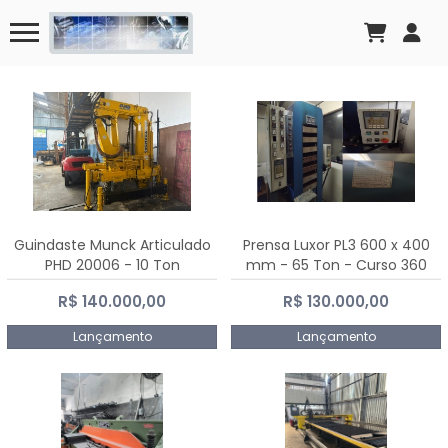
Guindaste Munck Articulado
Prensa Luxor PL3 600 x 400
PHD 20006 - 10 Ton
mm - 65 Ton - Curso 360
mm
R$ 140.000,00
R$ 130.000,00
Lançamento
Lançamento