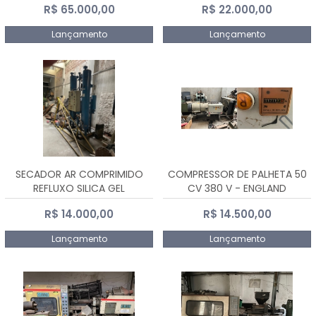
R$ 65.000,00
R$ 22.000,00
Lançamento
Lançamento
SECADOR AR COMPRIMIDO
COMPRESSOR DE PALHETA 50
REFLUXO SILICA GEL
CV 380 V - ENGLAND
R$ 14.000,00
R$ 14.500,00
Lançamento
Lançamento