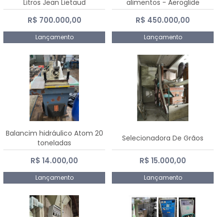
Litros Jean Lietaud
alimentos - Aeroglide
R$ 700.000,00
R$ 450.000,00
Lançamento
Lançamento
Balancim hidráulico Atom 20
Selecionadora De Grãos
toneladas
R$ 14.000,00
R$ 15.000,00
Lançamento
Lançamento