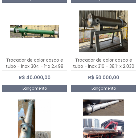
Trocador de calor casco e
Trocador de calor casco e
tubo - inox 304 - 1” x 2.498
tubo - inox 316 - 38,1” x 2.030
mm
mm
R$ 40.000,00
R$ 50.000,00
Lançamento
Lançamento