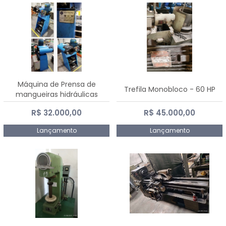
Máquina de Prensa de
Trefila Monobloco - 60 HP
mangueiras hidráulicas
PE50TF - 2017
R$ 32.000,00
R$ 45.000,00
Lançamento
Lançamento