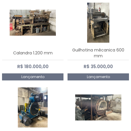
Guilhotina mêcanica 600
Calandra 1.200 mm
mm
R$ 180.000,00
R$ 35.000,00
Lançamento
Lançamento