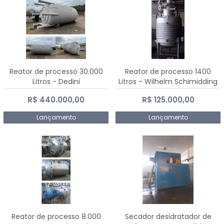
Reator de processo 30.000
Reator de processo 1400
Litros - Dedini
Litros - Wilhelm Schimidding
R$ 440.000,00
R$ 125.000,00
Lançamento
Lançamento
Reator de processo 8.000
Secador desidratador de