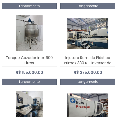
Lançamento
Lançamento
Tanque Cozedor inox 600
Injetora Romi de Plástico
Litros
Primax 380 R - inversor de
frequência NR 12 - 2008
R$ 155.000,00
R$ 275.000,00
Lançamento
Lançamento