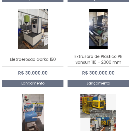
Extrusora de Plástico PE
Eletroerosão Gorka 150
Sansun 110 - 2000 mm
R$ 30.000,00
R$ 300.000,00
Lançamento
Lançamento