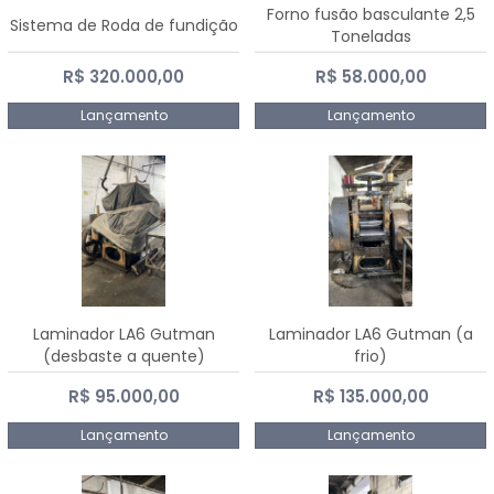
Forno fusão basculante 2,5
Sistema de Roda de fundição
Toneladas
R$ 320.000,00
R$ 58.000,00
Lançamento
Lançamento
Laminador LA6 Gutman
Laminador LA6 Gutman (a
(desbaste a quente)
frio)
R$ 95.000,00
R$ 135.000,00
Lançamento
Lançamento