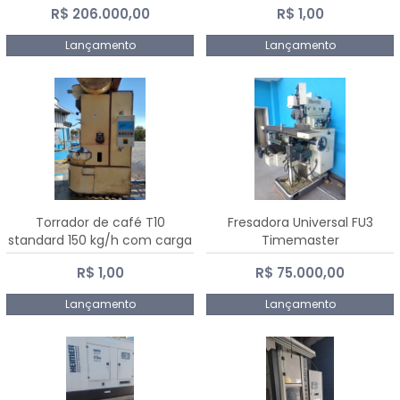
R$ 206.000,00
R$ 1,00
Dalmak
Lançamento
Lançamento
Torrador de café T10
Fresadora Universal FU3
standard 150 kg/h com carga
Timemaster
de 10 kg
R$ 1,00
R$ 75.000,00
Lançamento
Lançamento