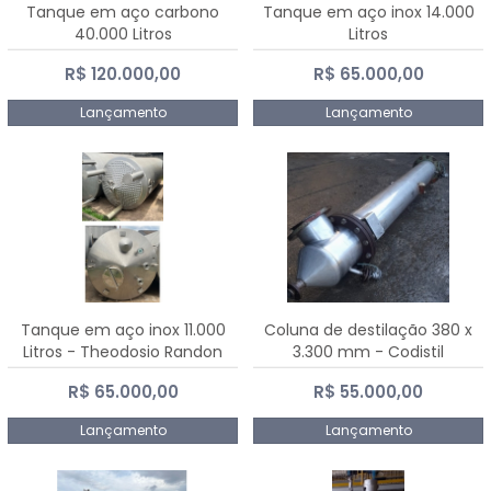
Tanque em aço carbono
Tanque em aço inox 14.000
40.000 Litros
Litros
R$ 120.000,00
R$ 65.000,00
Lançamento
Lançamento
Tanque em aço inox 11.000
Coluna de destilação 380 x
Litros - Theodosio Randon
3.300 mm - Codistil
R$ 65.000,00
R$ 55.000,00
Lançamento
Lançamento