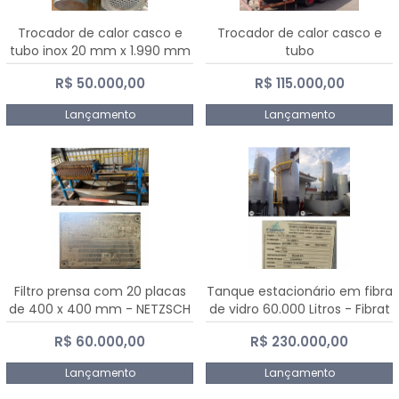
Trocador de calor casco e
Trocador de calor casco e
tubo inox 20 mm x 1.990 mm
tubo
R$ 50.000,00
R$ 115.000,00
Lançamento
Lançamento
Filtro prensa com 20 placas
Tanque estacionário em fibra
de 400 x 400 mm - NETZSCH
de vidro 60.000 Litros - Fibrat
R$ 60.000,00
R$ 230.000,00
Lançamento
Lançamento