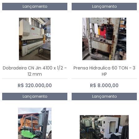
Lançamento
Lançamento
Dobradeira CN Jin 4100 x 1/2 -
Prensa Hidraulica 60 TON - 3
12 mm
HP
R$ 320.000,00
R$ 8.000,00
Lançamento
Lançamento