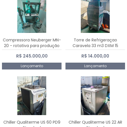
Compressora Neuberger MN-
Torre de Refrigeraçao
20 - rotativa para produção
Caravela 33 m3 DXM 15
de comprimidos
R$ 245.000,00
R$ 14.000,00
Lançamento
Lançamento
Chiller Qualiterme US 60 PD9
Chiller Qualiterme US 22 AR