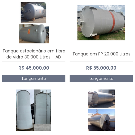
Tanque estacionário em fibra
Tanque em PP 20.000 Litros
de vidro 30.000 Litros - AD
Fibras
R$ 45.000,00
R$ 55.000,00
Lançamento
Lançamento