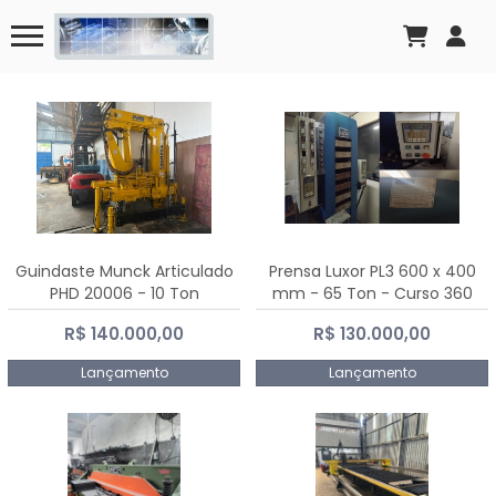
Guindaste Munck Articulado
Prensa Luxor PL3 600 x 400
PHD 20006 - 10 Ton
mm - 65 Ton - Curso 360
mm
R$ 140.000,00
R$ 130.000,00
Lançamento
Lançamento