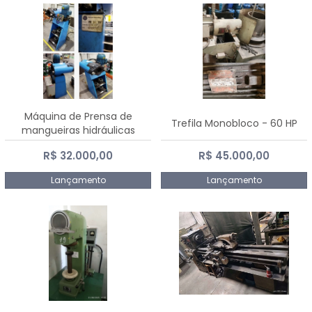
Máquina de Prensa de
Trefila Monobloco - 60 HP
mangueiras hidráulicas
PE50TF - 2017
R$ 32.000,00
R$ 45.000,00
Lançamento
Lançamento