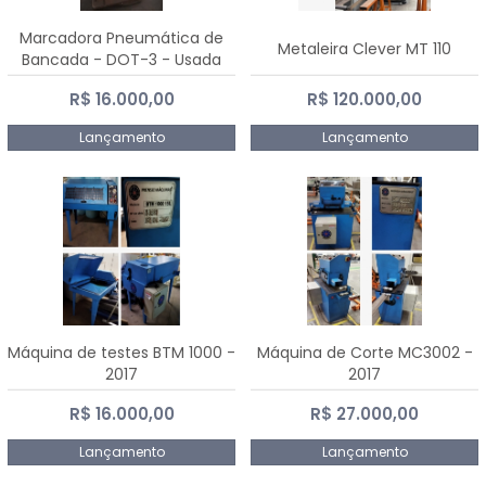
Marcadora Pneumática de
Metaleira Clever MT 110
Bancada - DOT-3 - Usada
R$ 16.000,00
R$ 120.000,00
Lançamento
Lançamento
Máquina de testes BTM 1000 -
Máquina de Corte MC3002 -
2017
2017
R$ 16.000,00
R$ 27.000,00
Lançamento
Lançamento