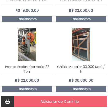
R$ 19.000,00
R$ 32.000,00
Lançamento
Lançamento
Prensa Excêntrica Harlo 22
Chiller Mecalor 30.000 Kcal /
ton
h
R$ 22.000,00
R$ 30.000,00
Lançamento
Lançamento
Adicionar ao Carrinho