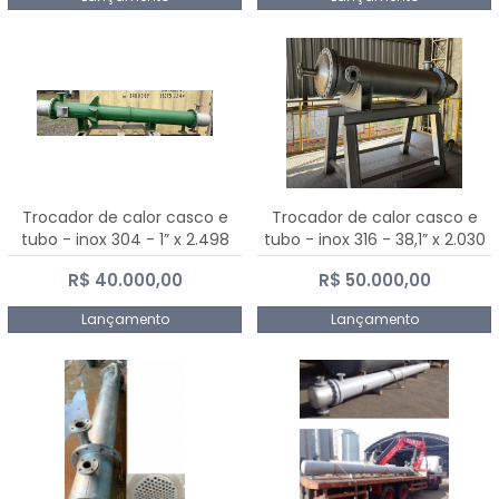
Trocador de calor casco e
Trocador de calor casco e
tubo - inox 304 - 1” x 2.498
tubo - inox 316 - 38,1” x 2.030
mm
mm
R$ 40.000,00
R$ 50.000,00
Lançamento
Lançamento