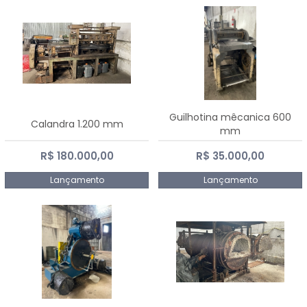
Guilhotina mêcanica 600
Calandra 1.200 mm
mm
R$ 180.000,00
R$ 35.000,00
Lançamento
Lançamento