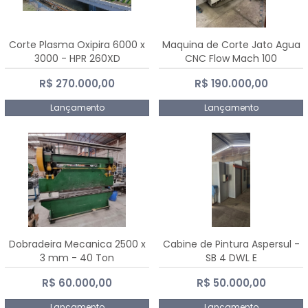
Corte Plasma Oxipira 6000 x
Maquina de Corte Jato Agua
3000 - HPR 260XD
CNC Flow Mach 100
R$ 270.000,00
R$ 190.000,00
Lançamento
Lançamento
Dobradeira Mecanica 2500 x
Cabine de Pintura Aspersul -
3 mm - 40 Ton
SB 4 DWL E
R$ 60.000,00
R$ 50.000,00
Lançamento
Lançamento