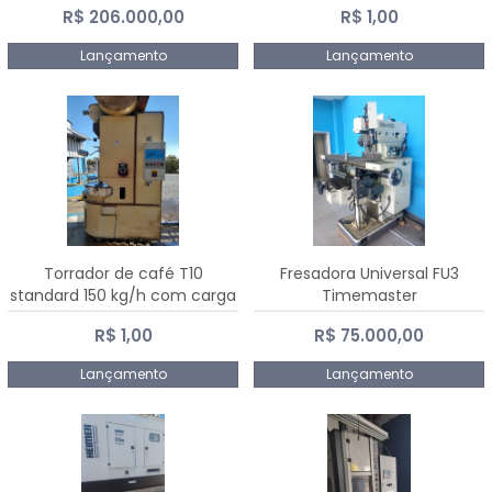
R$ 206.000,00
R$ 1,00
Dalmak
Lançamento
Lançamento
Torrador de café T10
Fresadora Universal FU3
standard 150 kg/h com carga
Timemaster
de 10 kg
R$ 1,00
R$ 75.000,00
Lançamento
Lançamento