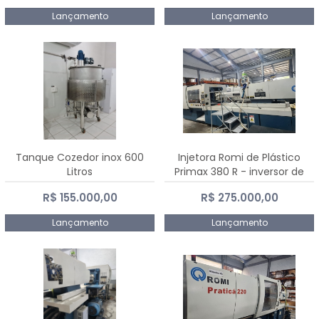
Lançamento
Lançamento
Tanque Cozedor inox 600
Injetora Romi de Plástico
Litros
Primax 380 R - inversor de
frequência NR 12 - 2008
R$ 155.000,00
R$ 275.000,00
Lançamento
Lançamento