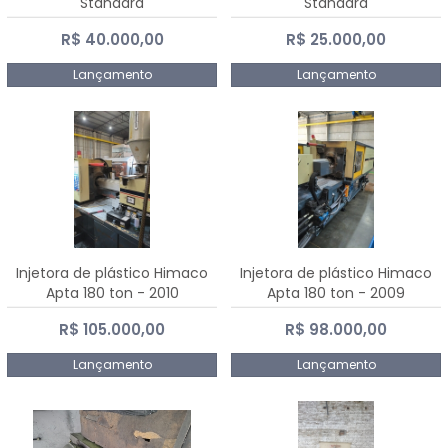
Standard
Standard
R$ 40.000,00
R$ 25.000,00
Lançamento
Lançamento
Injetora de plástico Himaco
Injetora de plástico Himaco
Apta 180 ton - 2010
Apta 180 ton - 2009
R$ 105.000,00
R$ 98.000,00
Lançamento
Lançamento