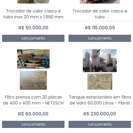
Trocador de calor casco e
Trocador de calor casco e
tubo inox 20 mm x 1.990 mm
tubo
R$ 50.000,00
R$ 115.000,00
Lançamento
Lançamento
Filtro prensa com 20 placas
Tanque estacionário em fibra
de 400 x 400 mm - NETZSCH
de vidro 60.000 Litros - Fibrat
R$ 60.000,00
R$ 230.000,00
Lançamento
Lançamento