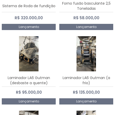
Forno fusão basculante 2,5
Sistema de Roda de fundição
Toneladas
R$ 320.000,00
R$ 58.000,00
Lançamento
Lançamento
Laminador LA6 Gutman
Laminador LA6 Gutman (a
(desbaste a quente)
frio)
R$ 95.000,00
R$ 135.000,00
Lançamento
Lançamento