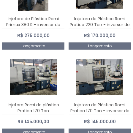
Injetora de Plástico Romi
Injetora de Plástico Romi
Primax 380 R - inversor de
Pratica 220 Ton - inversor de
frequência NR 12
frequência NR 12
R$ 275.000,00
R$ 170.000,00
Lançamento
Lançamento
Injetora Romi de plástico
Injetora de Plástico Romi
Pratica 170 Ton
Pratica 170 Ton - inversor de
frequência NR 12
R$ 145.000,00
R$ 145.000,00
Lançamento
Lançamento