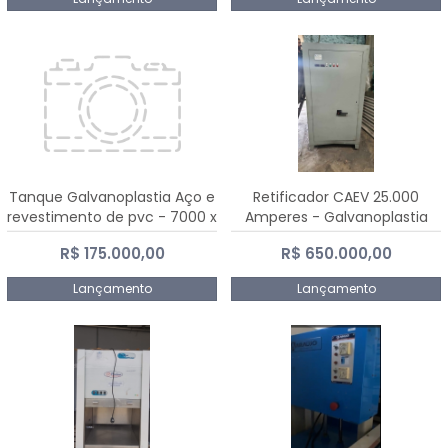
Tanque Galvanoplastia Aço e
Retificador CAEV 25.000
revestimento de pvc - 7000 x
Amperes - Galvanoplastia
2200 mm
R$ 175.000,00
R$ 650.000,00
Lançamento
Lançamento