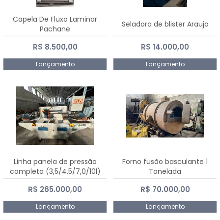
Capela De Fluxo Laminar
Seladora de blister Araujo
Pachane
R$ 8.500,00
R$ 14.000,00
Lançamento
Lançamento
Linha panela de pressão
Forno fusão basculante 1
completa (3,5/4,5/7,0/10l)
Tonelada
R$ 265.000,00
R$ 70.000,00
Lançamento
Lançamento