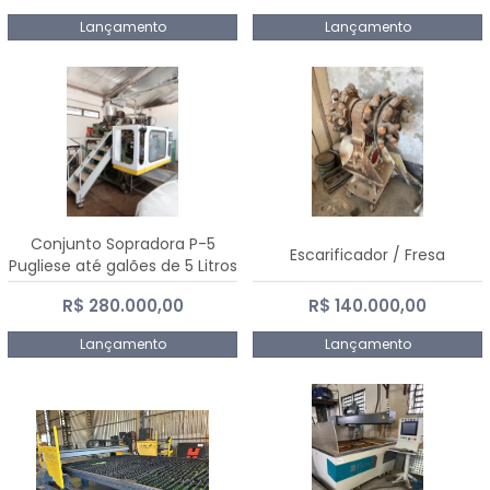
Lançamento
Lançamento
Conjunto Sopradora P-5
Escarificador / Fresa
Pugliese até galões de 5 Litros
R$ 280.000,00
R$ 140.000,00
Lançamento
Lançamento