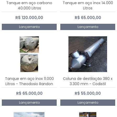
Tanque em aço carbono
Tanque em aço inox 14.000
40.000 Litros
Litros
R$ 120.000,00
R$ 65.000,00
Lançamento
Lançamento
Tanque em aço inox 11.000
Coluna de destilação 380 x
Litros - Theodosio Randon
3.300 mm - Codistil
R$ 65.000,00
R$ 55.000,00
Lançamento
Lançamento