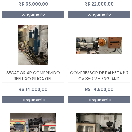
R$ 65.000,00
R$ 22.000,00
Lançamento
Lançamento
SECADOR AR COMPRIMIDO
COMPRESSOR DE PALHETA 50
REFLUXO SILICA GEL
CV 380 V - ENGLAND
R$ 14.000,00
R$ 14.500,00
Lançamento
Lançamento