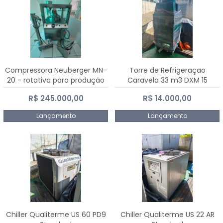
Compressora Neuberger MN-
Torre de Refrigeraçao
20 - rotativa para produção
Caravela 33 m3 DXM 15
de comprimidos
R$ 245.000,00
R$ 14.000,00
Lançamento
Lançamento
Chiller Qualiterme US 60 PD9
Chiller Qualiterme US 22 AR