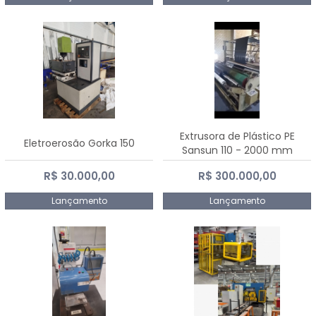
Extrusora de Plástico PE
Eletroerosão Gorka 150
Sansun 110 - 2000 mm
R$ 30.000,00
R$ 300.000,00
Lançamento
Lançamento