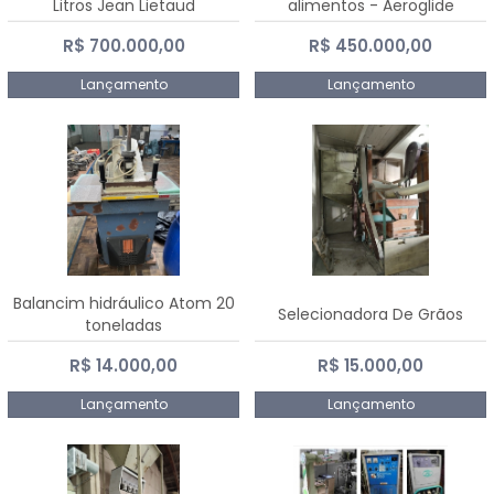
Litros Jean Lietaud
alimentos - Aeroglide
R$ 700.000,00
R$ 450.000,00
Lançamento
Lançamento
Balancim hidráulico Atom 20
Selecionadora De Grãos
toneladas
R$ 14.000,00
R$ 15.000,00
Lançamento
Lançamento