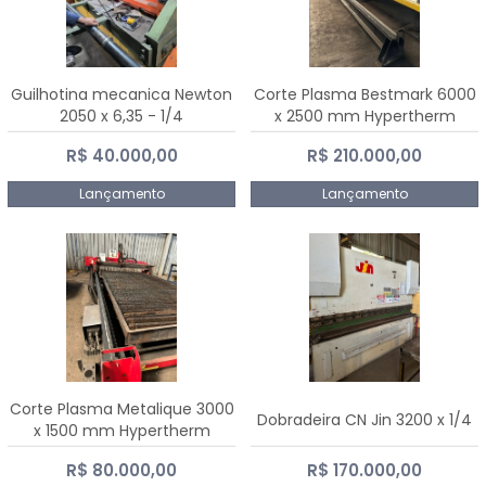
Guilhotina mecanica Newton
Corte Plasma Bestmark 6000
2050 x 6,35 - 1/4
x 2500 mm Hypertherm
MaxPro 200
R$ 40.000,00
R$ 210.000,00
Lançamento
Lançamento
Corte Plasma Metalique 3000
Dobradeira CN Jin 3200 x 1/4
x 1500 mm Hypertherm
Powermax 45 xp
R$ 80.000,00
R$ 170.000,00