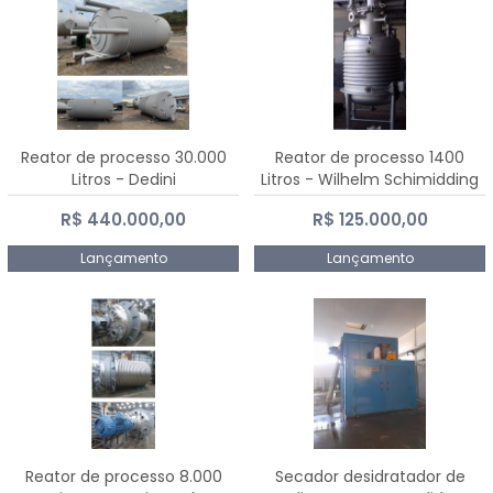
Reator de processo 30.000
Reator de processo 1400
Litros - Dedini
Litros - Wilhelm Schimidding
R$ 440.000,00
R$ 125.000,00
Lançamento
Lançamento
Reator de processo 8.000
Secador desidratador de