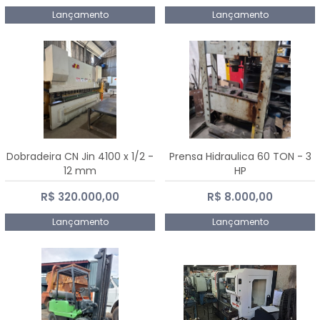
Lançamento
Lançamento
Dobradeira CN Jin 4100 x 1/2 -
Prensa Hidraulica 60 TON - 3
12 mm
HP
R$ 320.000,00
R$ 8.000,00
Lançamento
Lançamento