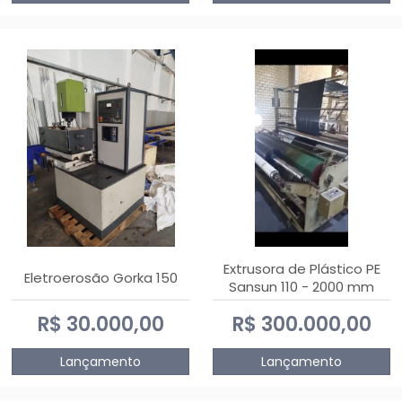
Extrusora de Plástico PE
Eletroerosão Gorka 150
Sansun 110 - 2000 mm
R$ 30.000,00
R$ 300.000,00
Lançamento
Lançamento