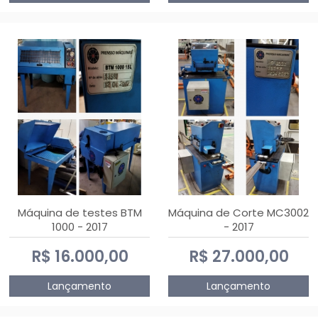
Máquina de testes BTM
Máquina de Corte MC3002
1000 - 2017
- 2017
R$ 16.000,00
R$ 27.000,00
Lançamento
Lançamento