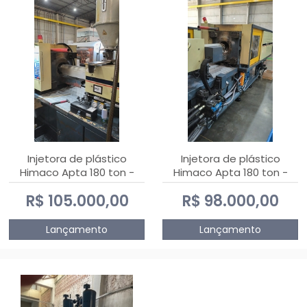
Injetora de plástico
Injetora de plástico
Himaco Apta 180 ton -
Himaco Apta 180 ton -
2010
2009
R$ 105.000,00
R$ 98.000,00
Lançamento
Lançamento