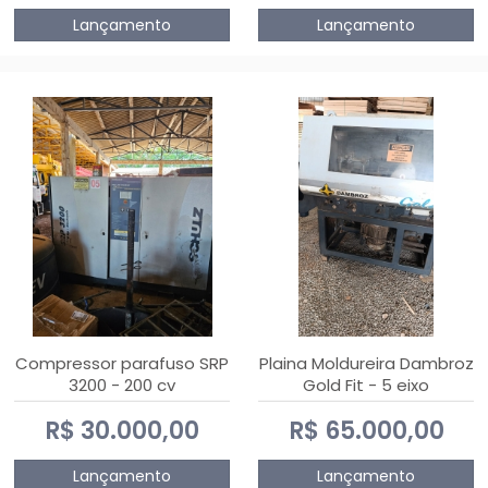
Lançamento
Lançamento
Compressor parafuso SRP
Plaina Moldureira Dambroz
3200 - 200 cv
Gold Fit - 5 eixo
R$ 30.000,00
R$ 65.000,00
Lançamento
Lançamento