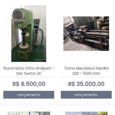
Durometro Otto Wolpert -
Torno Mecanico Nardini
Dia Testor 2n
220 - 1500 mm
R$ 6.500,00
R$ 35.000,00
Lançamento
Lançamento