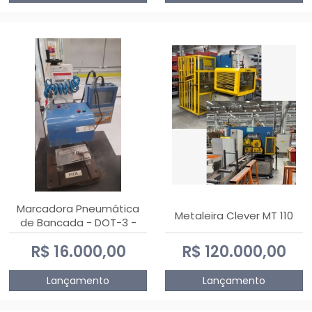
Marcadora Pneumática
Metaleira Clever MT 110
de Bancada - DOT-3 -
Usada
R$ 16.000,00
R$ 120.000,00
Lançamento
Lançamento