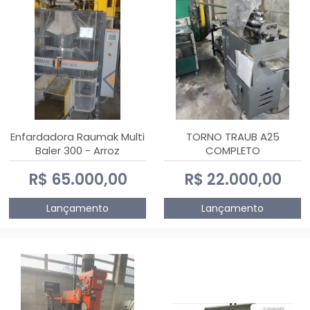
Enfardadora Raumak Multi
TORNO TRAUB A25
Baler 300 - Arroz
COMPLETO
R$ 65.000,00
R$ 22.000,00
Lançamento
Lançamento