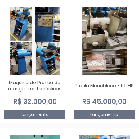
Máquina de Prensa de
Trefila Monobloco - 60 HP
mangueiras hidráulicas
PE50TF - 2017
R$ 32.000,00
R$ 45.000,00
Lançamento
Lançamento