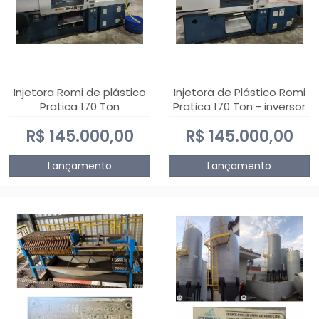
Injetora Romi de plástico
Injetora de Plástico Romi
Pratica 170 Ton
Pratica 170 Ton - inversor
de frequência NR 12
R$ 145.000,00
R$ 145.000,00
Lançamento
Lançamento