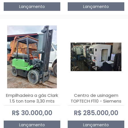
Lançamento
Lançamento
Empilhadeira a gás Clark
Centro de usinagem
1.5 ton torre 3,30 mts
TOPTECH F110 - Siemens
808D Advanced
R$ 30.000,00
R$ 285.000,00
Lançamento
Lançamento