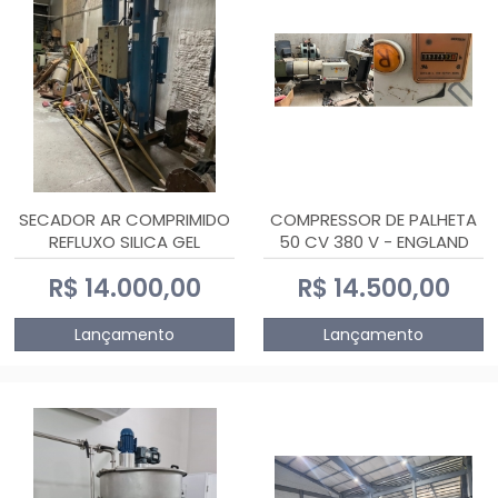
SECADOR AR COMPRIMIDO
COMPRESSOR DE PALHETA
REFLUXO SILICA GEL
50 CV 380 V - ENGLAND
R$ 14.000,00
R$ 14.500,00
Lançamento
Lançamento