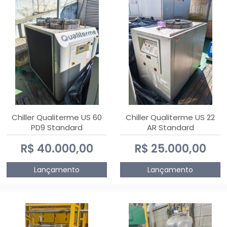
Chiller Qualiterme US 60
Chiller Qualiterme US 22
PD9 Standard
AR Standard
R$ 40.000,00
R$ 25.000,00
Lançamento
Lançamento