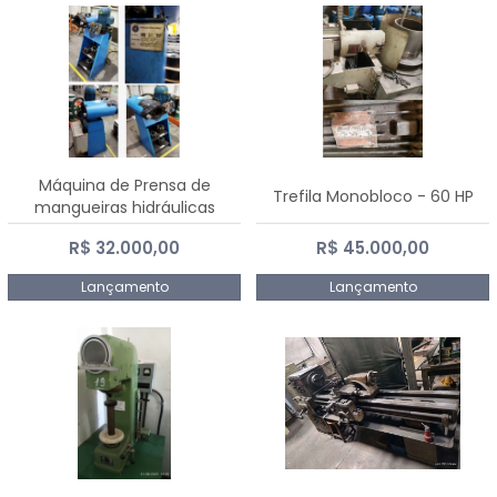
Máquina de Prensa de
Trefila Monobloco - 60 HP
mangueiras hidráulicas
PE50TF - 2017
R$ 32.000,00
R$ 45.000,00
Lançamento
Lançamento