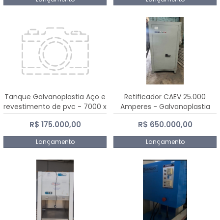
Tanque Galvanoplastia Aço e
Retificador CAEV 25.000
revestimento de pvc - 7000 x
Amperes - Galvanoplastia
2200 mm
R$ 175.000,00
R$ 650.000,00
Lançamento
Lançamento