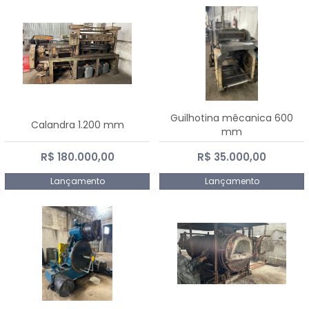
Guilhotina mêcanica 600
Calandra 1.200 mm
mm
R$ 180.000,00
R$ 35.000,00
Lançamento
Lançamento