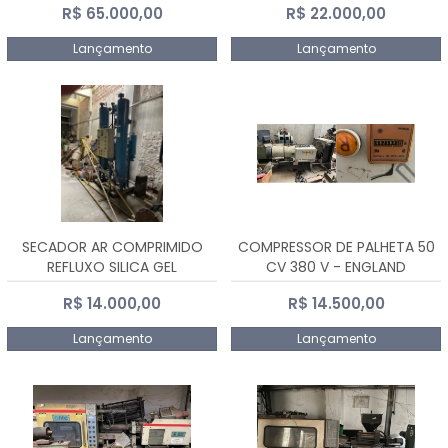
R$ 65.000,00
R$ 22.000,00
Lançamento
Lançamento
SECADOR AR COMPRIMIDO
COMPRESSOR DE PALHETA 50
REFLUXO SILICA GEL
CV 380 V - ENGLAND
R$ 14.000,00
R$ 14.500,00
Lançamento
Lançamento