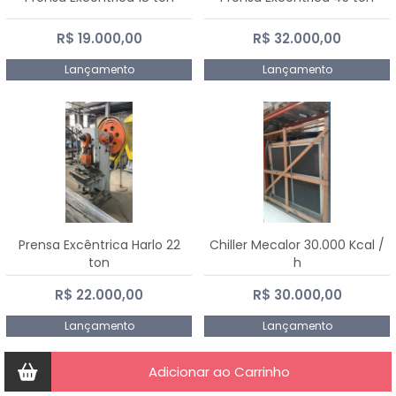
R$ 19.000,00
R$ 32.000,00
Lançamento
Lançamento
Prensa Excêntrica Harlo 22
Chiller Mecalor 30.000 Kcal /
ton
h
R$ 22.000,00
R$ 30.000,00
Lançamento
Lançamento
Adicionar ao Carrinho