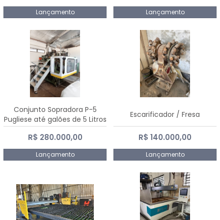
Lançamento
Lançamento
Conjunto Sopradora P-5
Escarificador / Fresa
Pugliese até galões de 5 Litros
R$ 280.000,00
R$ 140.000,00
Lançamento
Lançamento