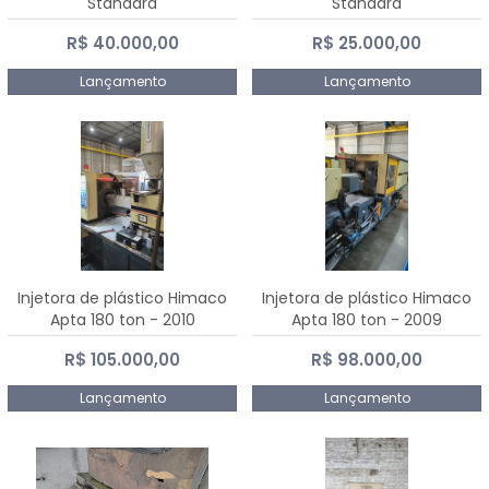
Standard
Standard
R$ 40.000,00
R$ 25.000,00
Lançamento
Lançamento
Injetora de plástico Himaco
Injetora de plástico Himaco
Apta 180 ton - 2010
Apta 180 ton - 2009
R$ 105.000,00
R$ 98.000,00
Lançamento
Lançamento