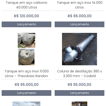
Tanque em aço carbono
Tanque em aço inox 14.000
40.000 Litros
Litros
R$ 120.000,00
R$ 65.000,00
Lançamento
Lançamento
Tanque em aço inox 11.000
Coluna de destilação 380 x
Litros - Theodosio Randon
3.300 mm - Codistil
R$ 65.000,00
R$ 55.000,00
Lançamento
Lançamento