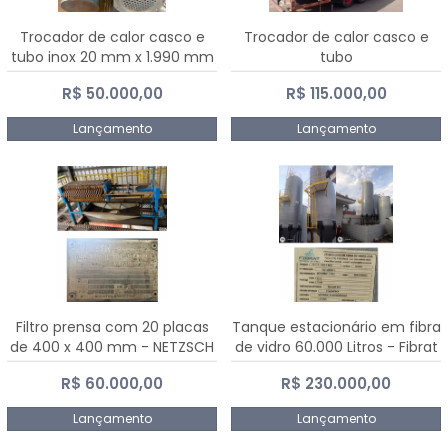
Trocador de calor casco e
Trocador de calor casco e
tubo inox 20 mm x 1.990 mm
tubo
R$ 50.000,00
R$ 115.000,00
Lançamento
Lançamento
Filtro prensa com 20 placas
Tanque estacionário em fibra
de 400 x 400 mm - NETZSCH
de vidro 60.000 Litros - Fibrat
R$ 60.000,00
R$ 230.000,00
Lançamento
Lançamento