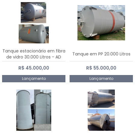
Tanque estacionário em fibra
Tanque em PP 20.000 Litros
de vidro 30.000 Litros - AD
Fibras
R$ 45.000,00
R$ 55.000,00
Lançamento
Lançamento