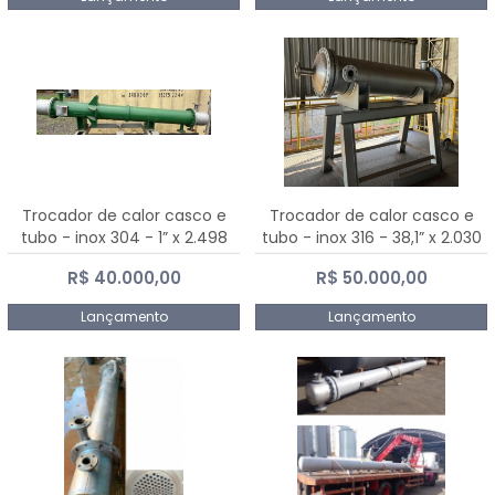
Trocador de calor casco e
Trocador de calor casco e
tubo - inox 304 - 1” x 2.498
tubo - inox 316 - 38,1” x 2.030
mm
mm
R$ 40.000,00
R$ 50.000,00
Lançamento
Lançamento