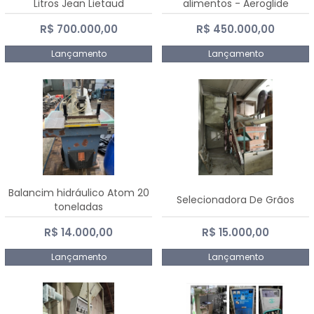
Litros Jean Lietaud
alimentos - Aeroglide
R$ 700.000,00
R$ 450.000,00
Lançamento
Lançamento
Balancim hidráulico Atom 20
Selecionadora De Grãos
toneladas
R$ 14.000,00
R$ 15.000,00
Lançamento
Lançamento