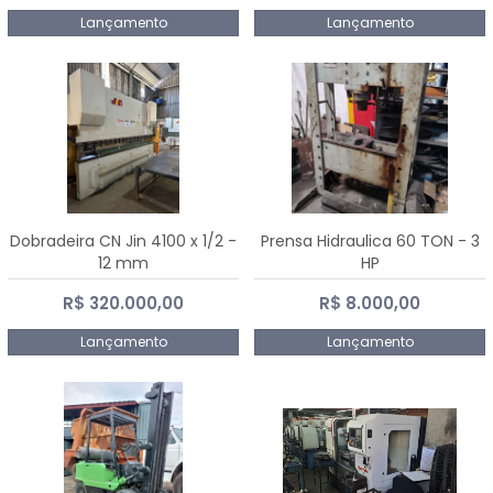
Lançamento
Lançamento
Dobradeira CN Jin 4100 x 1/2 -
Prensa Hidraulica 60 TON - 3
12 mm
HP
R$ 320.000,00
R$ 8.000,00
Lançamento
Lançamento