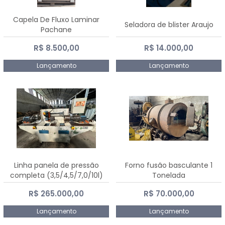
Capela De Fluxo Laminar
Seladora de blister Araujo
Pachane
R$ 8.500,00
R$ 14.000,00
Lançamento
Lançamento
Linha panela de pressão
Forno fusão basculante 1
completa (3,5/4,5/7,0/10l)
Tonelada
R$ 265.000,00
R$ 70.000,00
Lançamento
Lançamento