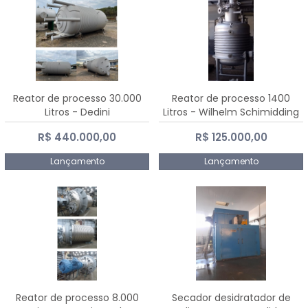
Reator de processo 30.000
Reator de processo 1400
Litros - Dedini
Litros - Wilhelm Schimidding
R$ 440.000,00
R$ 125.000,00
Lançamento
Lançamento
Reator de processo 8.000
Secador desidratador de