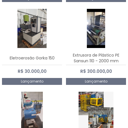
Extrusora de Plástico PE
Eletroerosão Gorka 150
Sansun 110 - 2000 mm
R$ 30.000,00
R$ 300.000,00
Lançamento
Lançamento