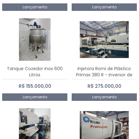
Lançamento
Lançamento
Tanque Cozedor inox 600
Injetora Romi de Plástico
Litros
Primax 380 R - inversor de
frequência NR 12 - 2008
R$ 155.000,00
R$ 275.000,00
Lançamento
Lançamento