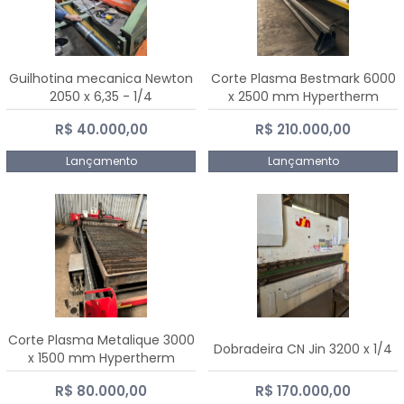
Guilhotina mecanica Newton
Corte Plasma Bestmark 6000
2050 x 6,35 - 1/4
x 2500 mm Hypertherm
MaxPro 200
R$ 40.000,00
R$ 210.000,00
Lançamento
Lançamento
Corte Plasma Metalique 3000
Dobradeira CN Jin 3200 x 1/4
x 1500 mm Hypertherm
Powermax 45 xp
R$ 80.000,00
R$ 170.000,00