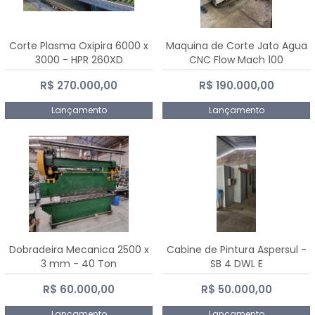
Corte Plasma Oxipira 6000 x
Maquina de Corte Jato Agua
3000 - HPR 260XD
CNC Flow Mach 100
R$ 270.000,00
R$ 190.000,00
Lançamento
Lançamento
Dobradeira Mecanica 2500 x
Cabine de Pintura Aspersul -
3 mm - 40 Ton
SB 4 DWL E
R$ 60.000,00
R$ 50.000,00
Lançamento
Lançamento