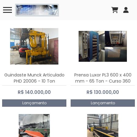
Guindaste Munck Articulado
Prensa Luxor PL3 600 x 400
PHD 20006 - 10 Ton
mm - 65 Ton - Curso 360
mm
R$ 140.000,00
R$ 130.000,00
Lançamento
Lançamento