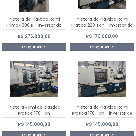
Injetora de Plástico Romi
Injetora de Plástico Romi
Primax 380 R - inversor de
Pratica 220 Ton - inversor de
frequência NR 12
frequência NR 12
R$ 275.000,00
R$ 170.000,00
Lançamento
Lançamento
Injetora Romi de plástico
Injetora de Plástico Romi
Pratica 170 Ton
Pratica 170 Ton - inversor de
frequência NR 12
R$ 145.000,00
R$ 145.000,00
Lançamento
Lançamento