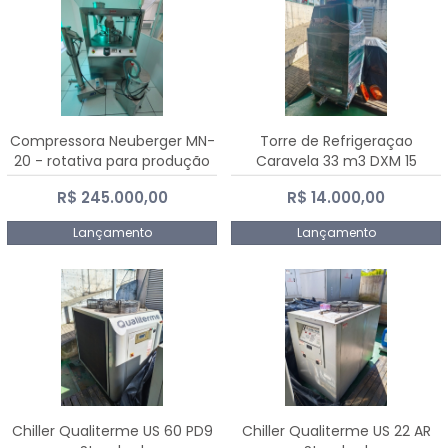
Compressora Neuberger MN-
Torre de Refrigeraçao
20 - rotativa para produção
Caravela 33 m3 DXM 15
de comprimidos
R$ 245.000,00
R$ 14.000,00
Lançamento
Lançamento
Chiller Qualiterme US 60 PD9
Chiller Qualiterme US 22 AR