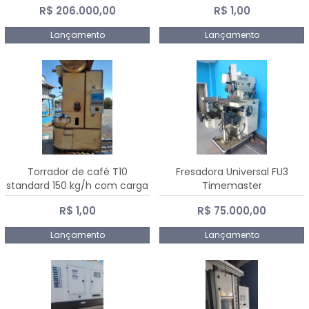
R$ 206.000,00
R$ 1,00
Dalmak
Lançamento
Lançamento
Torrador de café T10
Fresadora Universal FU3
standard 150 kg/h com carga
Timemaster
de 10 kg
R$ 1,00
R$ 75.000,00
Lançamento
Lançamento