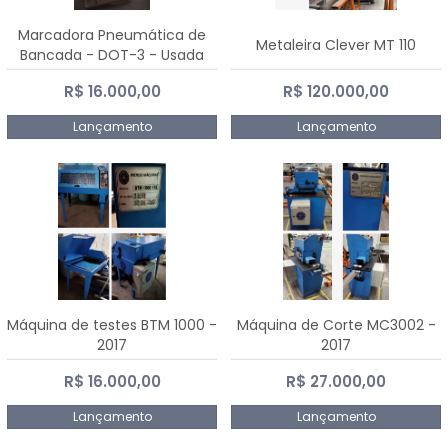
Marcadora Pneumática de
Metaleira Clever MT 110
Bancada - DOT-3 - Usada
R$ 16.000,00
R$ 120.000,00
Lançamento
Lançamento
Máquina de testes BTM 1000 -
Máquina de Corte MC3002 -
2017
2017
R$ 16.000,00
R$ 27.000,00
Lançamento
Lançamento